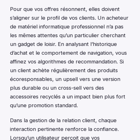
Pour que vos offres résonnent, elles doivent
s’aligner sur le profil de vos clients. Un acheteur
de matériel informatique professionnel n’a pas
les mêmes attentes qu’un particulier cherchant
un gadget de loisir. En analysant l’historique
d’achat et le comportement de navigation, vous
affinez vos algorithmes de recommandation. Si
un client achète régulièrement des produits
écoresponsables, un upsell vers une version
plus durable ou un cross-sell vers des
accessoires recyclés a un impact bien plus fort
qu’une promotion standard.
Dans la gestion de la relation client, chaque
interaction pertinente renforce la confiance.
Lorsqu’un utilisateur perçoit que vos