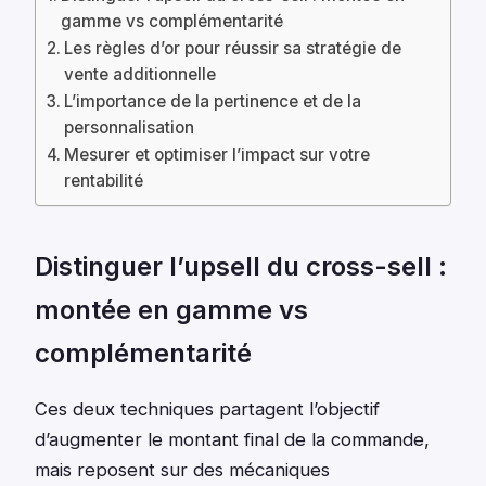
gamme vs complémentarité
Les règles d’or pour réussir sa stratégie de
vente additionnelle
L’importance de la pertinence et de la
personnalisation
Mesurer et optimiser l’impact sur votre
rentabilité
Distinguer l’upsell du cross-sell :
montée en gamme vs
complémentarité
Ces deux techniques partagent l’objectif
d’augmenter le montant final de la commande,
mais reposent sur des mécaniques