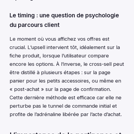
Le timing : une question de psychologie
du parcours client
Le moment où vous affichez vos offres est
crucial. L’upsell intervient tôt, idéalement sur la
fiche produit, lorsque l’utilisateur compare
encore les options. À l’inverse, le cross-sell peut
être distillé à plusieurs étapes : sur la page
panier pour les petits accessoires, ou même en
« post-achat » sur la page de confirmation.
Cette dernière méthode est efficace car elle ne
perturbe pas le tunnel de commande initial et
profite de l’adrénaline libérée par l’acte d’achat.