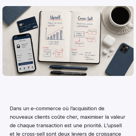
Dans un e-commerce où l’acquisition de
nouveaux clients coûte cher, maximiser la valeur
de chaque transaction est une priorité. L’upsell
et le cross-sell sont deux leviers de croissance