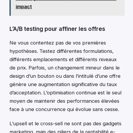
impact
L’A/B testing pour affiner les offres
Ne vous contentez pas de vos premières
hypothèses. Testez différentes formulations,
différents emplacements et différents niveaux
de prix. Parfois, un changement mineur dans le
design d’un bouton ou dans l’intitulé d’une offre
génère une augmentation significative du taux
d’acceptation. L’optimisation continue est le seul
moyen de maintenir des performances élevées
face à une concurrence qui évolue sans cesse.
L’upsell et le cross-sell ne sont pas des gadgets
marketing, mais des piliers de la rentabilité e-