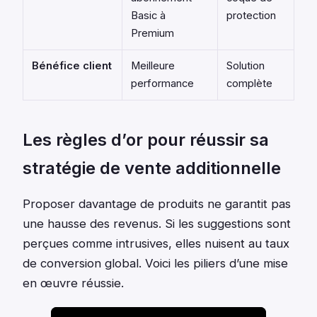
Basic à
protection
Premium
Bénéfice client
Meilleure
Solution
performance
complète
Les règles d’or pour réussir sa
stratégie de vente additionnelle
Proposer davantage de produits ne garantit pas
une hausse des revenus. Si les suggestions sont
perçues comme intrusives, elles nuisent au taux
de conversion global. Voici les piliers d’une mise
en œuvre réussie.