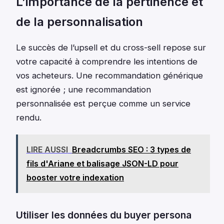
L’importance de la pertinence et
de la personnalisation
Le succès de l’upsell et du cross-sell repose sur
votre capacité à comprendre les intentions de
vos acheteurs. Une recommandation générique
est ignorée ; une recommandation
personnalisée est perçue comme un service
rendu.
LIRE AUSSI
Breadcrumbs SEO : 3 types de
fils d'Ariane et balisage JSON-LD pour
booster votre indexation
Utiliser les données du buyer persona