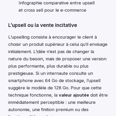
Infographie comparative entre upsell
et cross sell pour le e-commerce
L’upsell ou la vente incitative
L’upselling consiste à encourager le client à
choisir un produit supérieur à celui qu’il envisage
initialement. L’idée n’est pas de changer la
nature du besoin, mais de proposer une version
plus performante, plus durable ou plus
prestigieuse. Si un internaute consulte un
smartphone avec 64 Go de stockage, l’upsell
suggère le modèle de 128 Go. Pour que cette
technique fonctionne, la
valeur ajoutée
doit être
immédiatement perceptible : une meilleure
autonomie, une finition premium ou des