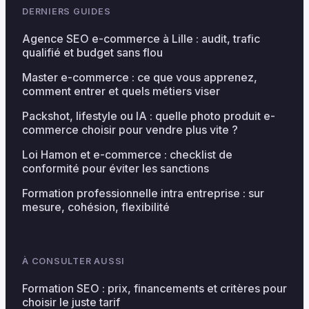
DERNIERS GUIDES
Agence SEO e-commerce à Lille : audit, trafic
qualifié et budget sans flou
Master e-commerce : ce que vous apprenez,
comment entrer et quels métiers viser
Packshot, lifestyle ou IA : quelle photo produit e-
commerce choisir pour vendre plus vite ?
Loi Hamon et e-commerce : checklist de
conformité pour éviter les sanctions
Formation professionnelle intra entreprise : sur
mesure, cohésion, flexibilité
À CONSULTER AUSSI
Formation SEO : prix, financements et critères pour
choisir le juste tarif