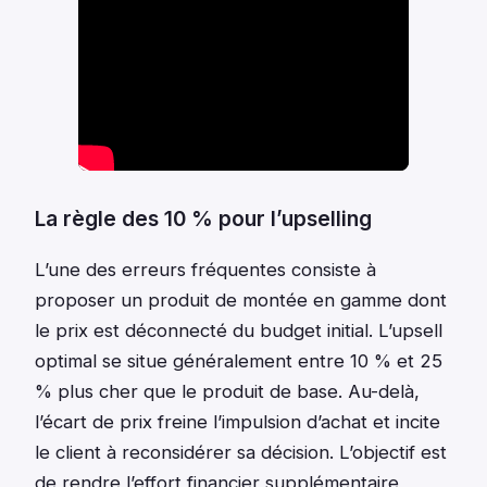
La règle des 10 % pour l’upselling
L’une des erreurs fréquentes consiste à
proposer un produit de montée en gamme dont
le prix est déconnecté du budget initial. L’upsell
optimal se situe généralement entre 10 % et 25
% plus cher que le produit de base. Au-delà,
l’écart de prix freine l’impulsion d’achat et incite
le client à reconsidérer sa décision. L’objectif est
de rendre l’effort financier supplémentaire