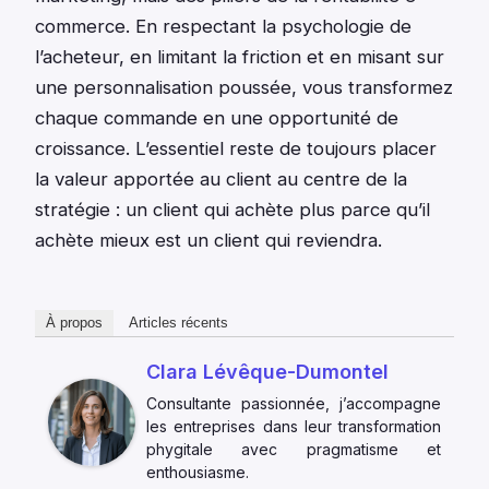
commerce. En respectant la psychologie de
l’acheteur, en limitant la friction et en misant sur
une personnalisation poussée, vous transformez
chaque commande en une opportunité de
croissance. L’essentiel reste de toujours placer
la valeur apportée au client au centre de la
stratégie : un client qui achète plus parce qu’il
achète mieux est un client qui reviendra.
À propos
Articles récents
Clara Lévêque-Dumontel
Consultante passionnée, j’accompagne
les entreprises dans leur transformation
phygitale avec pragmatisme et
enthousiasme.