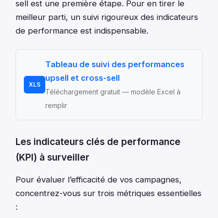
sell est une première étape. Pour en tirer le
meilleur parti, un suivi rigoureux des indicateurs
de performance est indispensable.
Tableau de suivi des performances
upsell et cross-sell
XLS
Téléchargement gratuit — modèle Excel à
remplir
Les indicateurs clés de performance
(KPI) à surveiller
Pour évaluer l’efficacité de vos campagnes,
concentrez-vous sur trois métriques essentielles
: