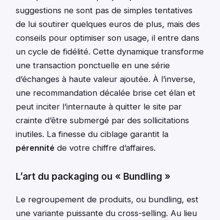
suggestions ne sont pas de simples tentatives
de lui soutirer quelques euros de plus, mais des
conseils pour optimiser son usage, il entre dans
un cycle de fidélité. Cette dynamique transforme
une transaction ponctuelle en une série
d’échanges à haute valeur ajoutée. À l’inverse,
une recommandation décalée brise cet élan et
peut inciter l’internaute à quitter le site par
crainte d’être submergé par des sollicitations
inutiles. La finesse du ciblage garantit la
pérennité
de votre chiffre d’affaires.
L’art du packaging ou « Bundling »
Le regroupement de produits, ou bundling, est
une variante puissante du cross-selling. Au lieu