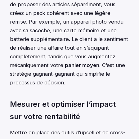
de proposer des articles séparément, vous
créez un pack cohérent avec une légère
remise. Par exemple, un appareil photo vendu
avec sa sacoche, une carte mémoire et une
batterie supplémentaire. Le client a le sentiment
de réaliser une affaire tout en s’équipant
complètement, tandis que vous augmentez
mécaniquement votre
panier moyen
. C’est une
stratégie gagnant-gagnant qui simplifie le
processus de décision.
Mesurer et optimiser l’impact
sur votre rentabilité
Mettre en place des outils d’upsell et de cross-