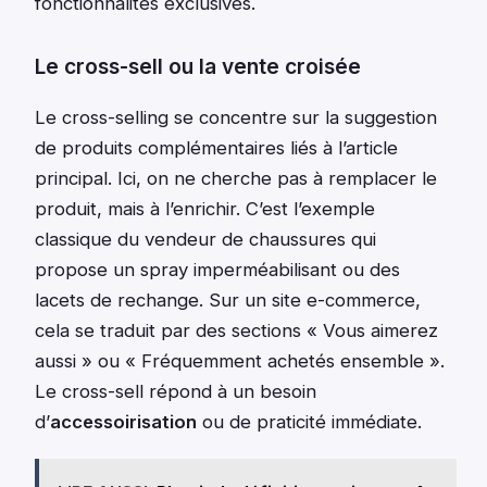
fonctionnalités exclusives.
Le cross-sell ou la vente croisée
Le cross-selling se concentre sur la suggestion
de produits complémentaires liés à l’article
principal. Ici, on ne cherche pas à remplacer le
produit, mais à l’enrichir. C’est l’exemple
classique du vendeur de chaussures qui
propose un spray imperméabilisant ou des
lacets de rechange. Sur un site e-commerce,
cela se traduit par des sections « Vous aimerez
aussi » ou « Fréquemment achetés ensemble ».
Le cross-sell répond à un besoin
d’
accessoirisation
ou de praticité immédiate.