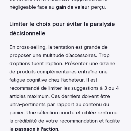
négligeable face au
gain de valeur
perçu.
Limiter le choix pour éviter la paralysie
décisionnelle
En cross-selling, la tentation est grande de
proposer une multitude d’accessoires. Trop
d’options tuent l’option. Présenter une dizaine
de produits complémentaires entraîne une
fatigue cognitive chez l’acheteur. Il est
recommandé de limiter les suggestions à 3 ou 4
articles maximum. Ces derniers doivent être
ultra-pertinents par rapport au contenu du
panier. Une sélection courte et ciblée renforce
la crédibilité de votre recommandation et facilite
le
passage à l’action
.