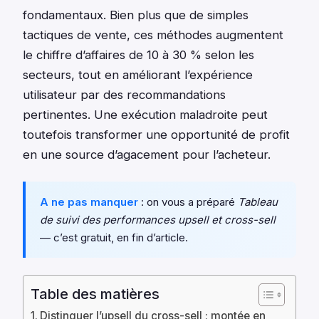
fondamentaux. Bien plus que de simples
tactiques de vente, ces méthodes augmentent
le chiffre d’affaires de 10 à 30 % selon les
secteurs, tout en améliorant l’expérience
utilisateur par des recommandations
pertinentes. Une exécution maladroite peut
toutefois transformer une opportunité de profit
en une source d’agacement pour l’acheteur.
A ne pas manquer
: on vous a préparé
Tableau
de suivi des performances upsell et cross-sell
— c’est gratuit, en fin d’article.
Table des matières
Distinguer l’upsell du cross-sell : montée en