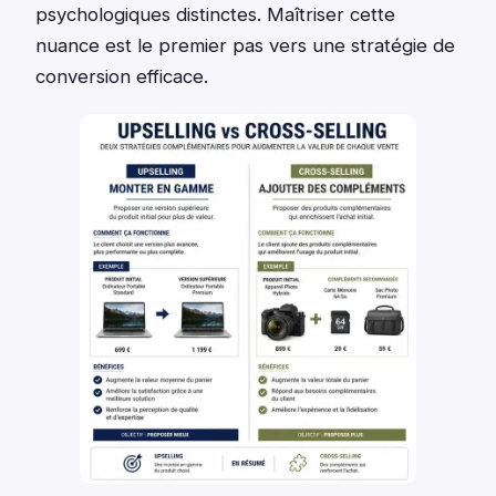
psychologiques distinctes. Maîtriser cette
nuance est le premier pas vers une stratégie de
conversion efficace.