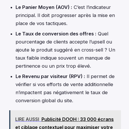
Le Panier Moyen (AOV) :
C’est l’indicateur
principal. Il doit progresser après la mise en
place de vos tactiques.
Le Taux de conversion des offres :
Quel
pourcentage de clients accepte l’upsell ou
ajoute le produit suggéré en cross-sell ? Un
taux faible indique souvent un manque de
pertinence ou un prix trop élevé.
Le Revenu par visiteur (RPV) :
Il permet de
vérifier si vos efforts de vente additionnelle
n’impactent pas négativement le taux de
conversion global du site.
LIRE AUSSI
Publicité DOOH : 33 000 écrans
et ciblage contextuel pour maximiser votre