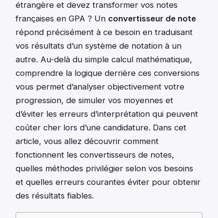
étrangère et devez transformer vos notes
françaises en GPA ? Un
convertisseur de note
répond précisément à ce besoin en traduisant
vos résultats d’un système de notation à un
autre. Au-delà du simple calcul mathématique,
comprendre la logique derrière ces conversions
vous permet d’analyser objectivement votre
progression, de simuler vos moyennes et
d’éviter les erreurs d’interprétation qui peuvent
coûter cher lors d’une candidature. Dans cet
article, vous allez découvrir comment
fonctionnent les convertisseurs de notes,
quelles méthodes privilégier selon vos besoins
et quelles erreurs courantes éviter pour obtenir
des résultats fiables.