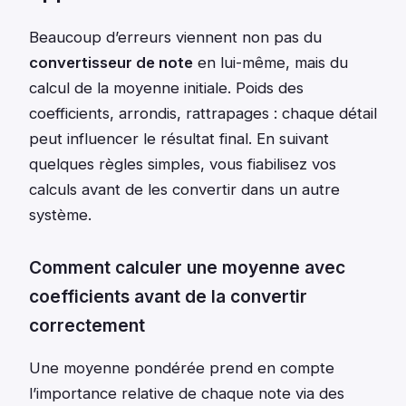
Beaucoup d’erreurs viennent non pas du
convertisseur de note
en lui-même, mais du
calcul de la moyenne initiale. Poids des
coefficients, arrondis, rattrapages : chaque détail
peut influencer le résultat final. En suivant
quelques règles simples, vous fiabilisez vos
calculs avant de les convertir dans un autre
système.
Comment calculer une moyenne avec
coefficients avant de la convertir
correctement
Une moyenne pondérée prend en compte
l’importance relative de chaque note via des