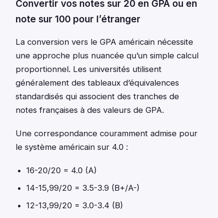
Convertir vos notes sur 20 en GPA ou en
note sur 100 pour l’étranger
La conversion vers le GPA américain nécessite
une approche plus nuancée qu’un simple calcul
proportionnel. Les universités utilisent
généralement des tableaux d’équivalences
standardisés qui associent des tranches de
notes françaises à des valeurs de GPA.
Une correspondance couramment admise pour
le système américain sur 4.0 :
16-20/20 = 4.0 (A)
14-15,99/20 = 3.5-3.9 (B+/A-)
12-13,99/20 = 3.0-3.4 (B)