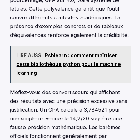
pourcentage, GPA sur 4.0, voire système de
lettres. Cette polyvalence garantit que l’outil
couvre différents contextes académiques. La
présence d’exemples concrets et de tableaux
d’équivalences renforce également la crédibilité.
LIRE AUSSI
Psblearn : comment maîtriser
cette bibliothèque python pour le machine
learning
Méfiez-vous des convertisseurs qui affichent
des résultats avec une précision excessive sans
justification. Un GPA calculé à 3,784521 pour
une simple moyenne de 14,2/20 suggère une
fausse précision mathématique. Les barèmes
officiels fonctionnent généralement par