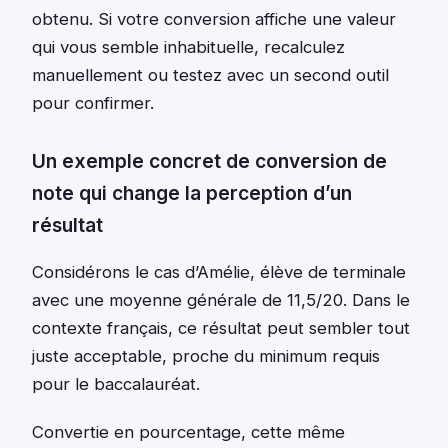
obtenu. Si votre conversion affiche une valeur
qui vous semble inhabituelle, recalculez
manuellement ou testez avec un second outil
pour confirmer.
Un exemple concret de conversion de
note qui change la perception d’un
résultat
Considérons le cas d’Amélie, élève de terminale
avec une moyenne générale de 11,5/20. Dans le
contexte français, ce résultat peut sembler tout
juste acceptable, proche du minimum requis
pour le baccalauréat.
Convertie en pourcentage, cette même