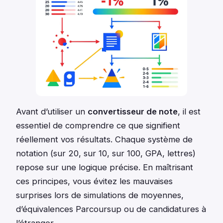
Avant d’utiliser un
convertisseur de note
, il est
essentiel de comprendre ce que signifient
réellement vos résultats. Chaque système de
notation (sur 20, sur 10, sur 100, GPA, lettres)
repose sur une logique précise. En maîtrisant
ces principes, vous évitez les mauvaises
surprises lors de simulations de moyennes,
d’équivalences Parcoursup ou de candidatures à
l’étranger.