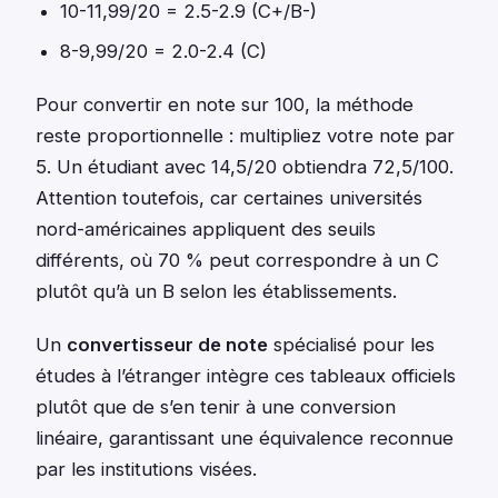
10-11,99/20 = 2.5-2.9 (C+/B-)
8-9,99/20 = 2.0-2.4 (C)
Pour convertir en note sur 100, la méthode
reste proportionnelle : multipliez votre note par
5. Un étudiant avec 14,5/20 obtiendra 72,5/100.
Attention toutefois, car certaines universités
nord-américaines appliquent des seuils
différents, où 70 % peut correspondre à un C
plutôt qu’à un B selon les établissements.
Un
convertisseur de note
spécialisé pour les
études à l’étranger intègre ces tableaux officiels
plutôt que de s’en tenir à une conversion
linéaire, garantissant une équivalence reconnue
par les institutions visées.