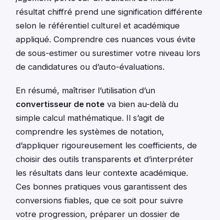
résultat chiffré prend une signification différente
selon le référentiel culturel et académique
appliqué. Comprendre ces nuances vous évite
de sous-estimer ou surestimer votre niveau lors
de candidatures ou d’auto-évaluations.
En résumé, maîtriser l’utilisation d’un
convertisseur de note
va bien au-delà du
simple calcul mathématique. Il s’agit de
comprendre les systèmes de notation,
d’appliquer rigoureusement les coefficients, de
choisir des outils transparents et d’interpréter
les résultats dans leur contexte académique.
Ces bonnes pratiques vous garantissent des
conversions fiables, que ce soit pour suivre
votre progression, préparer un dossier de