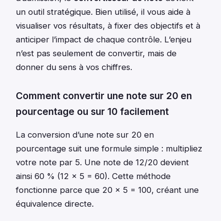
un outil stratégique. Bien utilisé, il vous aide à
visualiser vos résultats, à fixer des objectifs et à
anticiper l’impact de chaque contrôle. L’enjeu
n’est pas seulement de convertir, mais de
donner du sens à vos chiffres.
Comment convertir une note sur 20 en
pourcentage ou sur 10 facilement
La conversion d’une note sur 20 en
pourcentage suit une formule simple : multipliez
votre note par 5. Une note de 12/20 devient
ainsi 60 % (12 × 5 = 60). Cette méthode
fonctionne parce que 20 × 5 = 100, créant une
équivalence directe.