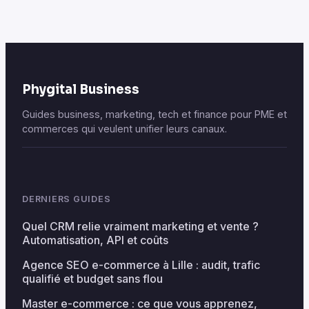
Phygital Business
Guides business, marketing, tech et finance pour PME et
commerces qui veulent unifier leurs canaux.
DERNIERS GUIDES
Quel CRM relie vraiment marketing et vente ?
Automatisation, API et coûts
Agence SEO e-commerce à Lille : audit, trafic
qualifié et budget sans flou
Master e-commerce : ce que vous apprenez,