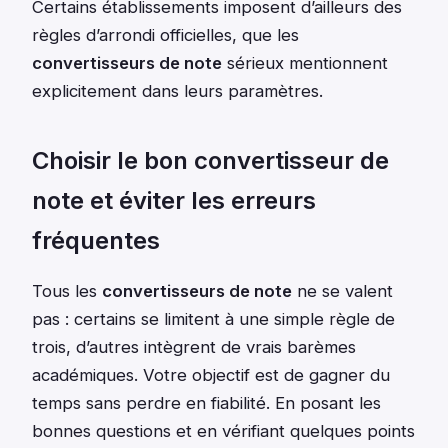
Certains établissements imposent d’ailleurs des
règles d’arrondi officielles, que les
convertisseurs de note
sérieux mentionnent
explicitement dans leurs paramètres.
Choisir le bon convertisseur de
note et éviter les erreurs
fréquentes
Tous les
convertisseurs de note
ne se valent
pas : certains se limitent à une simple règle de
trois, d’autres intègrent de vrais barèmes
académiques. Votre objectif est de gagner du
temps sans perdre en fiabilité. En posant les
bonnes questions et en vérifiant quelques points