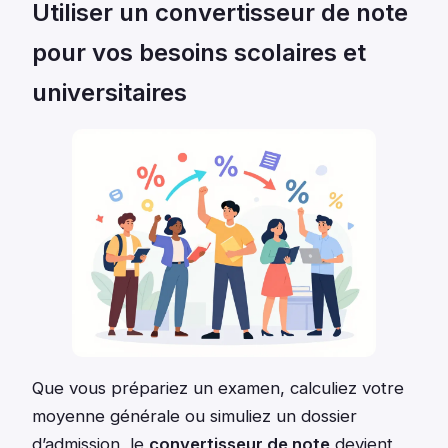
Utiliser un convertisseur de note
pour vos besoins scolaires et
universitaires
Que vous prépariez un examen, calculiez votre
moyenne générale ou simuliez un dossier
d’admission, le
convertisseur de note
devient