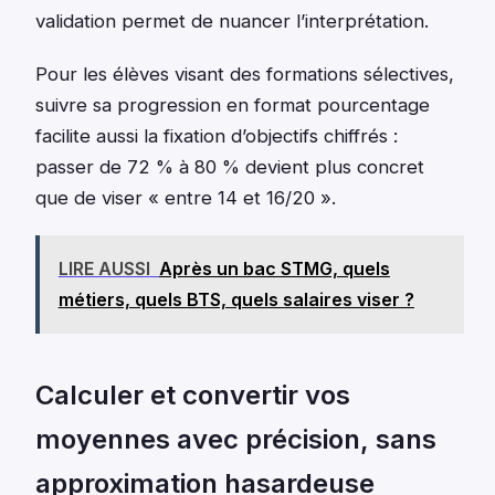
validation permet de nuancer l’interprétation.
Pour les élèves visant des formations sélectives,
suivre sa progression en format pourcentage
facilite aussi la fixation d’objectifs chiffrés :
passer de 72 % à 80 % devient plus concret
que de viser « entre 14 et 16/20 ».
LIRE AUSSI
Après un bac STMG, quels
métiers, quels BTS, quels salaires viser ?
Calculer et convertir vos
moyennes avec précision, sans
approximation hasardeuse