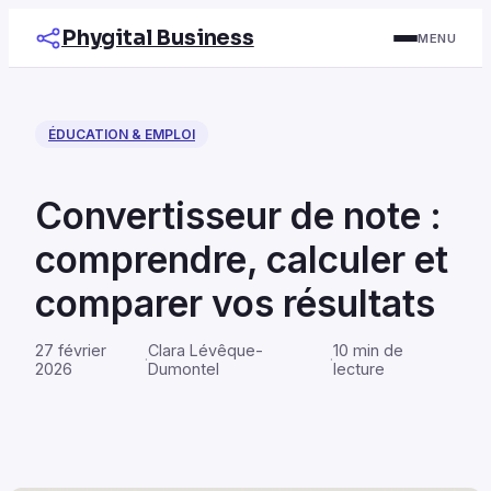
Phygital Business
MENU
ÉDUCATION & EMPLOI
Convertisseur de note :
comprendre, calculer et
comparer vos résultats
27 février
Clara Lévêque-
10 min de
·
·
2026
Dumontel
lecture