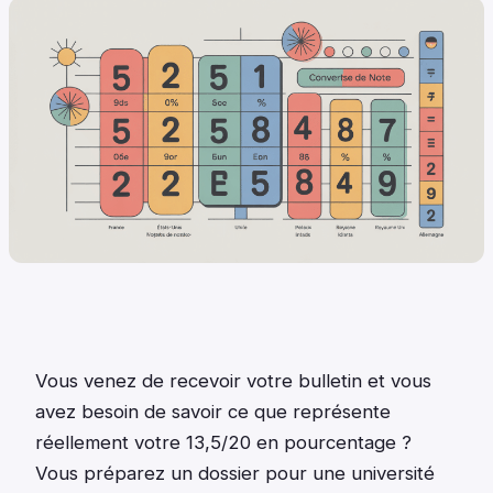
Vous venez de recevoir votre bulletin et vous
avez besoin de savoir ce que représente
réellement votre 13,5/20 en pourcentage ?
Vous préparez un dossier pour une université