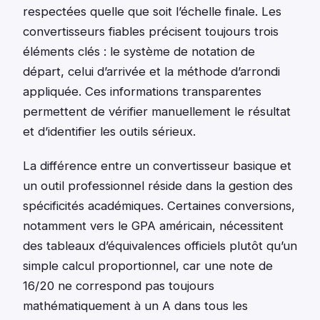
respectées quelle que soit l’échelle finale. Les
convertisseurs fiables précisent toujours trois
éléments clés : le système de notation de
départ, celui d’arrivée et la méthode d’arrondi
appliquée. Ces informations transparentes
permettent de vérifier manuellement le résultat
et d’identifier les outils sérieux.
La différence entre un convertisseur basique et
un outil professionnel réside dans la gestion des
spécificités académiques. Certaines conversions,
notamment vers le GPA américain, nécessitent
des tableaux d’équivalences officiels plutôt qu’un
simple calcul proportionnel, car une note de
16/20 ne correspond pas toujours
mathématiquement à un A dans tous les