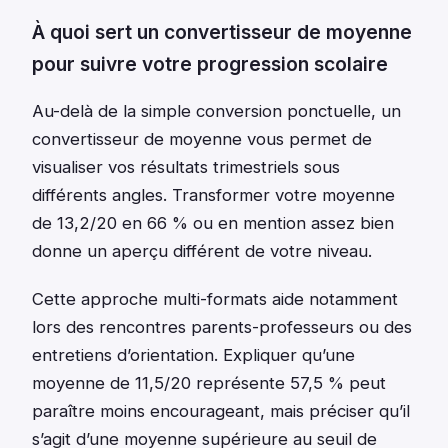
À quoi sert un convertisseur de moyenne
pour suivre votre progression scolaire
Au-delà de la simple conversion ponctuelle, un
convertisseur de moyenne vous permet de
visualiser vos résultats trimestriels sous
différents angles. Transformer votre moyenne
de 13,2/20 en 66 % ou en mention assez bien
donne un aperçu différent de votre niveau.
Cette approche multi-formats aide notamment
lors des rencontres parents-professeurs ou des
entretiens d’orientation. Expliquer qu’une
moyenne de 11,5/20 représente 57,5 % peut
paraître moins encourageant, mais préciser qu’il
s’agit d’une moyenne supérieure au seuil de