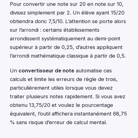
Pour convertir une note sur 20 en note sur 10,
divisez simplement par 2. Un élève ayant 15/20
obtiendra donc 7,5/10. L’attention se porte alors
sur l’arrondi : certains établissements
arrondissent systématiquement au demi-point
supérieur à partir de 0,25, d’autres appliquent
l’arrondi mathématique classique à partir de 0,5.
Un
convertisseur de note
automatise ces
calculs et limite les erreurs de règle de trois,
particulièrement utiles lorsque vous devez
traiter plusieurs notes rapidement. Si vous avez
obtenu 13,75/20 et voulez le pourcentage
équivalent, l’outil affichera instantanément 68,75
% sans risque d’erreur de calcul mental.