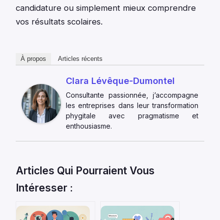
candidature ou simplement mieux comprendre
vos résultats scolaires.
À propos
Articles récents
Clara Lévêque-Dumontel
Consultante passionnée, j’accompagne
les entreprises dans leur transformation
phygitale avec pragmatisme et
enthousiasme.
Articles Qui Pourraient Vous
Intéresser :