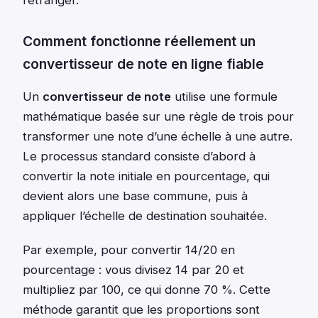
Comment fonctionne réellement un
convertisseur de note en ligne fiable
Un
convertisseur de note
utilise une formule
mathématique basée sur une règle de trois pour
transformer une note d’une échelle à une autre.
Le processus standard consiste d’abord à
convertir la note initiale en pourcentage, qui
devient alors une base commune, puis à
appliquer l’échelle de destination souhaitée.
Par exemple, pour convertir 14/20 en
pourcentage : vous divisez 14 par 20 et
multipliez par 100, ce qui donne 70 %. Cette
méthode garantit que les proportions sont