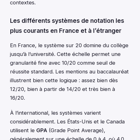
contextes.
Les différents systèmes de notation les
plus courants en France et à l’étranger
En France, le système sur 20 domine du collège
jusqu’à l’université. Cette échelle permet une
granularité fine avec 10/20 comme seuil de
réussite standard. Les mentions au baccalauréat
illustrent bien cette logique : assez bien dès
12/20, bien à partir de 14/20 et très bien à
16/20.
À l’international, les systèmes varient
considérablement. Les États-Unis et le Canada
utilisent le
GPA
(Grade Point Average),
généralement sur une échelle de 0 à 4, où 4.0