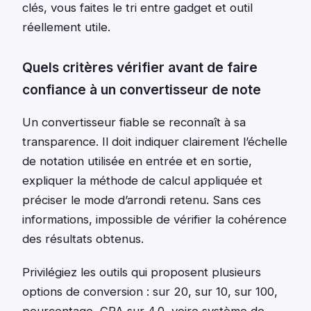
clés, vous faites le tri entre gadget et outil
réellement utile.
Quels critères vérifier avant de faire
confiance à un convertisseur de note
Un convertisseur fiable se reconnaît à sa
transparence. Il doit indiquer clairement l’échelle
de notation utilisée en entrée et en sortie,
expliquer la méthode de calcul appliquée et
préciser le mode d’arrondi retenu. Sans ces
informations, impossible de vérifier la cohérence
des résultats obtenus.
Privilégiez les outils qui proposent plusieurs
options de conversion : sur 20, sur 10, sur 100,