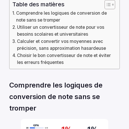
Table des matières
Comprendre les logiques de conversion de
note sans se tromper
Utiliser un convertisseur de note pour vos
besoins scolaires et universitaires
Calculer et convertir vos moyennes avec
précision, sans approximation hasardeuse
Choisir le bon convertisseur de note et éviter
les erreurs fréquentes
Comprendre les logiques de
conversion de note sans se
tromper