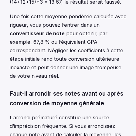
(14+12+15)÷3 = 13,67, le résultat serait faussé.
Une fois cette moyenne pondérée calculée avec
rigueur, vous pouvez l’entrer dans un
convertisseur de note
pour obtenir, par
exemple, 67,8 % ou l’équivalent GPA
correspondant. Négliger les coefficients à cette
étape initiale rend toute conversion ultérieure
inexacte et peut donner une image trompeuse
de votre niveau réel.
Faut-il arrondir ses notes avant ou après
conversion de moyenne générale
L’arrondi prématuré constitue une source
d’imprécision fréquente. Si vous arrondissez
chaque note avant de calculer la moyenne, les