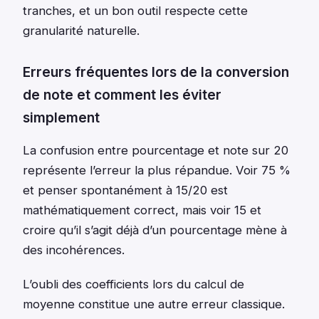
tranches, et un bon outil respecte cette
granularité naturelle.
Erreurs fréquentes lors de la conversion
de note et comment les éviter
simplement
La confusion entre pourcentage et note sur 20
représente l’erreur la plus répandue. Voir 75 %
et penser spontanément à 15/20 est
mathématiquement correct, mais voir 15 et
croire qu’il s’agit déjà d’un pourcentage mène à
des incohérences.
L’oubli des coefficients lors du calcul de
moyenne constitue une autre erreur classique.