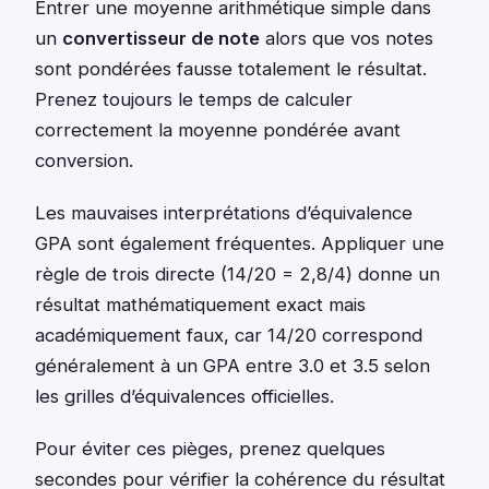
Entrer une moyenne arithmétique simple dans
un
convertisseur de note
alors que vos notes
sont pondérées fausse totalement le résultat.
Prenez toujours le temps de calculer
correctement la moyenne pondérée avant
conversion.
Les mauvaises interprétations d’équivalence
GPA sont également fréquentes. Appliquer une
règle de trois directe (14/20 = 2,8/4) donne un
résultat mathématiquement exact mais
académiquement faux, car 14/20 correspond
généralement à un GPA entre 3.0 et 3.5 selon
les grilles d’équivalences officielles.
Pour éviter ces pièges, prenez quelques
secondes pour vérifier la cohérence du résultat