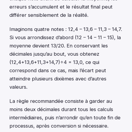
erreurs s’accumulent et le résultat final peut
différer sensiblement de la réalité.
Imaginons quatre notes : 12,4 – 13,6 – 11,3 – 14,7.
Si vous arrondissez d’abord (12 – 14 – 11 – 15), la
moyenne devient 13/20. En conservant les
décimales jusqu’au bout, vous obtenez
(12,4+13,6+11,3+14,7)÷4 = 13,0, ce qui
correspond dans ce cas, mais l’écart peut
atteindre plusieurs dixièmes avec d’autres
valeurs.
La règle recommandée consiste à garder au
moins deux décimales durant tous les calculs
intermédiaires, puis n’arrondir qu’en toute fin de
processus, après conversion si nécessaire.