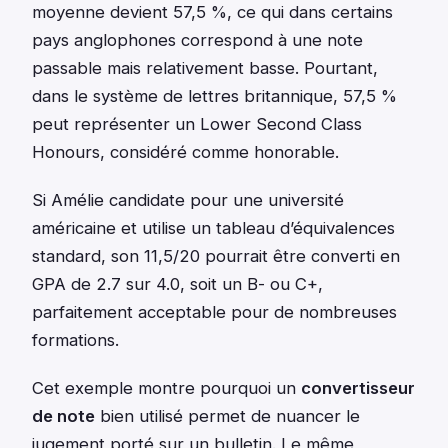
moyenne devient 57,5 %, ce qui dans certains
pays anglophones correspond à une note
passable mais relativement basse. Pourtant,
dans le système de lettres britannique, 57,5 %
peut représenter un Lower Second Class
Honours, considéré comme honorable.
Si Amélie candidate pour une université
américaine et utilise un tableau d’équivalences
standard, son 11,5/20 pourrait être converti en
GPA de 2.7 sur 4.0, soit un B- ou C+,
parfaitement acceptable pour de nombreuses
formations.
Cet exemple montre pourquoi un
convertisseur
de note
bien utilisé permet de nuancer le
jugement porté sur un bulletin. Le même