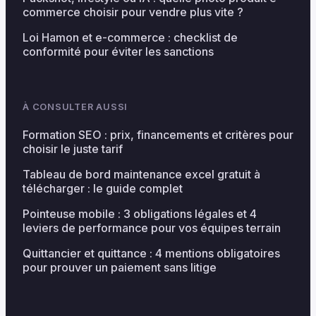
commerce choisir pour vendre plus vite ?
Loi Hamon et e-commerce : checklist de
conformité pour éviter les sanctions
À CONSULTER AUSSI
Formation SEO : prix, financements et critères pour
choisir le juste tarif
Tableau de bord maintenance excel gratuit à
télécharger : le guide complet
Pointeuse mobile : 3 obligations légales et 4
leviers de performance pour vos équipes terrain
Quittancier et quittance : 4 mentions obligatoires
pour prouver un paiement sans litige