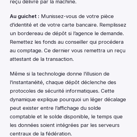
reçu délivré par la machine.
Au guichet :
Munissez-vous de votre pièce
d’identité et de votre carte bancaire. Remplissez
un bordereau de dépôt si l’agence le demande.
Remettez les fonds au conseiller qui procédera
au comptage. Ce dernier vous remettra un reçu
attestant de la transaction.
Même si la technologie donne l’illusion de
l’instantanéité, chaque dépôt déclenche des
protocoles de sécurité informatiques. Cette
dynamique explique pourquoi un léger décalage
peut exister entre l’affichage du solde
comptable et le solde disponible, le temps que
les données soient intégrées par les serveurs
centraux de la fédération.