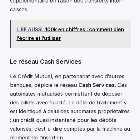
supplémentaire en raison des transferts inter-
caisses.
LIRE AUSSI
100k en chiffres : comment bien
l’écrire et l’utiliser
Le réseau Cash Services
Le Crédit Mutuel, en partenariat avec d’autres
banques, déploie le réseau
Cash Services
. Ces
automates mutualisés permettent de déposer
des billets avec fluidité. Le délai de traitement y
est identique à celui des automates propriétaires
: un crédit quasi instantané pour les dépôts
valorisés, c’est-à-dire comptés par la machine au
moment de l’insertion.