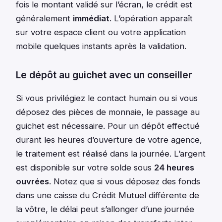
fois le montant validé sur l’écran, le crédit est
généralement
immédiat
. L’opération apparaît
sur votre espace client ou votre application
mobile quelques instants après la validation.
Le dépôt au guichet avec un conseiller
Si vous privilégiez le contact humain ou si vous
déposez des pièces de monnaie, le passage au
guichet est nécessaire. Pour un dépôt effectué
durant les heures d’ouverture de votre agence,
le traitement est réalisé dans la journée. L’argent
est disponible sur votre solde sous
24 heures
ouvrées
. Notez que si vous déposez des fonds
dans une caisse du Crédit Mutuel différente de
la vôtre, le délai peut s’allonger d’une journée