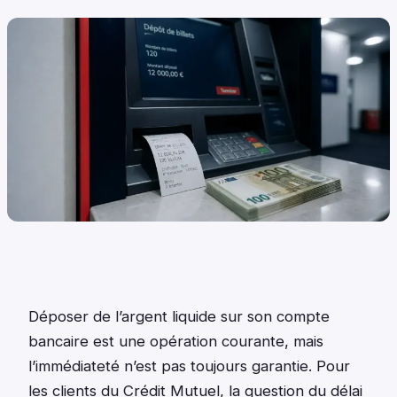
Déposer de l’argent liquide sur son compte
bancaire est une opération courante, mais
l’immédiateté n’est pas toujours garantie. Pour
les clients du Crédit Mutuel, la question du délai