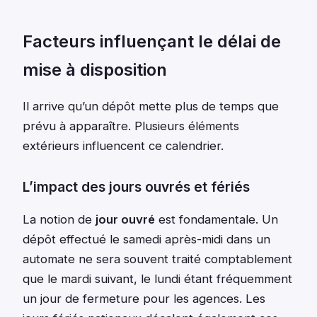
Facteurs influençant le délai de
mise à disposition
Il arrive qu’un dépôt mette plus de temps que
prévu à apparaître. Plusieurs éléments
extérieurs influencent ce calendrier.
L’impact des jours ouvrés et fériés
La notion de
jour ouvré
est fondamentale. Un
dépôt effectué le samedi après-midi dans un
automate ne sera souvent traité comptablement
que le mardi suivant, le lundi étant fréquemment
un jour de fermeture pour les agences. Les