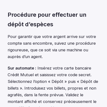
Procédure pour effectuer un
dépôt d’espèces
Pour garantir que votre argent arrive sur votre
compte sans encombre, suivez une procédure
rigoureuse, que ce soit via une machine ou
auprès d’un agent.
Sur automate :
Insérez votre carte bancaire
Crédit Mutuel et saisissez votre code secret.
Sélectionnez l’option « Dépôt » puis « Dépôt de
billets ». Introduisez vos billets, propres et non
agrafés, dans la fente prévue. Validez le
montant affiché et conservez précieusement le