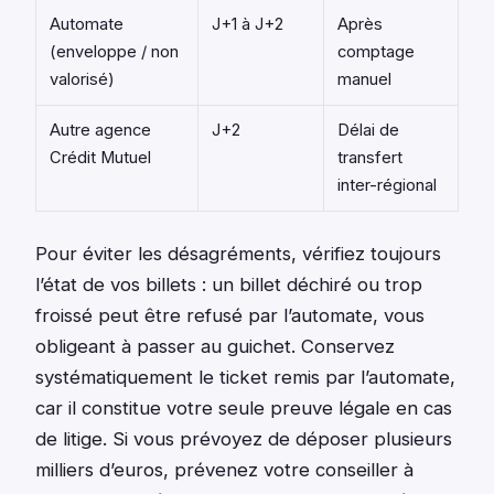
Automate
J+1 à J+2
Après
(enveloppe / non
comptage
valorisé)
manuel
Autre agence
J+2
Délai de
Crédit Mutuel
transfert
inter-régional
Pour éviter les désagréments, vérifiez toujours
l’état de vos billets : un billet déchiré ou trop
froissé peut être refusé par l’automate, vous
obligeant à passer au guichet. Conservez
systématiquement le ticket remis par l’automate,
car il constitue votre seule preuve légale en cas
de litige. Si vous prévoyez de déposer plusieurs
milliers d’euros, prévenez votre conseiller à