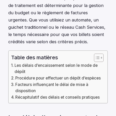
de traitement est déterminante pour la gestion
du budget ou le règlement de factures
urgentes. Que vous utilisiez un automate, un
guichet traditionnel ou le réseau Cash Services,
le temps nécessaire pour que vos billets soient
crédités varie selon des critères précis.
Table des matières
Les délais d’encaissement selon le mode de
dépôt
Procédure pour effectuer un dépôt d’espèces
Facteurs influençant le délai de mise à
disposition
Récapitulatif des délais et conseils pratiques