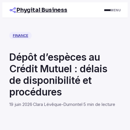
Phygital Business
MENU
FINANCE
Dépôt d’espèces au
Crédit Mutuel : délais
de disponibilité et
procédures
19 juin 2026
·
Clara Lévêque-Dumontel
·
5 min de lecture