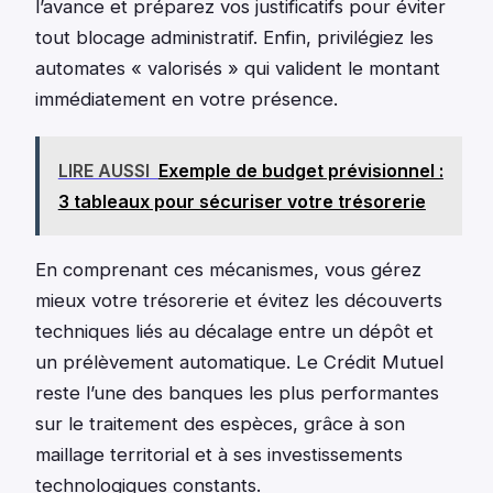
l’avance et préparez vos justificatifs pour éviter
tout blocage administratif. Enfin, privilégiez les
automates « valorisés » qui valident le montant
immédiatement en votre présence.
LIRE AUSSI
Exemple de budget prévisionnel :
3 tableaux pour sécuriser votre trésorerie
En comprenant ces mécanismes, vous gérez
mieux votre trésorerie et évitez les découverts
techniques liés au décalage entre un dépôt et
un prélèvement automatique. Le Crédit Mutuel
reste l’une des banques les plus performantes
sur le traitement des espèces, grâce à son
maillage territorial et à ses investissements
technologiques constants.