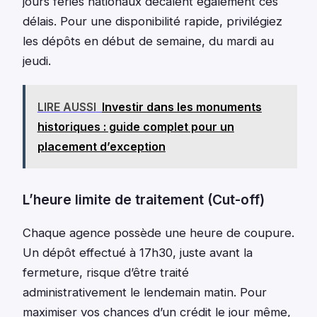
jours fériés nationaux décalent également ces
délais. Pour une disponibilité rapide, privilégiez
les dépôts en début de semaine, du mardi au
jeudi.
LIRE AUSSI
Investir dans les monuments
historiques : guide complet pour un
placement d’exception
L’heure limite de traitement (Cut-off)
Chaque agence possède une heure de coupure.
Un dépôt effectué à 17h30, juste avant la
fermeture, risque d’être traité
administrativement le lendemain matin. Pour
maximiser vos chances d’un crédit le jour même,