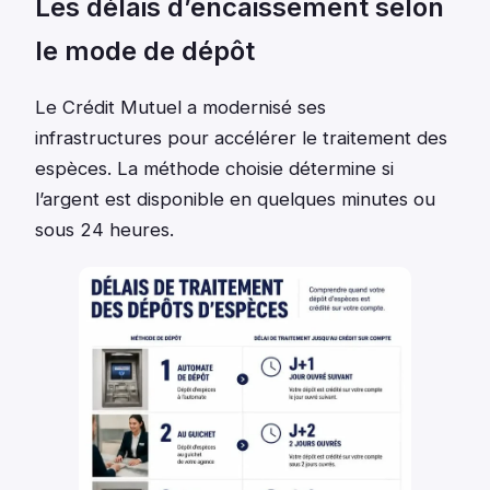
Les délais d’encaissement selon
le mode de dépôt
Le Crédit Mutuel a modernisé ses
infrastructures pour accélérer le traitement des
espèces. La méthode choisie détermine si
l’argent est disponible en quelques minutes ou
sous 24 heures.