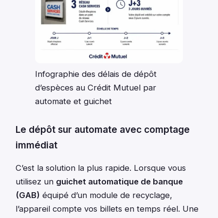
Infographie des délais de dépôt
d’espèces au Crédit Mutuel par
automate et guichet
Le dépôt sur automate avec comptage
immédiat
C’est la solution la plus rapide. Lorsque vous
utilisez un
guichet automatique de banque
(GAB)
équipé d’un module de recyclage,
l’appareil compte vos billets en temps réel. Une