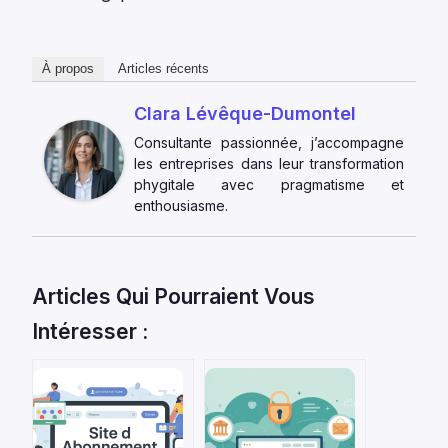
À propos
Articles récents
Clara Lévêque-Dumontel
Consultante passionnée, j’accompagne
les entreprises dans leur transformation
phygitale avec pragmatisme et
enthousiasme.
Articles Qui Pourraient Vous
Intéresser :