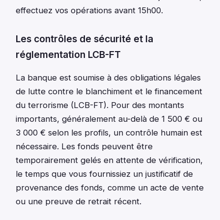
effectuez vos opérations avant 15h00.
Les contrôles de sécurité et la
réglementation LCB-FT
La banque est soumise à des obligations légales
de lutte contre le blanchiment et le financement
du terrorisme (LCB-FT). Pour des montants
importants, généralement au-delà de 1 500 € ou
3 000 € selon les profils, un contrôle humain est
nécessaire. Les fonds peuvent être
temporairement gelés en attente de vérification,
le temps que vous fournissiez un justificatif de
provenance des fonds, comme un acte de vente
ou une preuve de retrait récent.