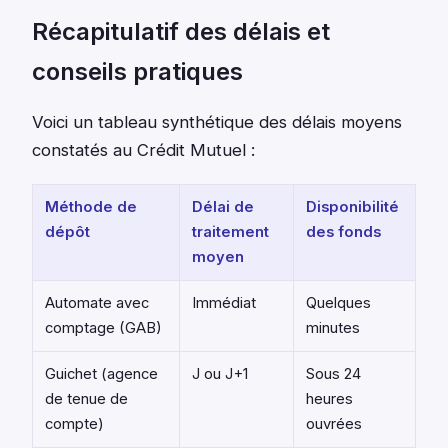
Récapitulatif des délais et
conseils pratiques
Voici un tableau synthétique des délais moyens
constatés au Crédit Mutuel :
Méthode de
Délai de
Disponibilité
dépôt
traitement
des fonds
moyen
Automate avec
Immédiat
Quelques
comptage (GAB)
minutes
Guichet (agence
J ou J+1
Sous 24
de tenue de
heures
compte)
ouvrées