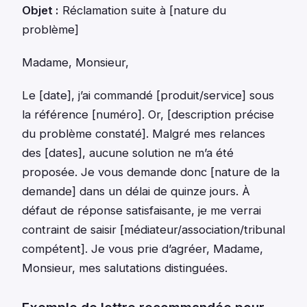
Objet :
Réclamation suite à [nature du
problème]
Madame, Monsieur,
Le [date], j’ai commandé [produit/service] sous
la référence [numéro]. Or, [description précise
du problème constaté]. Malgré mes relances
des [dates], aucune solution ne m’a été
proposée. Je vous demande donc [nature de la
demande] dans un délai de quinze jours. À
défaut de réponse satisfaisante, je me verrai
contraint de saisir [médiateur/association/tribunal
compétent]. Je vous prie d’agréer, Madame,
Monsieur, mes salutations distinguées.