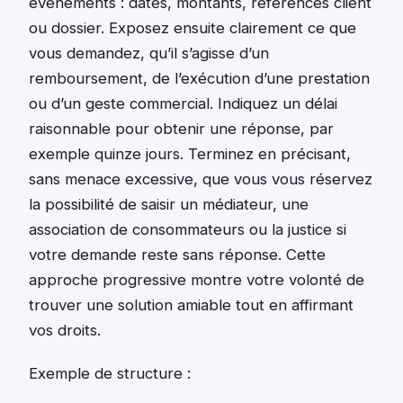
événements : dates, montants, références client
ou dossier. Exposez ensuite clairement ce que
vous demandez, qu’il s’agisse d’un
remboursement, de l’exécution d’une prestation
ou d’un geste commercial. Indiquez un délai
raisonnable pour obtenir une réponse, par
exemple quinze jours. Terminez en précisant,
sans menace excessive, que vous vous réservez
la possibilité de saisir un médiateur, une
association de consommateurs ou la justice si
votre demande reste sans réponse. Cette
approche progressive montre votre volonté de
trouver une solution amiable tout en affirmant
vos droits.
Exemple de structure :