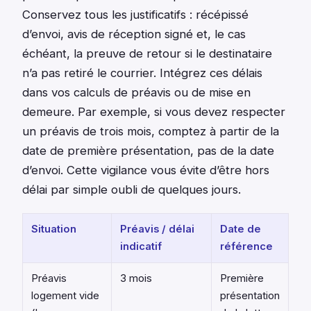
Conservez tous les justificatifs : récépissé
d’envoi, avis de réception signé et, le cas
échéant, la preuve de retour si le destinataire
n’a pas retiré le courrier. Intégrez ces délais
dans vos calculs de préavis ou de mise en
demeure. Par exemple, si vous devez respecter
un préavis de trois mois, comptez à partir de la
date de première présentation, pas de la date
d’envoi. Cette vigilance vous évite d’être hors
délai par simple oubli de quelques jours.
Situation
Préavis / délai
Date de
indicatif
référence
Préavis
3 mois
Première
logement vide
présentation