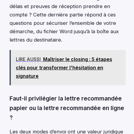
délais et preuves de réception prendre en
compte ? Cette dernière partie répond à ces
questions pour sécuriser l’ensemble de votre
démarche, du fichier Word jusqu’à la boîte aux
lettres du destinataire.
LIRE AUSSI
Maîtriser le closing : 5 étapes
clés pour transformer l'hésitation en
signature
Faut-il privilégier la lettre recommandée
papier ou la lettre recommandée en ligne
?
Les deux modes d’envoi ont une valeur juridique