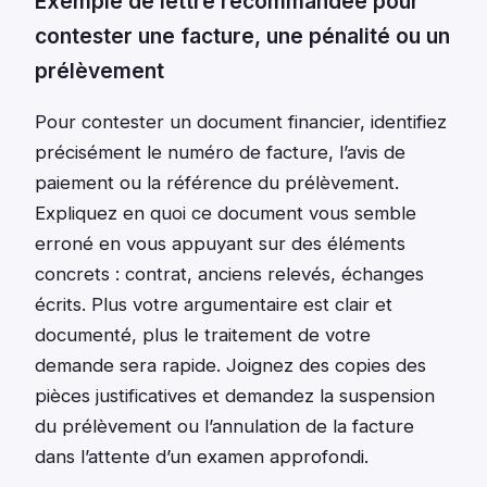
Exemple de lettre recommandée pour
contester une facture, une pénalité ou un
prélèvement
Pour contester un document financier, identifiez
précisément le numéro de facture, l’avis de
paiement ou la référence du prélèvement.
Expliquez en quoi ce document vous semble
erroné en vous appuyant sur des éléments
concrets : contrat, anciens relevés, échanges
écrits. Plus votre argumentaire est clair et
documenté, plus le traitement de votre
demande sera rapide. Joignez des copies des
pièces justificatives et demandez la suspension
du prélèvement ou l’annulation de la facture
dans l’attente d’un examen approfondi.