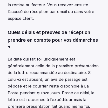
la remise au facteur. Vous recevez ensuite
l’accusé de réception par email ou dans votre
espace client.
Quels délais et preuves de réception
prendre en compte pour vos démarches
?
La date qui fait foi juridiquement est
généralement celle de la première présentation
de la lettre recommandée au destinataire. Si
celui-ci est absent, un avis de passage est
déposé et le courrier reste disponible à La
Poste pendant quinze jours. Passé ce délai, la
lettre est retournée à l’expéditeur mais la
première présentation fait quand même foi.