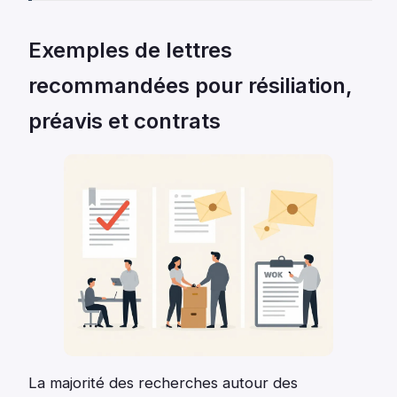
Exemples de lettres
recommandées pour résiliation,
préavis et contrats
La majorité des recherches autour des