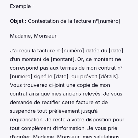
Exemple :
Objet :
Contestation de la facture n°[numéro]
Madame, Monsieur,
J’ai reçu la facture n°[numéro] datée du [date]
d’un montant de [montant]. Or, ce montant ne
correspond pas aux termes de mon contrat n°
[numéro] signé le [date], qui prévoit [détails].
Vous trouverez ci-joint une copie de mon
contrat ainsi que mes anciens relevés. Je vous
demande de rectifier cette facture et de
suspendre tout prélèvement jusqu’à
régularisation. Je reste à votre disposition pour
tout complément d’information. Je vous prie
d’agréer, Madame, Monsieur, mes salutations