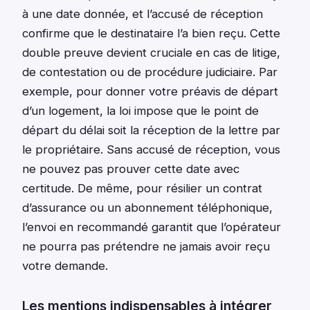
à une date donnée, et l’accusé de réception
confirme que le destinataire l’a bien reçu. Cette
double preuve devient cruciale en cas de litige,
de contestation ou de procédure judiciaire. Par
exemple, pour donner votre préavis de départ
d’un logement, la loi impose que le point de
départ du délai soit la réception de la lettre par
le propriétaire. Sans accusé de réception, vous
ne pouvez pas prouver cette date avec
certitude. De même, pour résilier un contrat
d’assurance ou un abonnement téléphonique,
l’envoi en recommandé garantit que l’opérateur
ne pourra pas prétendre ne jamais avoir reçu
votre demande.
Les mentions indispensables à intégrer