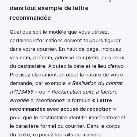
dans tout exemple de lettre
recommandée
Quel que soit le modèle que vous utilisez,
certaines informations doivent toujours figurer
dans votre courrier. En haut de page, indiquez
vos nom, prénom, adresse complète, puis ceux
du destinataire. Ajoutez la date et le lieu d’envoi.
Précisez clairement en objet la nature de votre
demande, par exemple
« Résiliation du contrat
n°123456 »
ou
« Réclamation suite à facture
erronée »
. Mentionnez la formule
« Lettre
recommandée avec accusé de réception »
pour que le destinataire identifie immédiatement
le caractère formel du courrier. Dans le corps
du texte, exposez les faits de manière