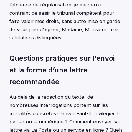
l’absence de régularisation, je me verrai
contraint de saisir le tribunal compétent pour
faire valoir mes droits, sans autre mise en garde.
Je vous prie d’agréer, Madame, Monsieur, mes
salutations distinguées.
Questions pratiques sur l’envoi
et la forme d’une lettre
recommandée
Au-delà de la rédaction du texte, de
nombreuses interrogations portent sur les
modalités concrètes d’envoi. Faut-il privilégier le
papier ou le numérique ? Comment envoyer sa
lettre via La Poste ou un service en ligne ? Quels