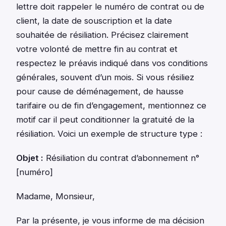
lettre doit rappeler le numéro de contrat ou de
client, la date de souscription et la date
souhaitée de résiliation. Précisez clairement
votre volonté de mettre fin au contrat et
respectez le préavis indiqué dans vos conditions
générales, souvent d’un mois. Si vous résiliez
pour cause de déménagement, de hausse
tarifaire ou de fin d’engagement, mentionnez ce
motif car il peut conditionner la gratuité de la
résiliation. Voici un exemple de structure type :
Objet :
Résiliation du contrat d’abonnement n°
[numéro]
Madame, Monsieur,
Par la présente, je vous informe de ma décision