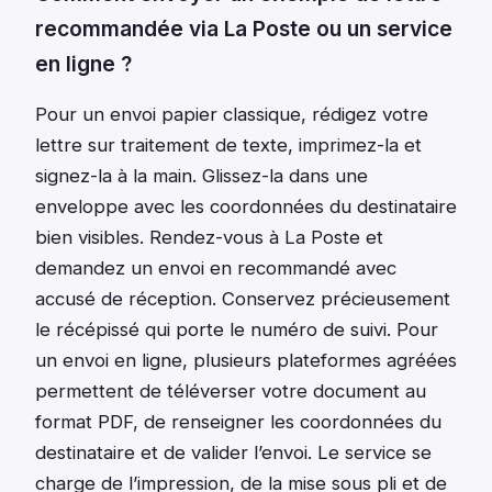
recommandée via La Poste ou un service
en ligne ?
Pour un envoi papier classique, rédigez votre
lettre sur traitement de texte, imprimez-la et
signez-la à la main. Glissez-la dans une
enveloppe avec les coordonnées du destinataire
bien visibles. Rendez-vous à La Poste et
demandez un envoi en recommandé avec
accusé de réception. Conservez précieusement
le récépissé qui porte le numéro de suivi. Pour
un envoi en ligne, plusieurs plateformes agréées
permettent de téléverser votre document au
format PDF, de renseigner les coordonnées du
destinataire et de valider l’envoi. Le service se
charge de l’impression, de la mise sous pli et de