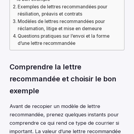
Exemples de lettres recommandées pour
résiliation, préavis et contrats
Modèles de lettres recommandées pour
réclamation, litige et mise en demeure
Questions pratiques sur l’envoi et la forme
d’une lettre recommandée
Comprendre la lettre
recommandée et choisir le bon
exemple
Avant de recopier un modèle de lettre
recommandée, prenez quelques instants pour
comprendre ce qui rend ce type de courrier si
important. La valeur d’une lettre recommandée