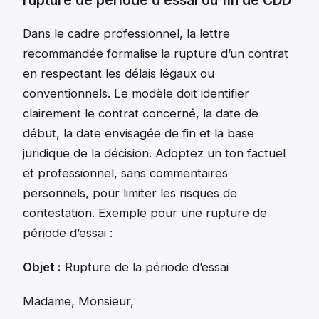
rupture de période d’essai ou fin de CDD
Dans le cadre professionnel, la lettre
recommandée formalise la rupture d’un contrat
en respectant les délais légaux ou
conventionnels. Le modèle doit identifier
clairement le contrat concerné, la date de
début, la date envisagée de fin et la base
juridique de la décision. Adoptez un ton factuel
et professionnel, sans commentaires
personnels, pour limiter les risques de
contestation. Exemple pour une rupture de
période d’essai :
Objet :
Rupture de la période d’essai
Madame, Monsieur,