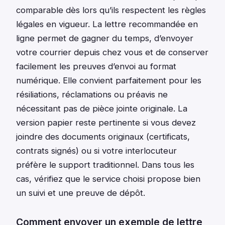
comparable dès lors qu’ils respectent les règles
légales en vigueur. La lettre recommandée en
ligne permet de gagner du temps, d’envoyer
votre courrier depuis chez vous et de conserver
facilement les preuves d’envoi au format
numérique. Elle convient parfaitement pour les
résiliations, réclamations ou préavis ne
nécessitant pas de pièce jointe originale. La
version papier reste pertinente si vous devez
joindre des documents originaux (certificats,
contrats signés) ou si votre interlocuteur
préfère le support traditionnel. Dans tous les
cas, vérifiez que le service choisi propose bien
un suivi et une preuve de dépôt.
Comment envoyer un exemple de lettre