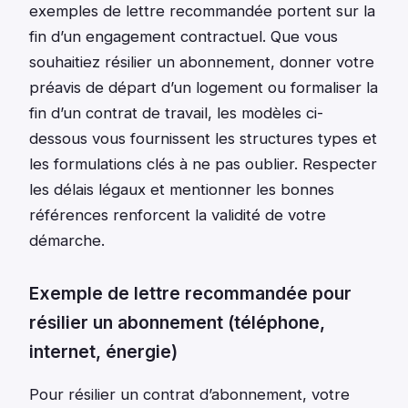
exemples de lettre recommandée portent sur la
fin d’un engagement contractuel. Que vous
souhaitiez résilier un abonnement, donner votre
préavis de départ d’un logement ou formaliser la
fin d’un contrat de travail, les modèles ci-
dessous vous fournissent les structures types et
les formulations clés à ne pas oublier. Respecter
les délais légaux et mentionner les bonnes
références renforcent la validité de votre
démarche.
Exemple de lettre recommandée pour
résilier un abonnement (téléphone,
internet, énergie)
Pour résilier un contrat d’abonnement, votre