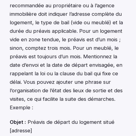
recommandée au propriétaire ou à l’agence
immobilière doit indiquer l’adresse complète du
logement, le type de bail (vide ou meublé) et la
durée du préavis applicable. Pour un logement
vide en zone tendue, le préavis est d’un mois ;
sinon, comptez trois mois. Pour un meublé, le
préavis est toujours d’un mois. Mentionnez la
date d’envoi et la date de départ envisagée, en
rappelant la loi ou la clause du bail qui fixe ce
délai. Vous pouvez ajouter une phrase sur
l’organisation de l’état des lieux de sortie et des
visites, ce qui facilite la suite des démarches.
Exemple :
Objet :
Préavis de départ du logement situé
[adresse]