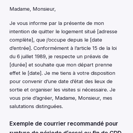
Madame, Monsieur,
Je vous informe par la présente de mon
intention de quitter le logement situé [adresse
complète], que j’occupe depuis le [date
d’entrée]. Conformément à l’article 15 de la loi
du 6 juillet 1989, je respecte un préavis de
[durée] et souhaite que mon départ prenne
effet le [date]. Je me tiens à votre disposition
pour convenir d’une date d’état des lieux de
sortie et organiser les visites si nécessaire. Je
vous prie d’agréer, Madame, Monsieur, mes
salutations distinguées.
Exemple de courrier recommandé pour