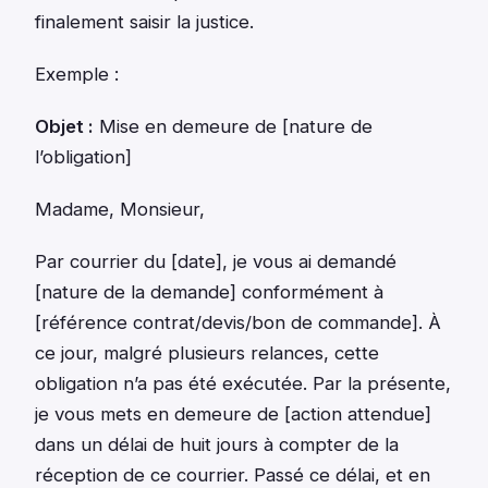
finalement saisir la justice.
Exemple :
Objet :
Mise en demeure de [nature de
l’obligation]
Madame, Monsieur,
Par courrier du [date], je vous ai demandé
[nature de la demande] conformément à
[référence contrat/devis/bon de commande]. À
ce jour, malgré plusieurs relances, cette
obligation n’a pas été exécutée. Par la présente,
je vous mets en demeure de [action attendue]
dans un délai de huit jours à compter de la
réception de ce courrier. Passé ce délai, et en