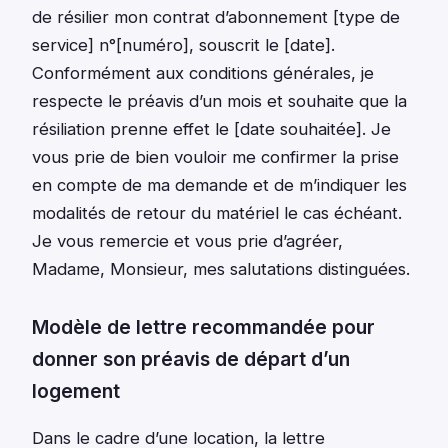
de résilier mon contrat d’abonnement [type de
service] n°[numéro], souscrit le [date].
Conformément aux conditions générales, je
respecte le préavis d’un mois et souhaite que la
résiliation prenne effet le [date souhaitée]. Je
vous prie de bien vouloir me confirmer la prise
en compte de ma demande et de m’indiquer les
modalités de retour du matériel le cas échéant.
Je vous remercie et vous prie d’agréer,
Madame, Monsieur, mes salutations distinguées.
Modèle de lettre recommandée pour
donner son préavis de départ d’un
logement
Dans le cadre d’une location, la lettre