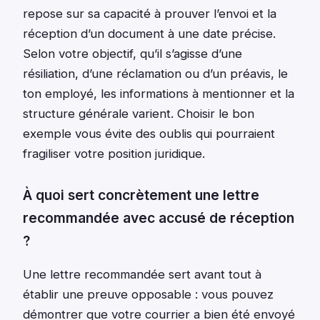
repose sur sa capacité à prouver l’envoi et la
réception d’un document à une date précise.
Selon votre objectif, qu’il s’agisse d’une
résiliation, d’une réclamation ou d’un préavis, le
ton employé, les informations à mentionner et la
structure générale varient. Choisir le bon
exemple vous évite des oublis qui pourraient
fragiliser votre position juridique.
À quoi sert concrètement une lettre
recommandée avec accusé de réception
?
Une lettre recommandée sert avant tout à
établir une preuve opposable : vous pouvez
démontrer que votre courrier a bien été envoyé