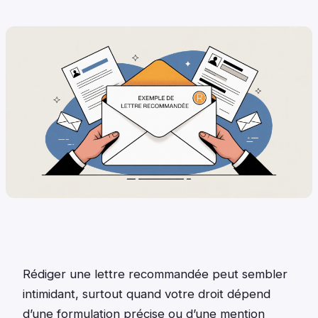
Rédiger une lettre recommandée peut sembler
intimidant, surtout quand votre droit dépend
d’une formulation précise ou d’une mention