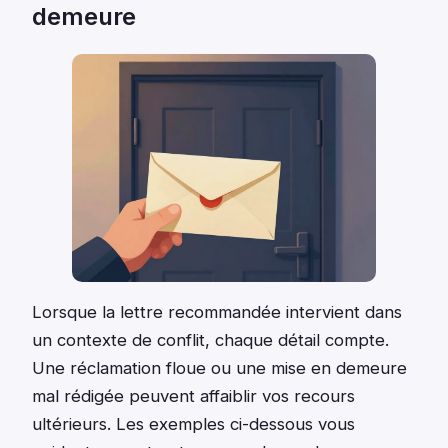
demeure
Lorsque la lettre recommandée intervient dans
un contexte de conflit, chaque détail compte.
Une réclamation floue ou une mise en demeure
mal rédigée peuvent affaiblir vos recours
ultérieurs. Les exemples ci-dessous vous