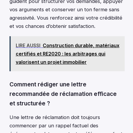
guident pour structurer vos demandes, appuyer
vos arguments et conserver un ton ferme sans
agressivité. Vous renforcez ainsi votre crédibilité
et vos chances d’obtenir satisfaction.
LIRE AUSSI
Construction durable, matériaux
certifiés et RE2020 : les arbitrages qui
valorisent un projet immobilier
Comment rédiger une lettre
recommandée de réclamation efficace
et structurée ?
Une lettre de réclamation doit toujours
commencer par un rappel factuel des