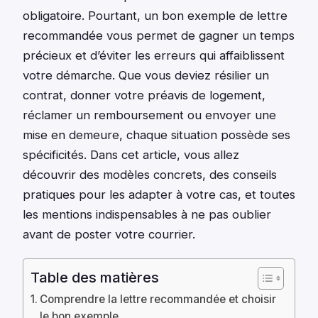
obligatoire. Pourtant, un bon exemple de lettre
recommandée vous permet de gagner un temps
précieux et d’éviter les erreurs qui affaiblissent
votre démarche. Que vous deviez résilier un
contrat, donner votre préavis de logement,
réclamer un remboursement ou envoyer une
mise en demeure, chaque situation possède ses
spécificités. Dans cet article, vous allez
découvrir des modèles concrets, des conseils
pratiques pour les adapter à votre cas, et toutes
les mentions indispensables à ne pas oublier
avant de poster votre courrier.
Table des matières
Comprendre la lettre recommandée et choisir
le bon exemple