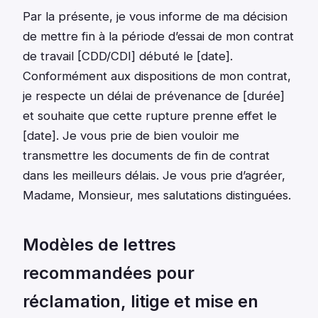
Par la présente, je vous informe de ma décision
de mettre fin à la période d’essai de mon contrat
de travail [CDD/CDI] débuté le [date].
Conformément aux dispositions de mon contrat,
je respecte un délai de prévenance de [durée]
et souhaite que cette rupture prenne effet le
[date]. Je vous prie de bien vouloir me
transmettre les documents de fin de contrat
dans les meilleurs délais. Je vous prie d’agréer,
Madame, Monsieur, mes salutations distinguées.
Modèles de lettres
recommandées pour
réclamation, litige et mise en