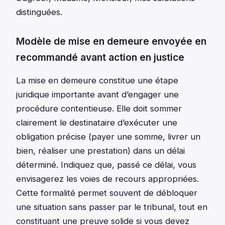
distinguées.
Modèle de mise en demeure envoyée en
recommandé avant action en justice
La mise en demeure constitue une étape
juridique importante avant d’engager une
procédure contentieuse. Elle doit sommer
clairement le destinataire d’exécuter une
obligation précise (payer une somme, livrer un
bien, réaliser une prestation) dans un délai
déterminé. Indiquez que, passé ce délai, vous
envisagerez les voies de recours appropriées.
Cette formalité permet souvent de débloquer
une situation sans passer par le tribunal, tout en
constituant une preuve solide si vous devez