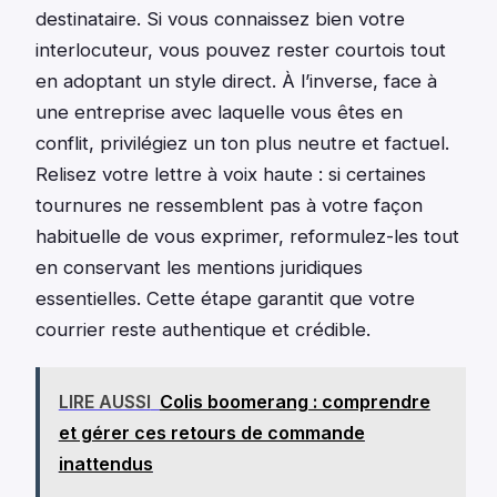
destinataire. Si vous connaissez bien votre
interlocuteur, vous pouvez rester courtois tout
en adoptant un style direct. À l’inverse, face à
une entreprise avec laquelle vous êtes en
conflit, privilégiez un ton plus neutre et factuel.
Relisez votre lettre à voix haute : si certaines
tournures ne ressemblent pas à votre façon
habituelle de vous exprimer, reformulez-les tout
en conservant les mentions juridiques
essentielles. Cette étape garantit que votre
courrier reste authentique et crédible.
LIRE AUSSI
Colis boomerang : comprendre
et gérer ces retours de commande
inattendus