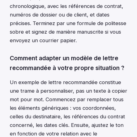
chronologique, avec les références de contrat,
numéros de dossier ou de client, et dates
précises. Terminez par une formule de politesse
sobre et signez de manière manuscrite si vous
envoyez un courrier papier.
Comment adapter un modèle de lettre
recommandée à votre propre situation ?
Un exemple de lettre recommandée constitue
une trame à personnaliser, pas un texte à copier
mot pour mot. Commencez par remplacer tous
les éléments génériques : vos coordonnées,
celles du destinataire, les références du contrat
concerné, les dates clés. Ensuite, ajustez le ton
en fonction de votre relation avec le