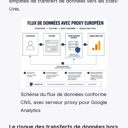
simplifiés de transfert de données vers les États-
Unis.
Schéma du flux de données conforme
CNIL avec serveur proxy pour Google
Analytics
Le risque des transferts de données hors