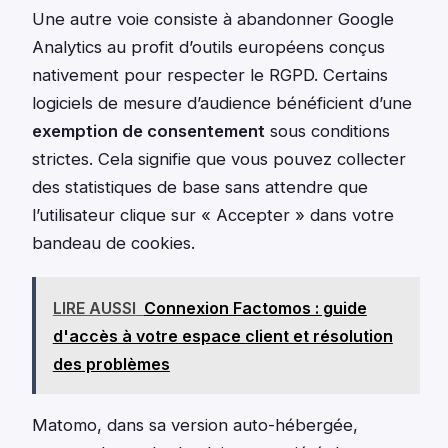
Une autre voie consiste à abandonner Google
Analytics au profit d’outils européens conçus
nativement pour respecter le RGPD. Certains
logiciels de mesure d’audience bénéficient d’une
exemption de consentement
sous conditions
strictes. Cela signifie que vous pouvez collecter
des statistiques de base sans attendre que
l’utilisateur clique sur « Accepter » dans votre
bandeau de cookies.
LIRE AUSSI
Connexion Factomos : guide
d'accès à votre espace client et résolution
des problèmes
Matomo, dans sa version auto-hébergée,