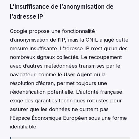
L’insuffisance de l’anonymisation de
l’adresse IP
Google propose une fonctionnalité
d’anonymisation de l’IP, mais la CNIL a jugé cette
mesure insuffisante. L’adresse IP n’est qu’un des
nombreux signaux collectés. Le recoupement
avec d’autres métadonnées transmises par le
navigateur, comme le
User Agent
ou la
résolution d’écran, permet toujours une
réidentification potentielle. L’autorité française
exige des garanties techniques robustes pour
assurer que les données ne quittent pas
l’Espace Économique Européen sous une forme
identifiable.