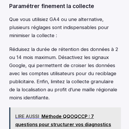
Paramétrer finement la collecte
Que vous utilisiez GA4 ou une alternative,
plusieurs réglages sont indispensables pour
minimiser la collecte :
Réduisez la durée de rétention des données à 2
ou 14 mois maximum. Désactivez les signaux
Google, qui permettent de croiser les données
avec les comptes utilisateurs pour du reciblage
publicitaire. Enfin, limitez la collecte granulaire
de la localisation au profit d’une maille régionale
moins identifiante.
LIRE AUSSI
Méthode QQOQCCP : 7
questions pour structurer vos diagnostics