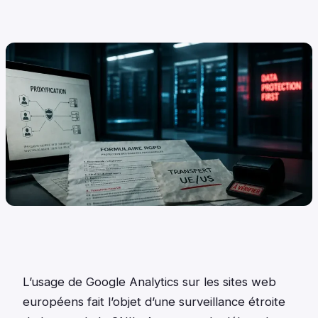
L’usage de Google Analytics sur les sites web
européens fait l’objet d’une surveillance étroite