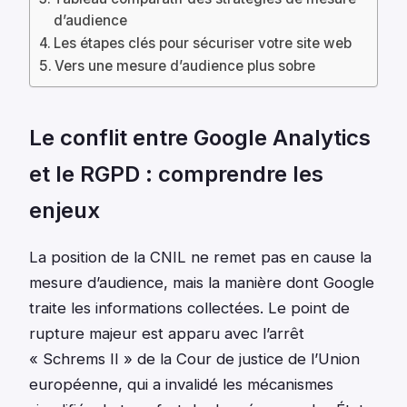
d’audience
Les étapes clés pour sécuriser votre site web
Vers une mesure d’audience plus sobre
Le conflit entre Google Analytics
et le RGPD : comprendre les
enjeux
La position de la CNIL ne remet pas en cause la
mesure d’audience, mais la manière dont Google
traite les informations collectées. Le point de
rupture majeur est apparu avec l’arrêt
« Schrems II » de la Cour de justice de l’Union
européenne, qui a invalidé les mécanismes