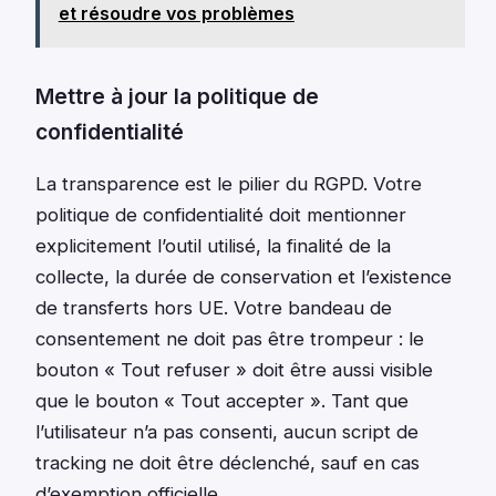
et résoudre vos problèmes
Mettre à jour la politique de
confidentialité
La transparence est le pilier du RGPD. Votre
politique de confidentialité doit mentionner
explicitement l’outil utilisé, la finalité de la
collecte, la durée de conservation et l’existence
de transferts hors UE. Votre bandeau de
consentement ne doit pas être trompeur : le
bouton « Tout refuser » doit être aussi visible
que le bouton « Tout accepter ». Tant que
l’utilisateur n’a pas consenti, aucun script de
tracking ne doit être déclenché, sauf en cas
d’exemption officielle.