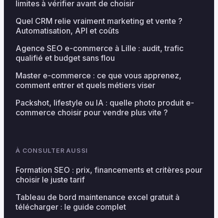
limites à vérifier avant de choisir
Quel CRM relie vraiment marketing et vente ?
Automatisation, API et coûts
Agence SEO e-commerce à Lille : audit, trafic
qualifié et budget sans flou
Master e-commerce : ce que vous apprenez,
comment entrer et quels métiers viser
Packshot, lifestyle ou IA : quelle photo produit e-
commerce choisir pour vendre plus vite ?
À CONSULTER AUSSI
Formation SEO : prix, financements et critères pour
choisir le juste tarif
Tableau de bord maintenance excel gratuit à
télécharger : le guide complet