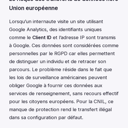
Union européenne
Lorsqu’un internaute visite un site utilisant
Google Analytics, des identifiants uniques
comme le
Client ID
et l’adresse IP sont transmis
à Google. Ces données sont considérées comme
personnelles par le RGPD car elles permettent
de distinguer un individu et de retracer son
parcours. Le problème réside dans le fait que
les lois de surveillance américaines peuvent
obliger Google à fournir ces données aux
services de renseignement, sans recours effectif
pour les citoyens européens. Pour la CNIL, ce
manque de protection rend le transfert illégal
dans sa configuration par défaut.