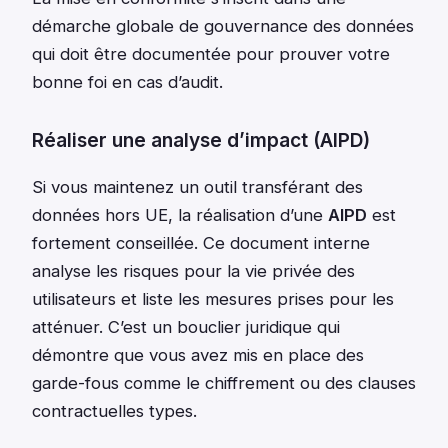
démarche globale de gouvernance des données
qui doit être documentée pour prouver votre
bonne foi en cas d’audit.
Réaliser une analyse d’impact (AIPD)
Si vous maintenez un outil transférant des
données hors UE, la réalisation d’une
AIPD
est
fortement conseillée. Ce document interne
analyse les risques pour la vie privée des
utilisateurs et liste les mesures prises pour les
atténuer. C’est un bouclier juridique qui
démontre que vous avez mis en place des
garde-fous comme le chiffrement ou des clauses
contractuelles types.