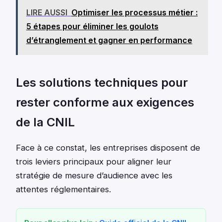
LIRE AUSSI
Optimiser les processus métier :
5 étapes pour éliminer les goulots
d’étranglement et gagner en performance
Les solutions techniques pour
rester conforme aux exigences
de la CNIL
Face à ce constat, les entreprises disposent de
trois leviers principaux pour aligner leur
stratégie de mesure d’audience avec les
attentes réglementaires.