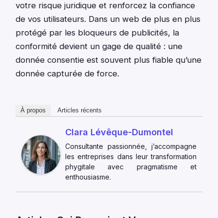
votre risque juridique et renforcez la confiance
de vos utilisateurs. Dans un web de plus en plus
protégé par les bloqueurs de publicités, la
conformité devient un gage de qualité : une
donnée consentie est souvent plus fiable qu’une
donnée capturée de force.
À propos
Articles récents
Clara Lévêque-Dumontel
Consultante passionnée, j’accompagne
les entreprises dans leur transformation
phygitale avec pragmatisme et
enthousiasme.