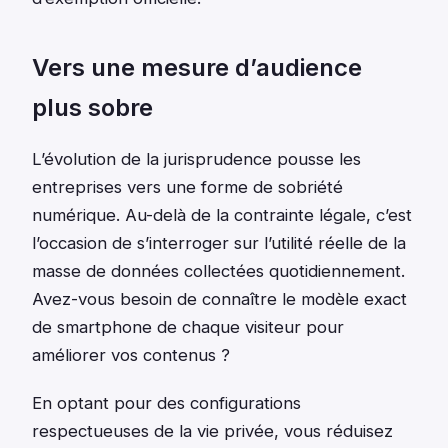
Vers une mesure d’audience
plus sobre
L’évolution de la jurisprudence pousse les
entreprises vers une forme de sobriété
numérique. Au-delà de la contrainte légale, c’est
l’occasion de s’interroger sur l’utilité réelle de la
masse de données collectées quotidiennement.
Avez-vous besoin de connaître le modèle exact
de smartphone de chaque visiteur pour
améliorer vos contenus ?
En optant pour des configurations
respectueuses de la vie privée, vous réduisez