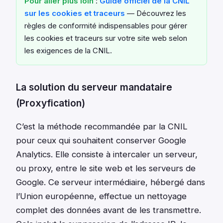
Pour aller plus loin
:
Guide officiel de la CNIL
sur les cookies et traceurs
— Découvrez les
règles de conformité indispensables pour gérer
les cookies et traceurs sur votre site web selon
les exigences de la CNIL.
La solution du serveur mandataire
(Proxyfication)
C’est la méthode recommandée par la CNIL
pour ceux qui souhaitent conserver Google
Analytics. Elle consiste à intercaler un serveur,
ou proxy, entre le site web et les serveurs de
Google. Ce serveur intermédiaire, hébergé dans
l’Union européenne, effectue un nettoyage
complet des données avant de les transmettre.