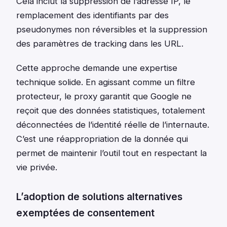
Cela inclut la suppression de l’adresse IP, le
remplacement des identifiants par des
pseudonymes non réversibles et la suppression
des paramètres de tracking dans les URL.
Cette approche demande une expertise
technique solide. En agissant comme un filtre
protecteur, le proxy garantit que Google ne
reçoit que des données statistiques, totalement
déconnectées de l’identité réelle de l’internaute.
C’est une réappropriation de la donnée qui
permet de maintenir l’outil tout en respectant la
vie privée.
L’adoption de solutions alternatives
exemptées de consentement