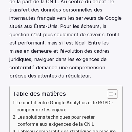
de la part de la CNIL. Au centre du débat : le
transfert des données personnelles des
internautes français vers les serveurs de Google
situés aux États-Unis. Pour les éditeurs, la
question n’est plus seulement de savoir si l’outil
est performant, mais s’il est légal. Entre les
mises en demeure et l’évolution des cadres
juridiques, naviguer dans les exigences de
conformité demande une compréhension
précise des attentes du régulateur.
Table des matières
Le conflit entre Google Analytics et le RGPD :
comprendre les enjeux
Les solutions techniques pour rester
conforme aux exigences de la CNIL
Tableau comparatif des stratégies de mesure