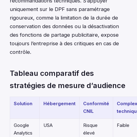
recommandations techniques. S’appuyer
uniquement sur le DPF sans paramétrage
rigoureux, comme la limitation de la durée de
conservation des données ou la désactivation
des fonctions de partage publicitaire, expose
toujours l’entreprise à des critiques en cas de
contrôle.
Tableau comparatif des
stratégies de mesure d’audience
Solution
Hébergement
Conformité
Complex
CNIL
techniq
Google
USA
Risque
Faible
Analytics
élevé