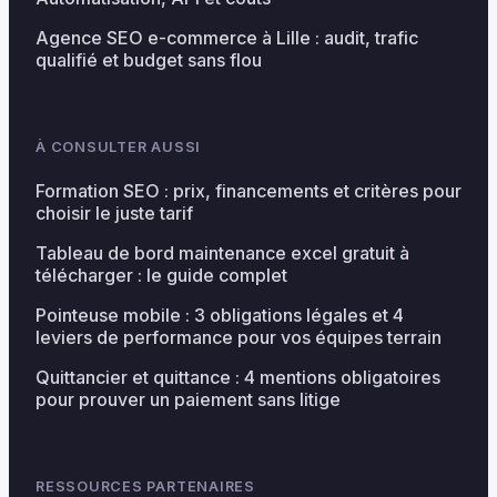
Agence SEO e-commerce à Lille : audit, trafic
qualifié et budget sans flou
À CONSULTER AUSSI
Formation SEO : prix, financements et critères pour
choisir le juste tarif
Tableau de bord maintenance excel gratuit à
télécharger : le guide complet
Pointeuse mobile : 3 obligations légales et 4
leviers de performance pour vos équipes terrain
Quittancier et quittance : 4 mentions obligatoires
pour prouver un paiement sans litige
RESSOURCES PARTENAIRES