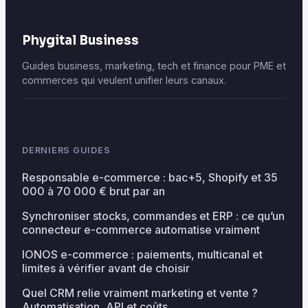
Phygital Business
Guides business, marketing, tech et finance pour PME et
commerces qui veulent unifier leurs canaux.
DERNIERS GUIDES
Responsable e-commerce : bac+5, Shopify et 35
000 à 70 000 € brut par an
Synchroniser stocks, commandes et ERP : ce qu’un
connecteur e-commerce automatise vraiment
IONOS e-commerce : paiements, multicanal et
limites à vérifier avant de choisir
Quel CRM relie vraiment marketing et vente ?
Automatisation, API et coûts