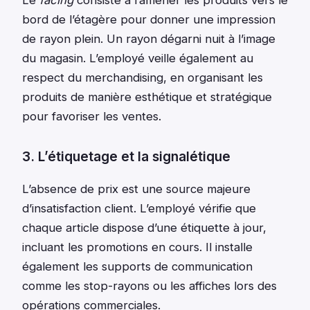
Le
facing
consiste à ramener les produits vers le
bord de l’étagère pour donner une impression
de rayon plein. Un rayon dégarni nuit à l’image
du magasin. L’employé veille également au
respect du merchandising, en organisant les
produits de manière esthétique et stratégique
pour favoriser les ventes.
3. L’étiquetage et la signalétique
L’absence de prix est une source majeure
d’insatisfaction client. L’employé vérifie que
chaque article dispose d’une étiquette à jour,
incluant les promotions en cours. Il installe
également les supports de communication
comme les stop-rayons ou les affiches lors des
opérations commerciales.