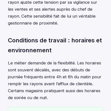
rayon ajuste cette tension par sa vigilance sur
les ventes et ses alertes auprès du chef de
rayon. Cette sensibilité fait de lui un véritable
gestionnaire de proximité.
Conditions de travail : horaires et
environnement
Le métier demande de la flexibilité. Les horaires
sont souvent décalés, avec des débuts de
journée fréquents entre 4h et 6h du matin pour
remplir les rayons avant l’afflux de clientèle.
Certains magasins pratiquent aussi des horaires
de soirée ou de nuit.