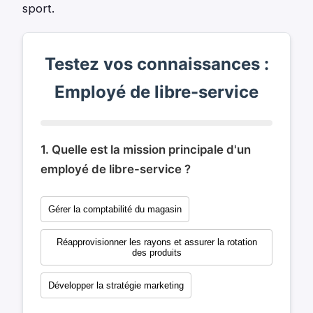
sport.
Testez vos connaissances :
Employé de libre-service
1. Quelle est la mission principale d'un
employé de libre-service ?
Gérer la comptabilité du magasin
Réapprovisionner les rayons et assurer la rotation
des produits
Développer la stratégie marketing