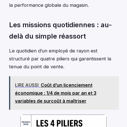
la performance globale du magasin.
Les missions quotidiennes : au-
delà du simple réassort
Le quotidien d’un employé de rayon est
structuré par quatre piliers qui garantissent la
tenue du point de vente.
LIRE AUSSI
Coût d’un licenciement
économique : 1/4 de mois par an et 3
variables de surcoût à maîtriser