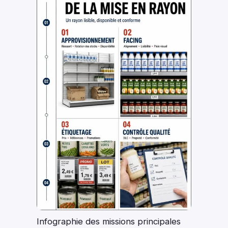
Infographie des missions principales