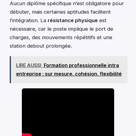
Aucun diplôme spécifique n’est obligatoire pour
débuter, mais certaines aptitudes facilitent
l’intégration. La
résistance physique
est
nécessaire, car le poste implique le port de
charges, des mouvements répétitifs et une
station debout prolongée.
LIRE AUSSI
Formation professionnelle intra
entreprise : sur mesure, cohésion, flexibilité