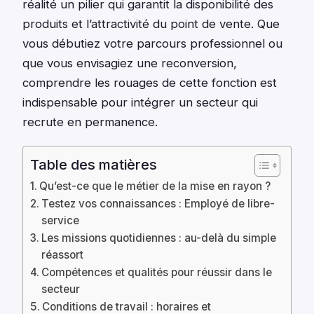
réalité un pilier qui garantit la disponibilité des
produits et l’attractivité du point de vente. Que
vous débutiez votre parcours professionnel ou
que vous envisagiez une reconversion,
comprendre les rouages de cette fonction est
indispensable pour intégrer un secteur qui
recrute en permanence.
Table des matières
Qu’est-ce que le métier de la mise en rayon ?
Testez vos connaissances : Employé de libre-
service
Les missions quotidiennes : au-delà du simple
réassort
Compétences et qualités pour réussir dans le
secteur
Conditions de travail : horaires et