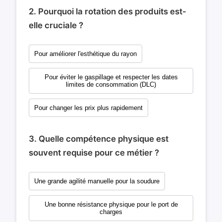
2. Pourquoi la rotation des produits est-
elle cruciale ?
Pour améliorer l'esthétique du rayon
Pour éviter le gaspillage et respecter les dates
limites de consommation (DLC)
Pour changer les prix plus rapidement
3. Quelle compétence physique est
souvent requise pour ce métier ?
Une grande agilité manuelle pour la soudure
Une bonne résistance physique pour le port de
charges