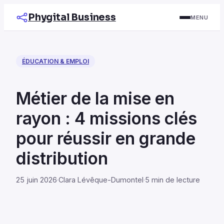
Phygital Business
MENU
ÉDUCATION & EMPLOI
Métier de la mise en
rayon : 4 missions clés
pour réussir en grande
distribution
25 juin 2026
·
Clara Lévêque-Dumontel
·
5 min de lecture