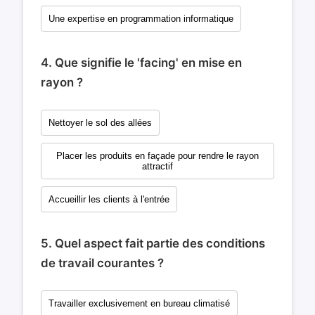
Une expertise en programmation informatique
4. Que signifie le 'facing' en mise en
rayon ?
Nettoyer le sol des allées
Placer les produits en façade pour rendre le rayon
attractif
Accueillir les clients à l'entrée
5. Quel aspect fait partie des conditions
de travail courantes ?
Travailler exclusivement en bureau climatisé