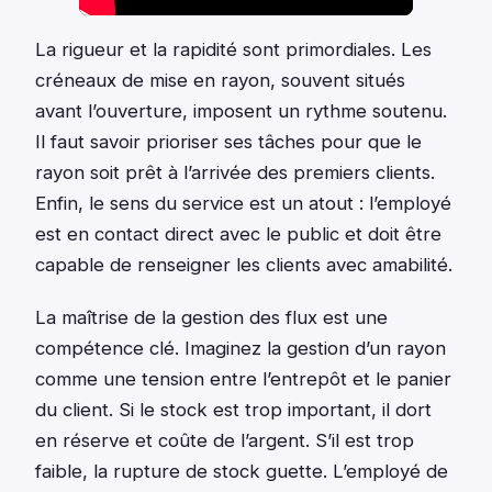
La rigueur et la rapidité sont primordiales. Les
créneaux de mise en rayon, souvent situés
avant l’ouverture, imposent un rythme soutenu.
Il faut savoir prioriser ses tâches pour que le
rayon soit prêt à l’arrivée des premiers clients.
Enfin, le sens du service est un atout : l’employé
est en contact direct avec le public et doit être
capable de renseigner les clients avec amabilité.
La maîtrise de la gestion des flux est une
compétence clé. Imaginez la gestion d’un rayon
comme une tension entre l’entrepôt et le panier
du client. Si le stock est trop important, il dort
en réserve et coûte de l’argent. S’il est trop
faible, la rupture de stock guette. L’employé de