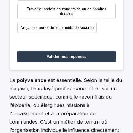
Travailler parfois en zone froide ou en horaires
décalés
Ne jamais porter de vêtements de sécurité
Valider mes réponses
La
polyvalence
est essentielle. Selon la taille du
magasin, l’employé peut se concentrer sur un
secteur spécifique, comme le rayon frais ou
l’épicerie, ou élargir ses missions à
l’encaissement et à la préparation de
commandes. C’est un métier de terrain où
l’organisation individuelle influence directement