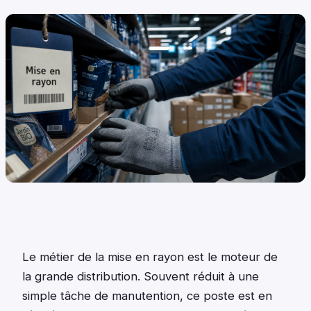
Le métier de la mise en rayon est le moteur de
la grande distribution. Souvent réduit à une
simple tâche de manutention, ce poste est en