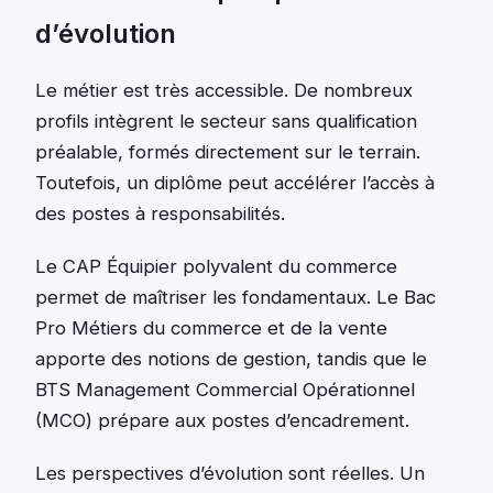
d’évolution
Le métier est très accessible. De nombreux
profils intègrent le secteur sans qualification
préalable, formés directement sur le terrain.
Toutefois, un diplôme peut accélérer l’accès à
des postes à responsabilités.
Le CAP Équipier polyvalent du commerce
permet de maîtriser les fondamentaux. Le Bac
Pro Métiers du commerce et de la vente
apporte des notions de gestion, tandis que le
BTS Management Commercial Opérationnel
(MCO) prépare aux postes d’encadrement.
Les perspectives d’évolution sont réelles. Un