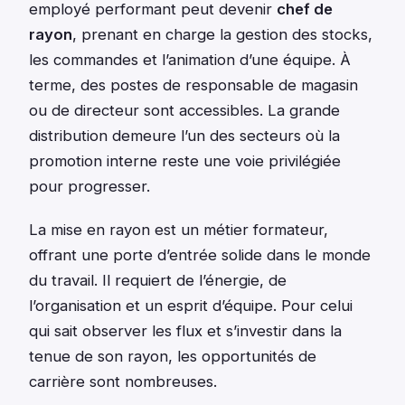
employé performant peut devenir
chef de
rayon
, prenant en charge la gestion des stocks,
les commandes et l’animation d’une équipe. À
terme, des postes de responsable de magasin
ou de directeur sont accessibles. La grande
distribution demeure l’un des secteurs où la
promotion interne reste une voie privilégiée
pour progresser.
La mise en rayon est un métier formateur,
offrant une porte d’entrée solide dans le monde
du travail. Il requiert de l’énergie, de
l’organisation et un esprit d’équipe. Pour celui
qui sait observer les flux et s’investir dans la
tenue de son rayon, les opportunités de
carrière sont nombreuses.