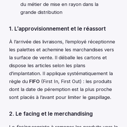
du métier de mise en rayon dans la
grande distribution
1. L’approvisionnement et le réassort
À l’arrivée des livraisons, l’employé réceptionne
les palettes et achemine les marchandises vers
la surface de vente. Il déballe les cartons et
dispose les articles selon les plans
d’implantation. Il applique systématiquement la
règle du
FIFO
(First In, First Out) : les produits
dont la date de péremption est la plus proche
sont placés à l’avant pour limiter le gaspillage.
2. Le facing et le merchandising