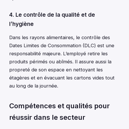
4. Le contrôle de la qualité et de
l’hygiène
Dans les rayons alimentaires, le contrôle des
Dates Limites de Consommation (DLC) est une
responsabilité majeure. L’employé retire les
produits périmés ou abîmés. Il assure aussi la
propreté de son espace en nettoyant les
étagères et en évacuant les cartons vides tout
au long de la journée.
Compétences et qualités pour
réussir dans le secteur