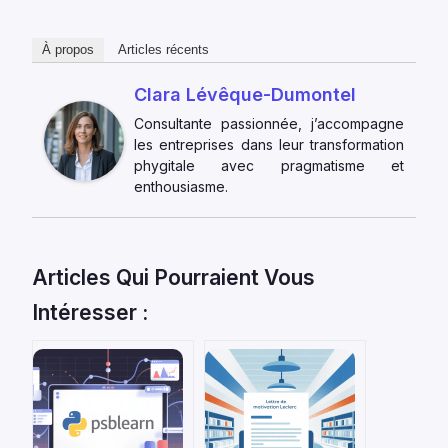
À propos
Articles récents
Clara Lévêque-Dumontel
Consultante passionnée, j’accompagne
les entreprises dans leur transformation
phygitale avec pragmatisme et
enthousiasme.
Articles Qui Pourraient Vous
Intéresser :