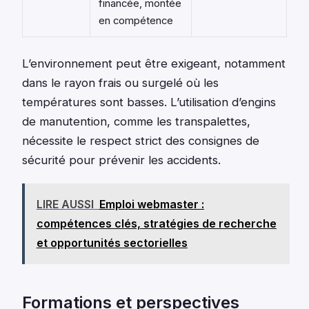
financée, montée
en compétence
L’environnement peut être exigeant, notamment
dans le rayon frais ou surgelé où les
températures sont basses. L’utilisation d’engins
de manutention, comme les transpalettes,
nécessite le respect strict des consignes de
sécurité pour prévenir les accidents.
LIRE AUSSI
Emploi webmaster :
compétences clés, stratégies de recherche
et opportunités sectorielles
Formations et perspectives