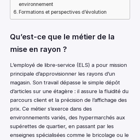
environnement
Formations et perspectives d’évolution
Qu’est-ce que le métier de la
mise en rayon ?
L’employé de libre-service (ELS) a pour mission
principale d’approvisionner les rayons d’un
magasin. Son travail dépasse le simple dépôt
d’articles sur une étagère : il assure la fluidité du
parcours client et la précision de l’affichage des
prix. Ce métier s’exerce dans des
environnements variés, des hypermarchés aux
supérettes de quartier, en passant par les
enseignes spécialisées comme le bricolage ou le