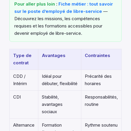
Pour aller plus loin
:
Fiche métier : tout savoir
sur le poste d’employé de libre-service
—
Découvrez les missions, les compétences
requises et les formations accessibles pour
devenir employé de libre-service.
Type de
Avantages
Contraintes
contrat
CDD /
Idéal pour
Précarité des
Intérim
débuter, flexibilité
horaires
CDI
Stabilité,
Responsabilités,
avantages
routine
sociaux
Alternance
Formation
Rythme soutenu