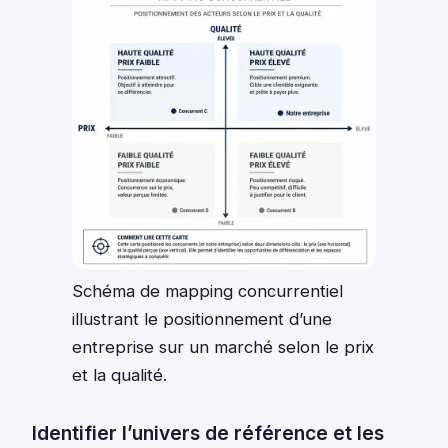
Schéma de mapping concurrentiel
illustrant le positionnement d’une
entreprise sur un marché selon le prix
et la qualité.
Identifier l’univers de référence et les