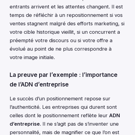
entrants arrivent et les attentes changent. Il est
temps de réfléchir à un repositionnement si vos
ventes stagnent malgré des efforts marketing, si
votre cible historique vieillit, si un concurrent a
préempté votre discours ou si votre offre a
évolué au point de ne plus correspondre à
votre image initiale.
La preuve par l’exemple : l’importance
de l’ADN d’entreprise
Le succès d’un positionnement repose sur
l’authenticité. Les entreprises qui durent sont
celles dont le positionnement reflète leur
ADN
d’entreprise
. Il ne s’agit pas de s’inventer une
personnalité, mais de magnifier ce que l’on est