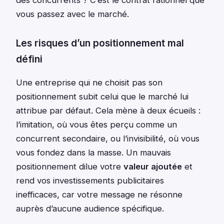
vous passez avec le marché.
Les risques d’un positionnement mal
défini
Une entreprise qui ne choisit pas son
positionnement subit celui que le marché lui
attribue par défaut. Cela mène à deux écueils :
l’imitation, où vous êtes perçu comme un
concurrent secondaire, ou l’invisibilité, où vous
vous fondez dans la masse. Un mauvais
positionnement dilue votre
valeur ajoutée
et
rend vos investissements publicitaires
inefficaces, car votre message ne résonne
auprès d’aucune audience spécifique.