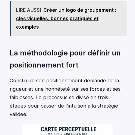
LIRE AUSSI
Créer un logo de groupement :
clés visuelles, bonnes pratiques et
exemples
La méthodologie pour définir un
positionnement fort
Construire son positionnement demande de la
rigueur et une honnêteté sur ses forces et ses
faiblesses. Le processus se divise en trois
étapes pour passer de l’intuition à la stratégie
validée.