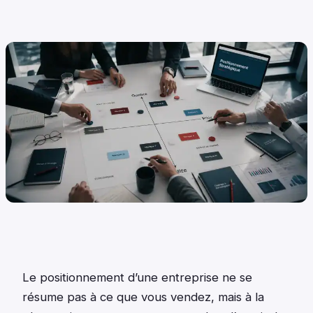
Le positionnement d’une entreprise ne se
résume pas à ce que vous vendez, mais à la