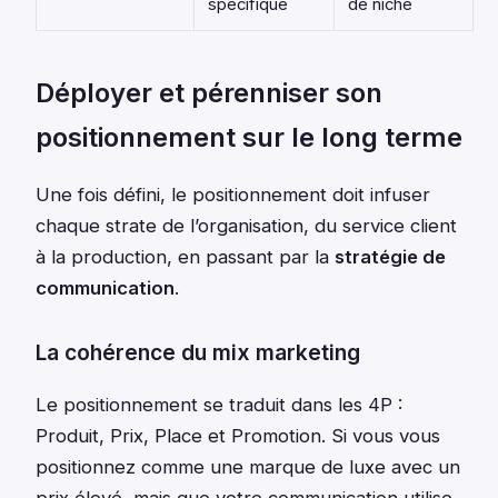
spécifique
de niche
Déployer et pérenniser son
positionnement sur le long terme
Une fois défini, le positionnement doit infuser
chaque strate de l’organisation, du service client
à la production, en passant par la
stratégie de
communication
.
La cohérence du mix marketing
Le positionnement se traduit dans les 4P :
Produit, Prix, Place et Promotion. Si vous vous
positionnez comme une marque de luxe avec un