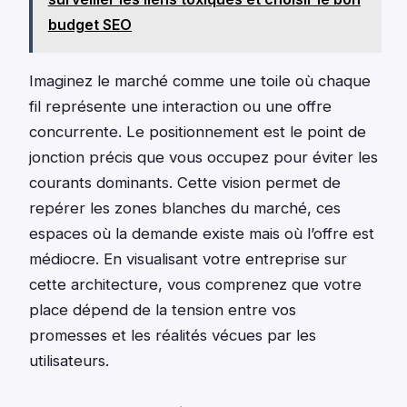
budget SEO
Imaginez le marché comme une toile où chaque
fil représente une interaction ou une offre
concurrente. Le positionnement est le point de
jonction précis que vous occupez pour éviter les
courants dominants. Cette vision permet de
repérer les zones blanches du marché, ces
espaces où la demande existe mais où l’offre est
médiocre. En visualisant votre entreprise sur
cette architecture, vous comprenez que votre
place dépend de la tension entre vos
promesses et les réalités vécues par les
utilisateurs.