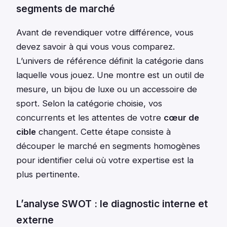
segments de marché
Avant de revendiquer votre différence, vous
devez savoir à qui vous vous comparez.
L’univers de référence définit la catégorie dans
laquelle vous jouez. Une montre est un outil de
mesure, un bijou de luxe ou un accessoire de
sport. Selon la catégorie choisie, vos
concurrents et les attentes de votre
cœur de
cible
changent. Cette étape consiste à
découper le marché en segments homogènes
pour identifier celui où votre expertise est la
plus pertinente.
L’analyse SWOT : le diagnostic interne et
externe