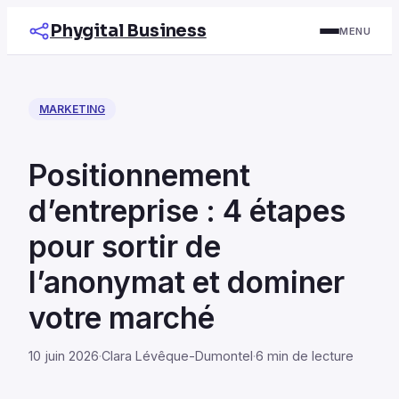
Phygital Business
MENU
MARKETING
Positionnement
d’entreprise : 4 étapes
pour sortir de
l’anonymat et dominer
votre marché
10 juin 2026
·
Clara Lévêque-Dumontel
·
6 min de lecture