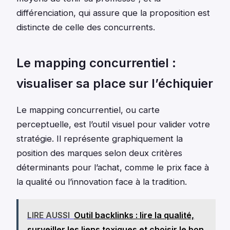
différenciation, qui assure que la proposition est
distincte de celle des concurrents.
Le mapping concurrentiel :
visualiser sa place sur l’échiquier
Le mapping concurrentiel, ou carte
perceptuelle, est l’outil visuel pour valider votre
stratégie. Il représente graphiquement la
position des marques selon deux critères
déterminants pour l’achat, comme le prix face à
la qualité ou l’innovation face à la tradition.
LIRE AUSSI
Outil backlinks : lire la qualité,
surveiller les liens toxiques et choisir le bon