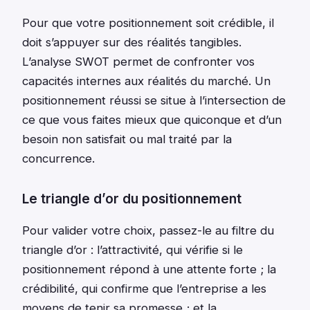
Pour que votre positionnement soit crédible, il
doit s’appuyer sur des réalités tangibles.
L’analyse SWOT permet de confronter vos
capacités internes aux réalités du marché. Un
positionnement réussi se situe à l’intersection de
ce que vous faites mieux que quiconque et d’un
besoin non satisfait ou mal traité par la
concurrence.
Le triangle d’or du positionnement
Pour valider votre choix, passez-le au filtre du
triangle d’or : l’attractivité, qui vérifie si le
positionnement répond à une attente forte ; la
crédibilité, qui confirme que l’entreprise a les
moyens de tenir sa promesse ; et la