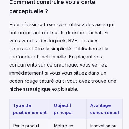
Comment construire votre carte
perceptuelle ?
Pour réussir cet exercice, utilisez des axes qui
ont un impact réel sur la décision d’achat. Si
vous vendez des logiciels B2B, les axes
pourraient être la simplicité d’utilisation et la
profondeur fonctionnelle. En plaçant vos
concurrents sur ce graphique, vous verrez
immédiatement si vous vous situez dans un
océan rouge saturé ou si vous avez trouvé une
niche stratégique
exploitable.
Type de
Objectif
Avantage
positionnement
principal
concurrentiel
Par le produit
Mettre en
Innovation ou