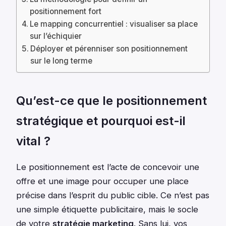
positionnement fort
Le mapping concurrentiel : visualiser sa place
sur l’échiquier
Déployer et pérenniser son positionnement
sur le long terme
Qu’est-ce que le positionnement
stratégique et pourquoi est-il
vital ?
Le positionnement est l’acte de concevoir une
offre et une image pour occuper une place
précise dans l’esprit du public cible. Ce n’est pas
une simple étiquette publicitaire, mais le socle
de votre
stratégie marketing
. Sans lui, vos