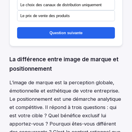
Le choix des canaux de distribution uniquement
Le prix de vente des produits
Question suivante
La différence entre image de marque et
positionnement
L’image de marque est la perception globale,
émotionnelle et esthétique de votre entreprise.
Le positionnement est une démarche analytique
et compétitive. Il répond à trois questions : qui
est votre cible ? Quel bénéfice exclusif lui
apportez-vous ? Pourquoi êtes-vous différent
des concurrents ? C’est le contrat rationnel que