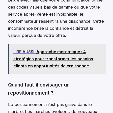
prix élevé, mais que votre communication utilise
des codes visuels bas de gamme ou que votre
service après-vente est injoignable, le
consommateur ressentira une dissonance. Cette
incohérence brise la confiance et détruit la
valeur perçue de votre offre.
LIRE AUSSI
Approche mercatique : 4
stratégies pour transformer les besoins
clients en opportunités de croissance
Quand faut-il envisager un
repositionnement ?
Le positionnement n’est pas gravé dans le
marbre. Les marchés évoluent, de nouveaux