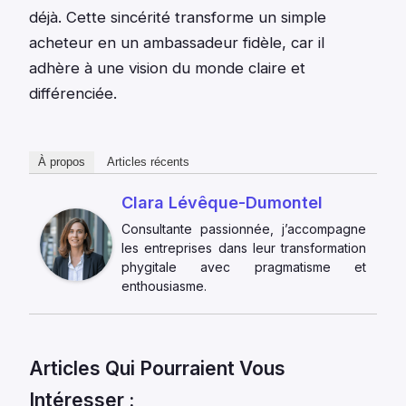
déjà. Cette sincérité transforme un simple
acheteur en un ambassadeur fidèle, car il
adhère à une vision du monde claire et
différenciée.
À propos
Articles récents
Clara Lévêque-Dumontel
Consultante passionnée, j’accompagne
les entreprises dans leur transformation
phygitale avec pragmatisme et
enthousiasme.
Articles Qui Pourraient Vous
Intéresser :