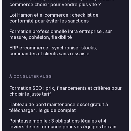
commerce choisir pour vendre plus vite ?
Loi Hamon et e-commerce : checklist de
conformité pour éviter les sanctions
Formation professionnelle intra entreprise : sur
mesure, cohésion, flexibilité
ERP e-commerce : synchroniser stocks,
commandes et clients sans ressaisie
À CONSULTER AUSSI
Formation SEO : prix, financements et critères pour
choisir le juste tarif
Tableau de bord maintenance excel gratuit à
télécharger : le guide complet
Pointeuse mobile : 3 obligations légales et 4
leviers de performance pour vos équipes terrain