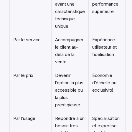
avant une
performance
caractéristique
supérieure
technique
unique
Par le service
Accompagner
Expérience
le client au-
utilisateur et
delà de la
fidélisation
vente
Par le prix
Devenir
Économie
l’option la plus
d’échelle ou
accessible ou
exclusivité
la plus
prestigieuse
Par l’usage
Répondre à un
Spécialisation
besoin très
et expertise