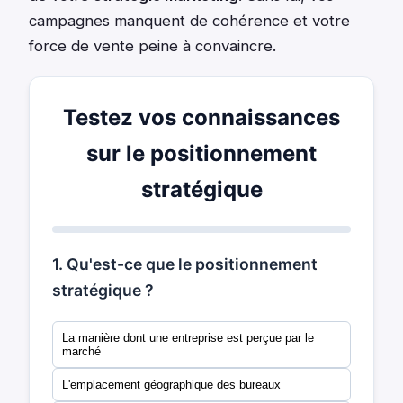
campagnes manquent de cohérence et votre
force de vente peine à convaincre.
Testez vos connaissances
sur le positionnement
stratégique
1. Qu'est-ce que le positionnement
stratégique ?
La manière dont une entreprise est perçue par le
marché
L'emplacement géographique des bureaux