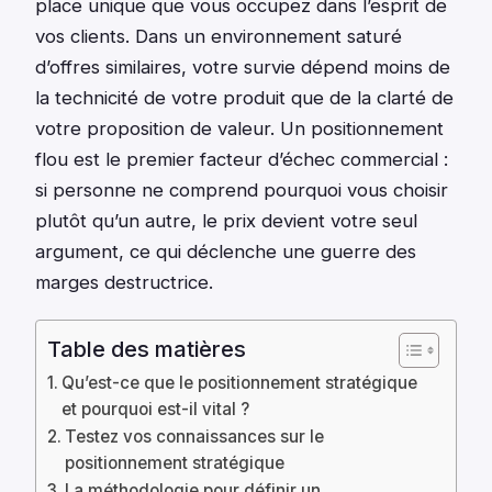
place unique que vous occupez dans l’esprit de
vos clients. Dans un environnement saturé
d’offres similaires, votre survie dépend moins de
la technicité de votre produit que de la clarté de
votre proposition de valeur. Un positionnement
flou est le premier facteur d’échec commercial :
si personne ne comprend pourquoi vous choisir
plutôt qu’un autre, le prix devient votre seul
argument, ce qui déclenche une guerre des
marges destructrice.
Table des matières
Qu’est-ce que le positionnement stratégique
et pourquoi est-il vital ?
Testez vos connaissances sur le
positionnement stratégique
La méthodologie pour définir un