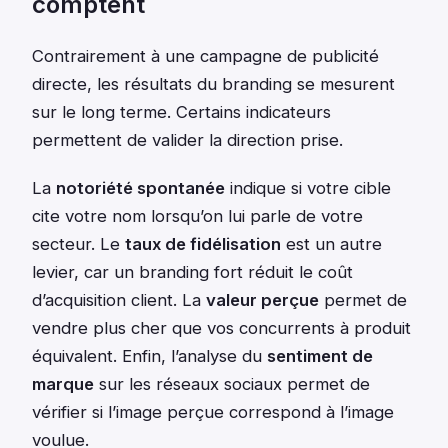
comptent
Contrairement à une campagne de publicité
directe, les résultats du branding se mesurent
sur le long terme. Certains indicateurs
permettent de valider la direction prise.
La
notoriété spontanée
indique si votre cible
cite votre nom lorsqu’on lui parle de votre
secteur. Le
taux de fidélisation
est un autre
levier, car un branding fort réduit le coût
d’acquisition client. La
valeur perçue
permet de
vendre plus cher que vos concurrents à produit
équivalent. Enfin, l’analyse du
sentiment de
marque
sur les réseaux sociaux permet de
vérifier si l’image perçue correspond à l’image
voulue.