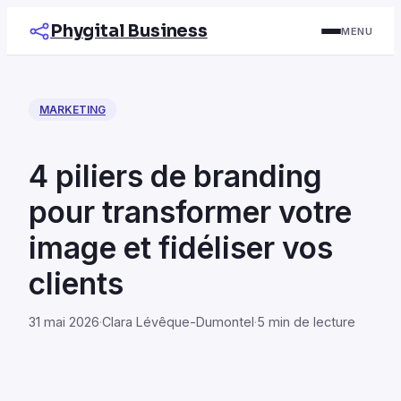
Phygital Business
MENU
MARKETING
4 piliers de branding
pour transformer votre
image et fidéliser vos
clients
31 mai 2026
·
Clara Lévêque-Dumontel
·
5 min de lecture