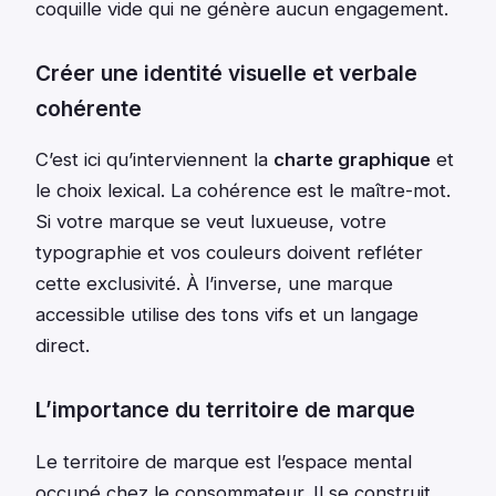
coquille vide qui ne génère aucun engagement.
Créer une identité visuelle et verbale
cohérente
C’est ici qu’interviennent la
charte graphique
et
le choix lexical. La cohérence est le maître-mot.
Si votre marque se veut luxueuse, votre
typographie et vos couleurs doivent refléter
cette exclusivité. À l’inverse, une marque
accessible utilise des tons vifs et un langage
direct.
L’importance du territoire de marque
Le territoire de marque est l’espace mental
occupé chez le consommateur. Il se construit