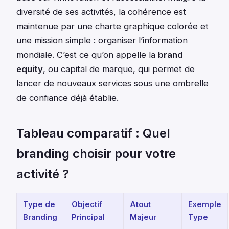
diversité de ses activités, la cohérence est
maintenue par une charte graphique colorée et
une mission simple : organiser l’information
mondiale. C’est ce qu’on appelle la
brand
equity
, ou capital de marque, qui permet de
lancer de nouveaux services sous une ombrelle
de confiance déjà établie.
Tableau comparatif : Quel
branding choisir pour votre
activité ?
Type de
Objectif
Atout
Exemple
Branding
Principal
Majeur
Type