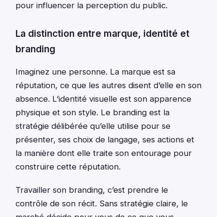
pour influencer la perception du public.
La distinction entre marque, identité et
branding
Imaginez une personne. La marque est sa
réputation, ce que les autres disent d’elle en son
absence. L’identité visuelle est son apparence
physique et son style. Le branding est la
stratégie délibérée qu’elle utilise pour se
présenter, ses choix de langage, ses actions et
la manière dont elle traite son entourage pour
construire cette réputation.
Travailler son branding, c’est prendre le
contrôle de son récit. Sans stratégie claire, le
marché décide pour vous de ce que vous