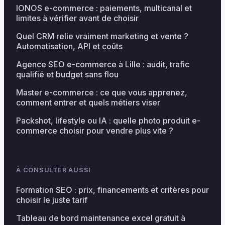
IONOS e-commerce : paiements, multicanal et
limites à vérifier avant de choisir
Quel CRM relie vraiment marketing et vente ?
Automatisation, API et coûts
Agence SEO e-commerce à Lille : audit, trafic
qualifié et budget sans flou
Master e-commerce : ce que vous apprenez,
comment entrer et quels métiers viser
Packshot, lifestyle ou IA : quelle photo produit e-
commerce choisir pour vendre plus vite ?
À CONSULTER AUSSI
Formation SEO : prix, financements et critères pour
choisir le juste tarif
Tableau de bord maintenance excel gratuit à