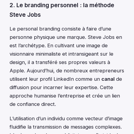
2. Le branding personnel : la méthode
Steve Jobs
Le personal branding consiste à faire d’une
personne physique une marque. Steve Jobs en
est l’archétype. En cultivant une image de
visionnaire minimaliste et intransigeant sur le
design, il a transféré ses propres valeurs à
Apple. Aujourd’hui, de nombreux entrepreneurs
utilisent leur profil LinkedIn comme un
canal
de
diffusion pour incarner leur expertise. Cette
approche humanise l’entreprise et crée un lien
de confiance direct.
L’utilisation d’un individu comme vecteur d’image
fluidifie la transmission de messages complexes.