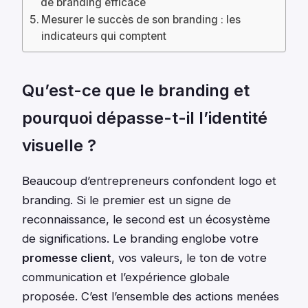
de branding efficace
Mesurer le succès de son branding : les
indicateurs qui comptent
Qu’est-ce que le branding et
pourquoi dépasse-t-il l’identité
visuelle ?
Beaucoup d’entrepreneurs confondent logo et
branding. Si le premier est un signe de
reconnaissance, le second est un écosystème
de significations. Le branding englobe votre
promesse client
, vos valeurs, le ton de votre
communication et l’expérience globale
proposée. C’est l’ensemble des actions menées