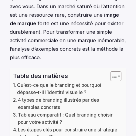
avec vous. Dans un marché saturé où l’attention
est une ressource rare, construire une
image
de marque
forte est une nécessité pour exister
durablement. Pour transformer une simple
activité commerciale en une marque mémorable,
l’analyse d’exemples concrets est la méthode la
plus efficace.
Table des matières
Qu’est-ce que le branding et pourquoi
dépasse-t-il l’identité visuelle ?
4 types de branding illustrés par des
exemples concrets
Tableau comparatif : Quel branding choisir
pour votre activité ?
Les étapes clés pour construire une stratégie