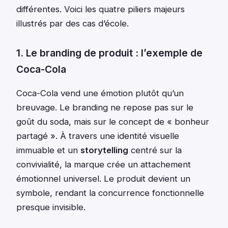
différentes. Voici les quatre piliers majeurs
illustrés par des cas d’école.
1. Le branding de produit : l’exemple de
Coca-Cola
Coca-Cola vend une émotion plutôt qu’un
breuvage. Le branding ne repose pas sur le
goût du soda, mais sur le concept de « bonheur
partagé ». À travers une identité visuelle
immuable et un
storytelling
centré sur la
convivialité, la marque crée un attachement
émotionnel universel. Le produit devient un
symbole, rendant la concurrence fonctionnelle
presque invisible.