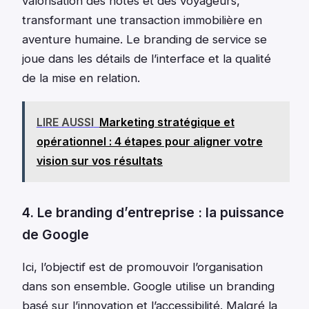
valorisation des hôtes et des voyageurs,
transformant une transaction immobilière en
aventure humaine. Le branding de service se
joue dans les détails de l’interface et la qualité
de la mise en relation.
LIRE AUSSI
Marketing stratégique et
opérationnel : 4 étapes pour aligner votre
vision sur vos résultats
4. Le branding d’entreprise : la puissance
de Google
Ici, l’objectif est de promouvoir l’organisation
dans son ensemble. Google utilise un branding
basé sur l’innovation et l’accessibilité. Malgré la