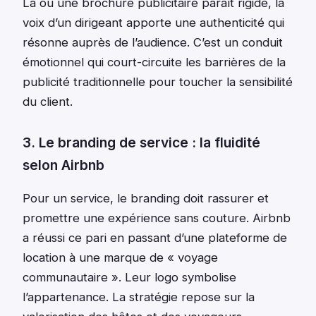
Là où une brochure publicitaire paraît rigide, la
voix d’un dirigeant apporte une authenticité qui
résonne auprès de l’audience. C’est un conduit
émotionnel qui court-circuite les barrières de la
publicité traditionnelle pour toucher la sensibilité
du client.
3. Le branding de service : la fluidité
selon Airbnb
Pour un service, le branding doit rassurer et
promettre une expérience sans couture. Airbnb
a réussi ce pari en passant d’une plateforme de
location à une marque de « voyage
communautaire ». Leur logo symbolise
l’appartenance. La stratégie repose sur la