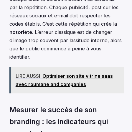
par la répétition. Chaque publicité, post sur les
réseaux sociaux et e-mail doit respecter les
codes établis. C’est cette répétition qui crée la
notoriété
. L’erreur classique est de changer
d’image trop souvent par lassitude interne, alors
que le public commence à peine à vous
identifier.
LIRE AUSSI
Optimiser son site vitrine saas
avec roumane and companies
Mesurer le succès de son
branding : les indicateurs qui