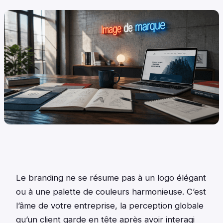
Le branding ne se résume pas à un logo élégant
ou à une palette de couleurs harmonieuse. C’est
l’âme de votre entreprise, la perception globale
qu’un client garde en tête après avoir interagi