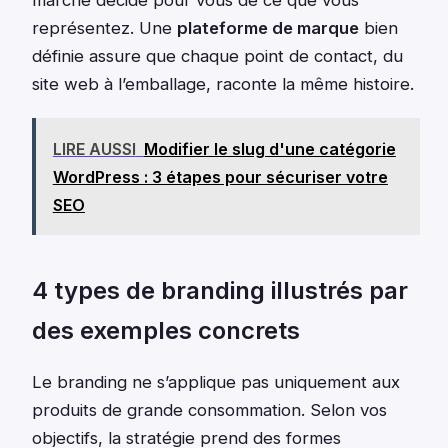
représentez. Une
plateforme de marque
bien
définie assure que chaque point de contact, du
site web à l’emballage, raconte la même histoire.
LIRE AUSSI
Modifier le slug d'une catégorie
WordPress : 3 étapes pour sécuriser votre
SEO
4 types de branding illustrés par
des exemples concrets
Le branding ne s’applique pas uniquement aux
produits de grande consommation. Selon vos
objectifs, la stratégie prend des formes