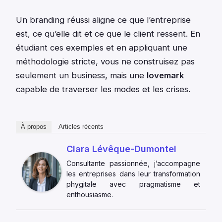
Un branding réussi aligne ce que l’entreprise
est, ce qu’elle dit et ce que le client ressent. En
étudiant ces exemples et en appliquant une
méthodologie stricte, vous ne construisez pas
seulement un business, mais une
lovemark
capable de traverser les modes et les crises.
À propos
Articles récents
Clara Lévêque-Dumontel
Consultante passionnée, j’accompagne
les entreprises dans leur transformation
phygitale avec pragmatisme et
enthousiasme.