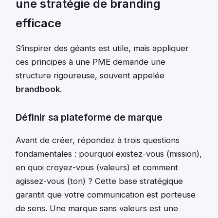
une stratégie de branding
efficace
S’inspirer des géants est utile, mais appliquer
ces principes à une PME demande une
structure rigoureuse, souvent appelée
brandbook
.
Définir sa plateforme de marque
Avant de créer, répondez à trois questions
fondamentales : pourquoi existez-vous (mission),
en quoi croyez-vous (valeurs) et comment
agissez-vous (ton) ? Cette base stratégique
garantit que votre communication est porteuse
de sens. Une marque sans valeurs est une