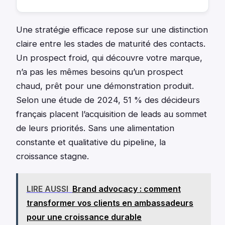
Une stratégie efficace repose sur une distinction
claire entre les stades de maturité des contacts.
Un prospect froid, qui découvre votre marque,
n’a pas les mêmes besoins qu’un prospect
chaud, prêt pour une démonstration produit.
Selon une étude de 2024, 51 % des décideurs
français placent l’acquisition de leads au sommet
de leurs priorités. Sans une alimentation
constante et qualitative du pipeline, la
croissance stagne.
LIRE AUSSI
Brand advocacy : comment
transformer vos clients en ambassadeurs
pour une croissance durable