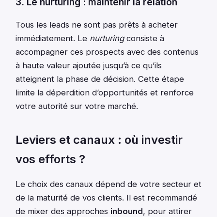
3. Le nurturing : maintenir la relation
Tous les leads ne sont pas prêts à acheter
immédiatement. Le
nurturing
consiste à
accompagner ces prospects avec des contenus
à haute valeur ajoutée jusqu’à ce qu’ils
atteignent la phase de décision. Cette étape
limite la déperdition d’opportunités et renforce
votre autorité sur votre marché.
Leviers et canaux : où investir
vos efforts ?
Le choix des canaux dépend de votre secteur et
de la maturité de vos clients. Il est recommandé
de mixer des approches
inbound
, pour attirer