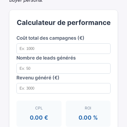
buyer persona
.
Calculateur de performance
Coût total des campagnes (€)
Nombre de leads générés
Revenu généré (€)
CPL
ROI
0.00 €
0.00 %