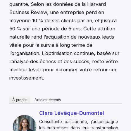
quantité. Selon les données de la Harvard
Business Review, une entreprise perd en
moyenne 10 % de ses clients par an, et jusqu’à
50 % sur une période de 5 ans. Cette attrition
naturelle rend l’acquisition de nouveaux leads
vitale pour la survie à long terme de
l’organisation. L’optimisation continue, basée sur
l’analyse des échecs et des succès, reste votre
meilleur levier pour maximiser votre retour sur
investissement.
À propos
Articles récents
Clara Lévêque-Dumontel
Consultante passionnée, j’accompagne
les entreprises dans leur transformation