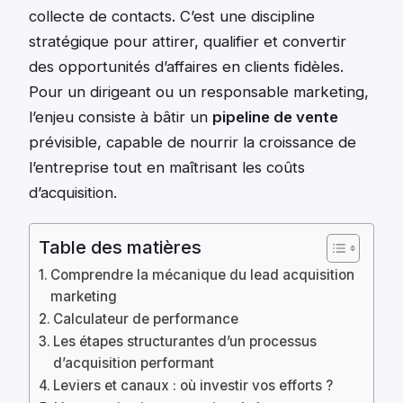
collecte de contacts. C’est une discipline
stratégique pour attirer, qualifier et convertir
des opportunités d’affaires en clients fidèles.
Pour un dirigeant ou un responsable marketing,
l’enjeu consiste à bâtir un
pipeline de vente
prévisible, capable de nourrir la croissance de
l’entreprise tout en maîtrisant les coûts
d’acquisition.
Table des matières
Comprendre la mécanique du lead acquisition
marketing
Calculateur de performance
Les étapes structurantes d’un processus
d’acquisition performant
Leviers et canaux : où investir vos efforts ?