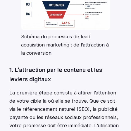
Schéma du processus de lead
acquisition marketing : de l’attraction à
la conversion
1. L’attraction par le contenu et les
leviers digitaux
La première étape consiste à attirer l’attention
de votre cible là où elle se trouve. Que ce soit
via le référencement naturel (SEO), la publicité
payante ou les réseaux sociaux professionnels,
votre promesse doit être immédiate. L’utilisation