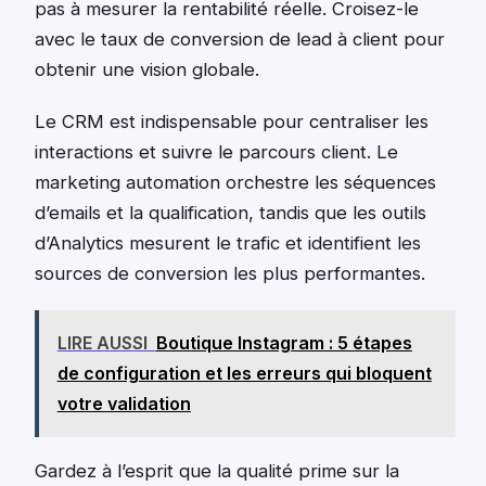
pas à mesurer la rentabilité réelle. Croisez-le
avec le taux de conversion de lead à client pour
obtenir une vision globale.
Le CRM est indispensable pour centraliser les
interactions et suivre le parcours client. Le
marketing automation orchestre les séquences
d’emails et la qualification, tandis que les outils
d’Analytics mesurent le trafic et identifient les
sources de conversion les plus performantes.
LIRE AUSSI
Boutique Instagram : 5 étapes
de configuration et les erreurs qui bloquent
votre validation
Gardez à l’esprit que la qualité prime sur la