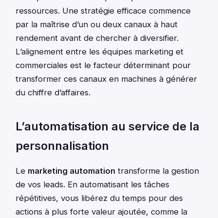
ressources. Une stratégie efficace commence
par la maîtrise d’un ou deux canaux à haut
rendement avant de chercher à diversifier.
L’alignement entre les équipes marketing et
commerciales est le facteur déterminant pour
transformer ces canaux en machines à générer
du chiffre d’affaires.
L’automatisation au service de la
personnalisation
Le
marketing automation
transforme la gestion
de vos leads. En automatisant les tâches
répétitives, vous libérez du temps pour des
actions à plus forte valeur ajoutée, comme la