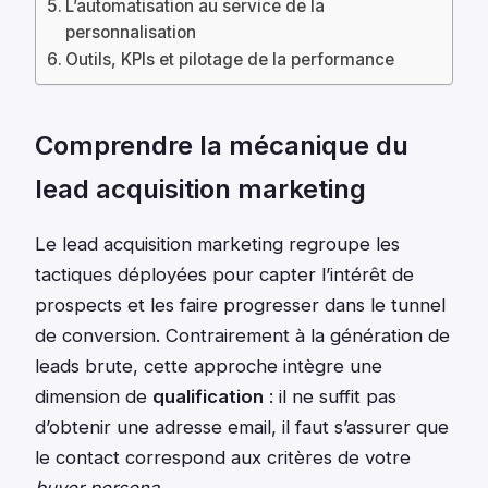
L’automatisation au service de la
personnalisation
Outils, KPIs et pilotage de la performance
Comprendre la mécanique du
lead acquisition marketing
Le lead acquisition marketing regroupe les
tactiques déployées pour capter l’intérêt de
prospects et les faire progresser dans le tunnel
de conversion. Contrairement à la génération de
leads brute, cette approche intègre une
dimension de
qualification
: il ne suffit pas
d’obtenir une adresse email, il faut s’assurer que
le contact correspond aux critères de votre