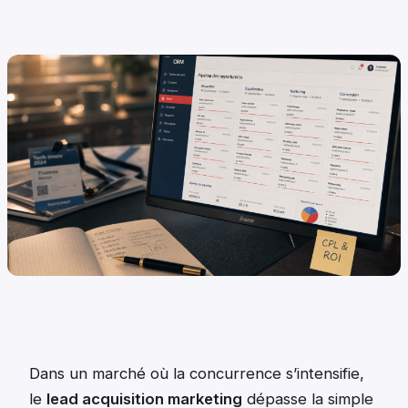
Dans un marché où la concurrence s’intensifie,
le
lead acquisition marketing
dépasse la simple