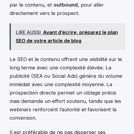
par le contenu, et
outbound
, pour aller
directement vers le prospect.
LIRE AUSSI
Avant d’écrire, préparez le plan
SEO de votre article de blog
Le SEO et le contenu offrent une visibilité sur le
long terme avec une complexité élevée. La
publicité (SEA ou Social Ads) génère du volume
immédiat avec une complexité moyenne. La
prospection directe permet un ciblage précis
mais demande un effort soutenu, tandis que les
webinars renforcent l’autorité et favorisent la
conversion.
Il est préférable de ne pas disperser ses