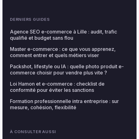
DERNIERS GUIDES
Agence SEO e-commerce à Lille : audit, trafic
qualifié et budget sans flou
Master e-commerce : ce que vous apprenez,
comment entrer et quels métiers viser
Packshot, lifestyle ou IA : quelle photo produit e-
commerce choisir pour vendre plus vite ?
Loi Hamon et e-commerce : checklist de
conformité pour éviter les sanctions
Formation professionnelle intra entreprise : sur
mesure, cohésion, flexibilité
À CONSULTER AUSSI