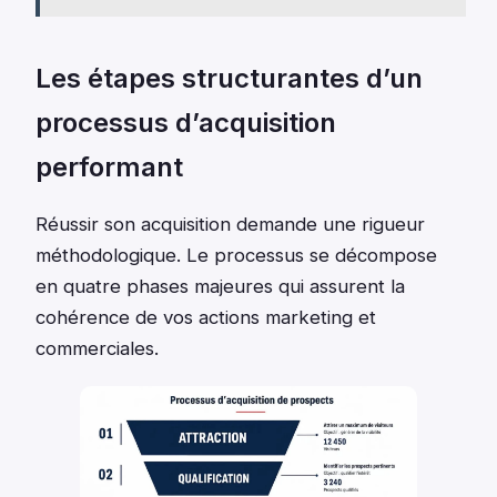
Les étapes structurantes d’un
processus d’acquisition
performant
Réussir son acquisition demande une rigueur
méthodologique. Le processus se décompose
en quatre phases majeures qui assurent la
cohérence de vos actions marketing et
commerciales.