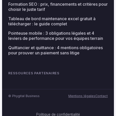
Formation SEO : prix, financements et critères pour
choisir le juste tarif
Tableau de bord maintenance excel gratuit à
télécharger : le guide complet
Pointeuse mobile : 3 obligations légales et 4
leviers de performance pour vos équipes terrain
Quittancier et quittance : 4 mentions obligatoires
pour prouver un paiement sans litige
RESSOURCES PARTENAIRES
©
Phygital Business
Mentions légales
Contact
Politique de confidentialité