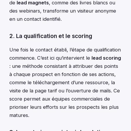
de
lead magnets
, comme des livres blancs ou
des webinars, transforme un visiteur anonyme
en un contact identifié.
2. La qualification et le scoring
Une fois le contact établi, l’étape de qualification
commence. C’est ici qu’intervient le
lead scoring
: une méthode consistant à attribuer des points
à chaque prospect en fonction de ses actions,
comme le téléchargement d’une ressource, la
visite de la page tarif ou l’ouverture de mails. Ce
score permet aux équipes commerciales de
prioriser leurs efforts sur les prospects les plus
matures.