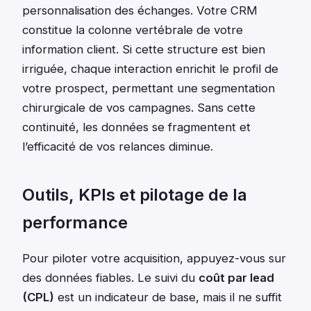
personnalisation des échanges. Votre CRM
constitue la colonne vertébrale de votre
information client. Si cette structure est bien
irriguée, chaque interaction enrichit le profil de
votre prospect, permettant une segmentation
chirurgicale de vos campagnes. Sans cette
continuité, les données se fragmentent et
l’efficacité de vos relances diminue.
Outils, KPIs et pilotage de la
performance
Pour piloter votre acquisition, appuyez-vous sur
des données fiables. Le suivi du
coût par lead
(CPL)
est un indicateur de base, mais il ne suffit