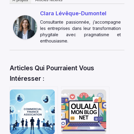
Clara Lévêque-Dumontel
Consultante passionnée, j’accompagne
les entreprises dans leur transformation
phygitale avec pragmatisme et
enthousiasme.
Articles Qui Pourraient Vous
Intéresser :