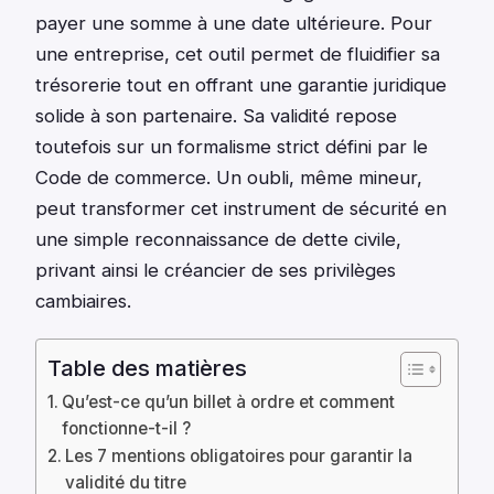
payer une somme à une date ultérieure. Pour
une entreprise, cet outil permet de fluidifier sa
trésorerie tout en offrant une garantie juridique
solide à son partenaire. Sa validité repose
toutefois sur un formalisme strict défini par le
Code de commerce. Un oubli, même mineur,
peut transformer cet instrument de sécurité en
une simple reconnaissance de dette civile,
privant ainsi le créancier de ses privilèges
cambiaires.
Table des matières
Qu’est-ce qu’un billet à ordre et comment
fonctionne-t-il ?
Les 7 mentions obligatoires pour garantir la
validité du titre