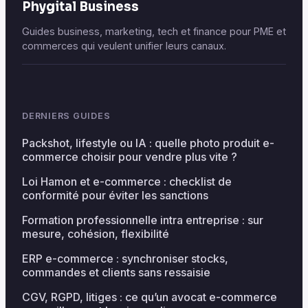
Phygital Business
Guides business, marketing, tech et finance pour PME et
commerces qui veulent unifier leurs canaux.
DERNIERS GUIDES
Packshot, lifestyle ou IA : quelle photo produit e-
commerce choisir pour vendre plus vite ?
Loi Hamon et e-commerce : checklist de
conformité pour éviter les sanctions
Formation professionnelle intra entreprise : sur
mesure, cohésion, flexibilité
ERP e-commerce : synchroniser stocks,
commandes et clients sans ressaisie
CGV, RGPD, litiges : ce qu’un avocat e-commerce