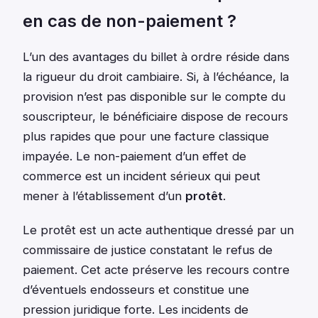
en cas de non-paiement ?
L’un des avantages du billet à ordre réside dans
la rigueur du droit cambiaire. Si, à l’échéance, la
provision n’est pas disponible sur le compte du
souscripteur, le bénéficiaire dispose de recours
plus rapides que pour une facture classique
impayée. Le non-paiement d’un effet de
commerce est un incident sérieux qui peut
mener à l’établissement d’un
protêt
.
Le protêt est un acte authentique dressé par un
commissaire de justice constatant le refus de
paiement. Cet acte préserve les recours contre
d’éventuels endosseurs et constitue une
pression juridique forte. Les incidents de