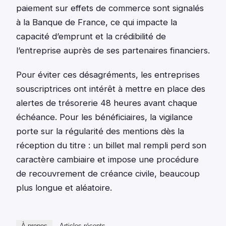
paiement sur effets de commerce sont signalés
à la Banque de France, ce qui impacte la
capacité d’emprunt et la crédibilité de
l’entreprise auprès de ses partenaires financiers.
Pour éviter ces désagréments, les entreprises
souscriptrices ont intérêt à mettre en place des
alertes de trésorerie 48 heures avant chaque
échéance. Pour les bénéficiaires, la vigilance
porte sur la régularité des mentions dès la
réception du titre : un billet mal rempli perd son
caractère cambiaire et impose une procédure
de recouvrement de créance civile, beaucoup
plus longue et aléatoire.
À propos
Articles récents