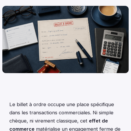
Le billet à ordre occupe une place spécifique
dans les transactions commerciales. Ni simple
chèque, ni virement classique, cet
effet de
commerce
matérialise un engagement ferme de