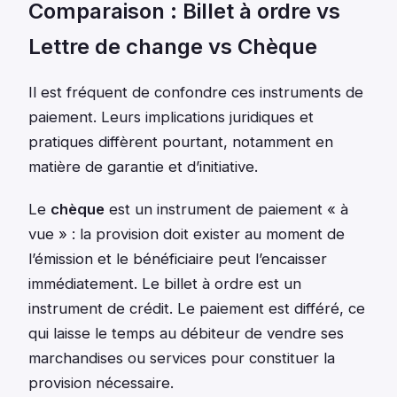
Comparaison : Billet à ordre vs
Lettre de change vs Chèque
Il est fréquent de confondre ces instruments de
paiement. Leurs implications juridiques et
pratiques diffèrent pourtant, notamment en
matière de garantie et d’initiative.
Le
chèque
est un instrument de paiement « à
vue » : la provision doit exister au moment de
l’émission et le bénéficiaire peut l’encaisser
immédiatement. Le billet à ordre est un
instrument de crédit. Le paiement est différé, ce
qui laisse le temps au débiteur de vendre ses
marchandises ou services pour constituer la
provision nécessaire.