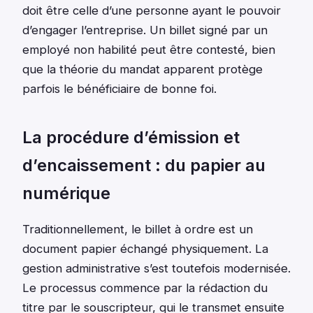
doit être celle d’une personne ayant le pouvoir
d’engager l’entreprise. Un billet signé par un
employé non habilité peut être contesté, bien
que la théorie du mandat apparent protège
parfois le bénéficiaire de bonne foi.
La procédure d’émission et
d’encaissement : du papier au
numérique
Traditionnellement, le billet à ordre est un
document papier échangé physiquement. La
gestion administrative s’est toutefois modernisée.
Le processus commence par la rédaction du
titre par le souscripteur, qui le transmet ensuite