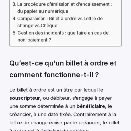
La procédure d’émission et d’encaissement :
du papier au numérique
Comparaison : Billet à ordre vs Lettre de
change vs Chèque
Gestion des incidents : que faire en cas de
non-paiement ?
Qu’est-ce qu’un billet à ordre et
comment fonctionne-t-il ?
Le billet à ordre est un titre par lequel le
souscripteur
, ou débiteur, s’engage à payer
une somme déterminée à un
bénéficiaire
, le
créancier, à une date fixée. Contrairement à la
lettre de change émise par le créancier, le billet
à ordre est à l’initiative du débiteur.