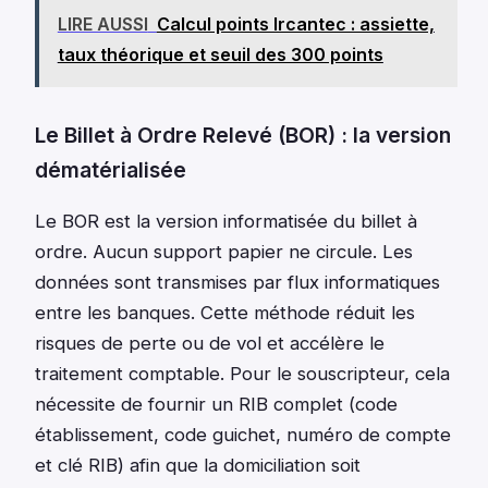
LIRE AUSSI
Calcul points Ircantec : assiette,
taux théorique et seuil des 300 points
Le Billet à Ordre Relevé (BOR) : la version
dématérialisée
Le BOR est la version informatisée du billet à
ordre. Aucun support papier ne circule. Les
données sont transmises par flux informatiques
entre les banques. Cette méthode réduit les
risques de perte ou de vol et accélère le
traitement comptable. Pour le souscripteur, cela
nécessite de fournir un RIB complet (code
établissement, code guichet, numéro de compte
et clé RIB) afin que la domiciliation soit