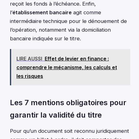
reçoit les fonds à l’échéance. Enfin,
l’
établissement bancaire
agit comme
intermédiaire technique pour le dénouement de
l’opération, notamment via la domiciliation
bancaire indiquée sur le titre.
LIRE AUSSI
Effet de levier en finance :
comprendre le mécanisme, les calculs et
les risques
Les 7 mentions obligatoires pour
garantir la validité du titre
Pour qu’un document soit reconnu juridiquement