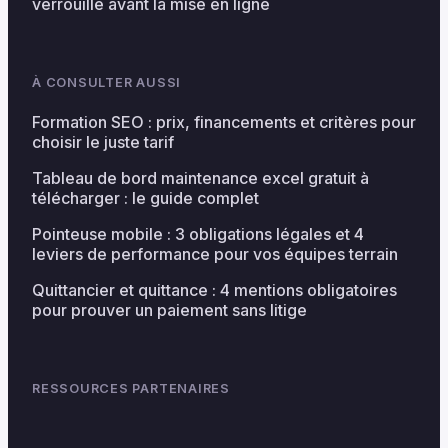
verrouille avant la mise en ligne
À CONSULTER AUSSI
Formation SEO : prix, financements et critères pour
choisir le juste tarif
Tableau de bord maintenance excel gratuit à
télécharger : le guide complet
Pointeuse mobile : 3 obligations légales et 4
leviers de performance pour vos équipes terrain
Quittancier et quittance : 4 mentions obligatoires
pour prouver un paiement sans litige
RESSOURCES PARTENAIRES