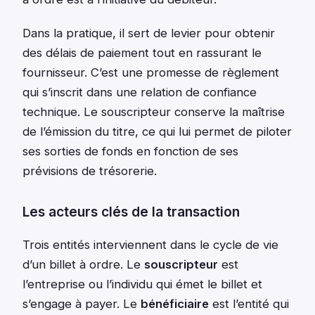
Dans la pratique, il sert de levier pour obtenir
des délais de paiement tout en rassurant le
fournisseur. C’est une promesse de règlement
qui s’inscrit dans une relation de confiance
technique. Le souscripteur conserve la maîtrise
de l’émission du titre, ce qui lui permet de piloter
ses sorties de fonds en fonction de ses
prévisions de trésorerie.
Les acteurs clés de la transaction
Trois entités interviennent dans le cycle de vie
d’un billet à ordre. Le
souscripteur
est
l’entreprise ou l’individu qui émet le billet et
s’engage à payer. Le
bénéficiaire
est l’entité qui