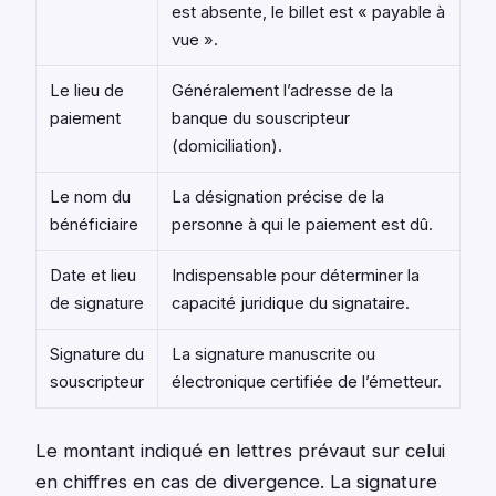
est absente, le billet est « payable à
vue ».
Le lieu de
Généralement l’adresse de la
paiement
banque du souscripteur
(domiciliation).
Le nom du
La désignation précise de la
bénéficiaire
personne à qui le paiement est dû.
Date et lieu
Indispensable pour déterminer la
de signature
capacité juridique du signataire.
Signature du
La signature manuscrite ou
souscripteur
électronique certifiée de l’émetteur.
Le montant indiqué en lettres prévaut sur celui
en chiffres en cas de divergence. La signature