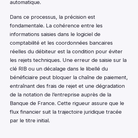
automatique.
Dans ce processus, la précision est
fondamentale. La cohérence entre les
informations saisies dans le logiciel de
comptabilité et les coordonnées bancaires
réelles du débiteur est la condition pour éviter
les rejets techniques. Une erreur de saisie sur la
clé RIB ou un décalage dans le libellé du
bénéficiaire peut bloquer la chaîne de paiement,
entraînant des frais de rejet et une dégradation
de la notation de l’entreprise auprès de la
Banque de France. Cette rigueur assure que le
flux financier suit la trajectoire juridique tracée
par le titre initial.