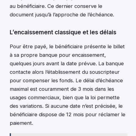
au bénéficiaire. Ce dernier conserve le
document jusqu’à l’approche de l’échéance.
L’encaissement classique et les délais
Pour être payé, le bénéficiaire présente le billet
à sa propre banque pour encaissement,
quelques jours avant la date prévue. La banque
contacte alors l’établissement du souscripteur
pour compenser les fonds. Le délai d’échéance
maximal est couramment de 3 mois dans les
usages commerciaux, bien que la loi permette
des variations. Si aucune date n’est précisée, le
bénéficiaire dispose de 12 mois pour réclamer le
paiement.