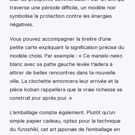
traverse une période difficile, un modèle noir
symbolise la protection contre les énergies
négatives.
Vous pouvez accompagner la tirelire d’une
petite carte expliquant la signification précise du
modèle choisi. Par exemple : « Ce maneki-neko
blanc avec sa patte gauche levée t’aidera à
attirer de belles rencontres dans ta nouvelle
ville. La clochette annoncera leur arrivée et la
pièce koban rappellera que la vraie richesse se
construit jour après jour. »
L’emballage compte également. Plutôt qu’un
simple papier cadeau, optez pour la technique
du
furoshiki
, cet art japonais de l’emballage en