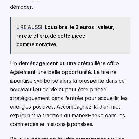
démoder.
LIRE AUSSI
Louis braille 2 euros : valeur,
rareté et prix de cette pièce
commémorative
Un
déménagement ou une crémaillère
offre
également une belle opportunité. La tirelire
japonaise symbolise alors la prospérité dans ce
nouveau lieu de vie et peut être placée
stratégiquement dans l’entrée pour accueillir les
énergies positives. Accompagnez-la d’un mot
expliquant la tradition du maneki-neko dans les
commerces et maisons japonaises.