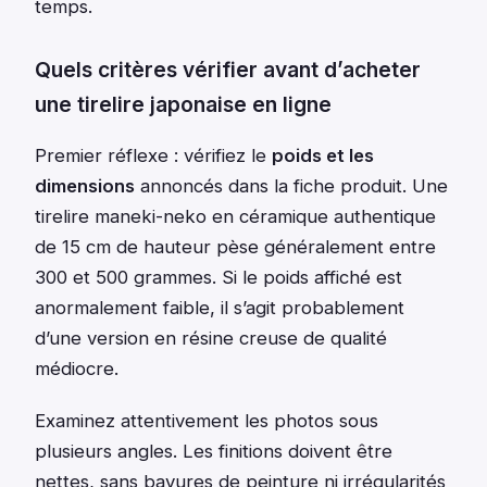
temps.
Quels critères vérifier avant d’acheter
une tirelire japonaise en ligne
Premier réflexe : vérifiez le
poids et les
dimensions
annoncés dans la fiche produit. Une
tirelire maneki-neko en céramique authentique
de 15 cm de hauteur pèse généralement entre
300 et 500 grammes. Si le poids affiché est
anormalement faible, il s’agit probablement
d’une version en résine creuse de qualité
médiocre.
Examinez attentivement les photos sous
plusieurs angles. Les finitions doivent être
nettes, sans bavures de peinture ni irrégularités