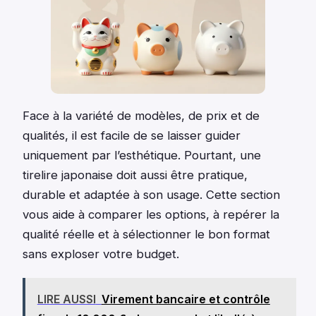
Face à la variété de modèles, de prix et de
qualités, il est facile de se laisser guider
uniquement par l’esthétique. Pourtant, une
tirelire japonaise doit aussi être pratique,
durable et adaptée à son usage. Cette section
vous aide à comparer les options, à repérer la
qualité réelle et à sélectionner le bon format
sans exploser votre budget.
LIRE AUSSI
Virement bancaire et contrôle