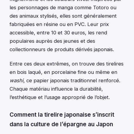
les personnages de manga comme Totoro ou
des animaux stylisés, elles sont généralement
fabriquées en résine ou en PVC. Leur prix
accessible, entre 10 et 30 euros, les rend
populaires auprès des jeunes et des
collectionneurs de produits dérivés japonais.
Entre ces deux extrêmes, on trouve des tirelires
en bois laqué, en porcelaine fine ou même en
washi
, ce papier japonais traditionnel renforcé.
Chaque matériau influence la durabilité,
l’esthétique et l’usage approprié de l’objet.
Comment la tirelire japonaise s’inscrit
dans la culture de l’épargne au Japon