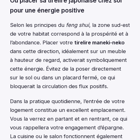
Où placer sa tirelire japonaise chez soi
pour une énergie positive
Selon les principes du
feng shui
, la zone sud-est
de votre habitat correspond à la prospérité et à
l’abondance. Placer votre
tirelire maneki-neko
dans cette direction, idéalement sur un meuble
à hauteur de regard, activerait symboliquement
cette énergie. Évitez de la poser directement
sur le sol ou dans un placard fermé, ce qui
bloquerait la circulation des flux positifs.
Dans la pratique quotidienne, l’entrée de votre
logement constitue un excellent emplacement.
Vous la verrez en partant et en rentrant, ce qui
vous rappellera votre engagement d’épargne.
La cuisine ou le salon fonctionnent également