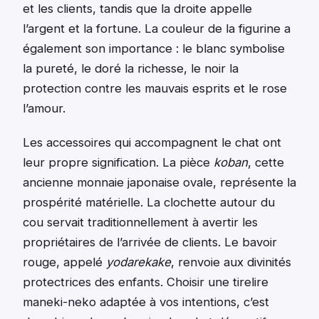
et les clients, tandis que la droite appelle
l’argent et la fortune. La couleur de la figurine a
également son importance : le blanc symbolise
la pureté, le doré la richesse, le noir la
protection contre les mauvais esprits et le rose
l’amour.
Les accessoires qui accompagnent le chat ont
leur propre signification. La pièce
koban
, cette
ancienne monnaie japonaise ovale, représente la
prospérité matérielle. La clochette autour du
cou servait traditionnellement à avertir les
propriétaires de l’arrivée de clients. Le bavoir
rouge, appelé
yodarekake
, renvoie aux divinités
protectrices des enfants. Choisir une tirelire
maneki-neko adaptée à vos intentions, c’est