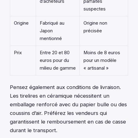
d’acheteurs
parfaites
suspectes
Origine
Fabriqué au
Origine non
Japon
précisée
mentionné
Prix
Entre 20 et 80
Moins de 8 euros
euros pour du
pour un modèle
milieu de gamme
« artisanal »
Pensez également aux conditions de livraison.
Les tirelires en céramique nécessitent un
emballage renforcé avec du papier bulle ou des
coussins d’air. Préférez les vendeurs qui
garantissent le remboursement en cas de casse
durant le transport.