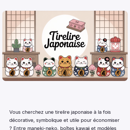
Vous cherchez une tirelire japonaise à la fois
décorative, symbolique et utile pour économiser
? Entre maneki-neko, boîtes kawaii et modèles