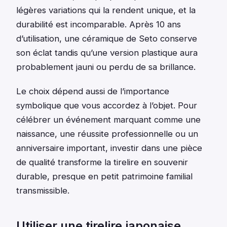
légères variations qui la rendent unique, et la
durabilité est incomparable. Après 10 ans
d’utilisation, une céramique de Seto conserve
son éclat tandis qu’une version plastique aura
probablement jauni ou perdu de sa brillance.
Le choix dépend aussi de l’importance
symbolique que vous accordez à l’objet. Pour
célébrer un événement marquant comme une
naissance, une réussite professionnelle ou un
anniversaire important, investir dans une pièce
de qualité transforme la tirelire en souvenir
durable, presque en petit patrimoine familial
transmissible.
Utiliser une tirelire japonaise