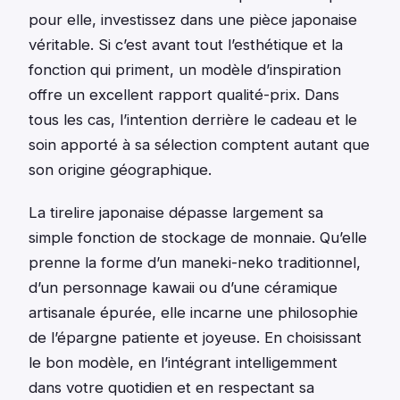
pour elle, investissez dans une pièce japonaise
véritable. Si c’est avant tout l’esthétique et la
fonction qui priment, un modèle d’inspiration
offre un excellent rapport qualité-prix. Dans
tous les cas, l’intention derrière le cadeau et le
soin apporté à sa sélection comptent autant que
son origine géographique.
La tirelire japonaise dépasse largement sa
simple fonction de stockage de monnaie. Qu’elle
prenne la forme d’un maneki-neko traditionnel,
d’un personnage kawaii ou d’une céramique
artisanale épurée, elle incarne une philosophie
de l’épargne patiente et joyeuse. En choisissant
le bon modèle, en l’intégrant intelligemment
dans votre quotidien et en respectant sa