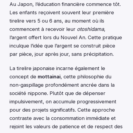
Au Japon, l’éducation financière commence tôt.
Les enfants reçoivent souvent leur première
tirelire vers 5 ou 6 ans, au moment où ils
commencent à recevoir leur
otoshidama
,
l’argent offert lors du Nouvel An. Cette pratique
inculque l’idée que l’argent se construit pièce
par pièce, jour après jour, sans précipitation.
La tirelire japonaise incarne également le
concept de
mottainai
, cette philosophie du
non-gaspillage profondément ancrée dans la
société nippone. Plutôt que de dépenser
impulsivement, on accumule progressivement
pour des projets significatifs. Cette approche
contraste avec la consommation immédiate et
rejoint les valeurs de patience et de respect des