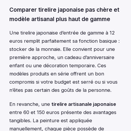
Comparer tirelire japonaise pas chère et
modèle artisanal plus haut de gamme
Une tirelire japonaise d’entrée de gamme à 12
euros remplit parfaitement sa fonction basique :
stocker de la monnaie. Elle convient pour une
première approche, un cadeau d’anniversaire
enfant ou une décoration temporaire. Ces
modèles produits en série offrent un bon
compromis si votre budget est serré ou si vous
n’êtes pas certain des goûts de la personne.
En revanche, une
tirelire artisanale japonaise
entre 60 et 150 euros présente des avantages
tangibles. La peinture est appliquée
manuellement, chaque pièce possède de