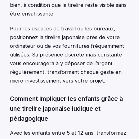
bien, à condition que la tirelire reste visible sans
être envahissante.
Pour les espaces de travail ou les bureaux,
positionnez la tirelire japonaise près de votre
ordinateur ou de vos fournitures fréquemment
utilisées. Sa présence discrète mais constante
vous encouragera à y déposer de l’argent
régulièrement, transformant chaque geste en
micro-investissement vers votre projet.
Comment impliquer les enfants grâce à
une tirelire japonaise ludique et
pédagogique
Avec les enfants entre 5 et 12 ans, transformez