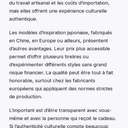
du travail artisanal et les coûts d’importation,
mais elles offrent une expérience culturelle
authentique.
Les modèles d’inspiration japonaise, fabriqués
en Chine, en Europe ou ailleurs, présentent
d’autres avantages. Leur prix plus accessible
permet d’offrir plusieurs tirelires ou
d’expérimenter différents styles sans grand
risque financier. La qualité peut être tout à fait
honorable, surtout chez les fabricants
européens qui appliquent des normes strictes
de production.
L’important est d’être transparent avec vous-
même et avec la personne qui reçoit le cadeau.
Si l’authenticité culturelle compte beaucoup