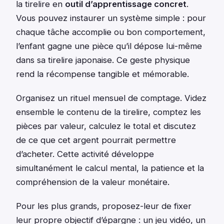
la tirelire en
outil d’apprentissage concret
.
Vous pouvez instaurer un système simple : pour
chaque tâche accomplie ou bon comportement,
l’enfant gagne une pièce qu’il dépose lui-même
dans sa tirelire japonaise. Ce geste physique
rend la récompense tangible et mémorable.
Organisez un rituel mensuel de comptage. Videz
ensemble le contenu de la tirelire, comptez les
pièces par valeur, calculez le total et discutez
de ce que cet argent pourrait permettre
d’acheter. Cette activité développe
simultanément le calcul mental, la patience et la
compréhension de la valeur monétaire.
Pour les plus grands, proposez-leur de fixer
leur propre objectif d’épargne : un jeu vidéo, un