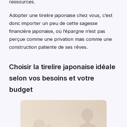
ressources.
Adopter une tirelire japonaise chez vous, c’est
donc importer un peu de cette sagesse
financière japonaise, où l’épargne n’est pas
perçue comme une privation mais comme une
construction patiente de ses rêves.
Choisir la tirelire japonaise idéale
selon vos besoins et votre
budget