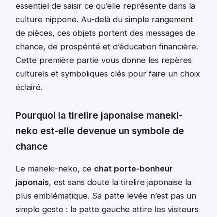
essentiel de saisir ce qu’elle représente dans la
culture nippone. Au-delà du simple rangement
de pièces, ces objets portent des messages de
chance, de prospérité et d’éducation financière.
Cette première partie vous donne les repères
culturels et symboliques clés pour faire un choix
éclairé.
Pourquoi la tirelire japonaise maneki-
neko est-elle devenue un symbole de
chance
Le maneki-neko, ce
chat porte-bonheur
japonais
, est sans doute la tirelire japonaise la
plus emblématique. Sa patte levée n’est pas un
simple geste : la patte gauche attire les visiteurs