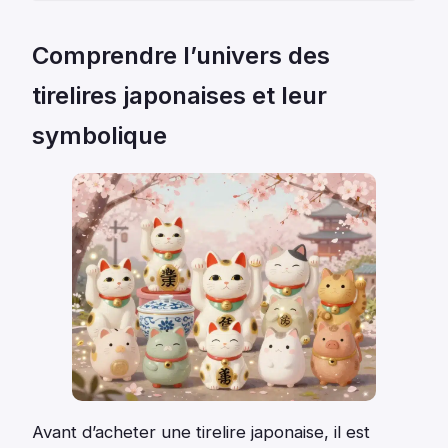
Comprendre l’univers des
tirelires japonaises et leur
symbolique
Avant d’acheter une tirelire japonaise, il est