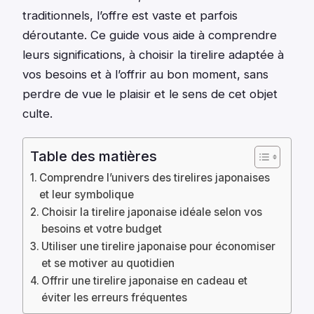
traditionnels, l’offre est vaste et parfois
déroutante. Ce guide vous aide à comprendre
leurs significations, à choisir la tirelire adaptée à
vos besoins et à l’offrir au bon moment, sans
perdre de vue le plaisir et le sens de cet objet
culte.
Table des matières
Comprendre l’univers des tirelires japonaises
et leur symbolique
Choisir la tirelire japonaise idéale selon vos
besoins et votre budget
Utiliser une tirelire japonaise pour économiser
et se motiver au quotidien
Offrir une tirelire japonaise en cadeau et
éviter les erreurs fréquentes