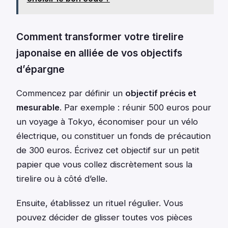
Comment transformer votre tirelire
japonaise en alliée de vos objectifs
d’épargne
Commencez par définir un
objectif précis et
mesurable
. Par exemple : réunir 500 euros pour
un voyage à Tokyo, économiser pour un vélo
électrique, ou constituer un fonds de précaution
de 300 euros. Écrivez cet objectif sur un petit
papier que vous collez discrètement sous la
tirelire ou à côté d’elle.
Ensuite, établissez un rituel régulier. Vous
pouvez décider de glisser toutes vos pièces