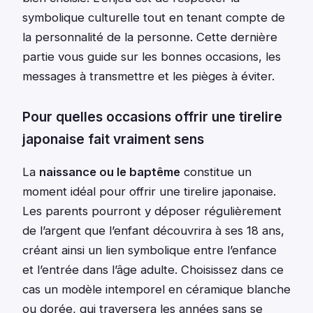
symbolique culturelle tout en tenant compte de
la personnalité de la personne. Cette dernière
partie vous guide sur les bonnes occasions, les
messages à transmettre et les pièges à éviter.
Pour quelles occasions offrir une tirelire
japonaise fait vraiment sens
La
naissance ou le baptême
constitue un
moment idéal pour offrir une tirelire japonaise.
Les parents pourront y déposer régulièrement
de l’argent que l’enfant découvrira à ses 18 ans,
créant ainsi un lien symbolique entre l’enfance
et l’entrée dans l’âge adulte. Choisissez dans ce
cas un modèle intemporel en céramique blanche
ou dorée, qui traversera les années sans se