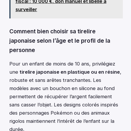
fiscal : 10 000 €, don manuel et libellé à
surveiller
Comment bien choisir sa tirelire
japonaise selon l’âge et le profil de la
personne
Pour un enfant de moins de 10 ans, privilégiez
une
tirelire japonaise en plastique ou en résine
,
robuste et sans arêtes tranchantes. Les
modèles avec un bouchon en silicone au fond
permettent de récupérer l’argent facilement
sans casser l’objet. Les designs colorés inspirés
des personnages Pokémon ou des animaux
rigolos maintiennent l’intérêt de l’enfant sur la
durée.