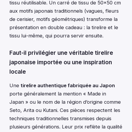
tissu réutilisable. Un carré de tissu de 50×50 cm
aux motifs japonais traditionnels (vagues, fleurs
de cerisier, motifs géométriques) transforme la
présentation en double cadeau : la tirelire et le
tissu lui-même, qui pourra servir ensuite.
Faut-il privilégier une véritable tirelire
japonaise importée ou une inspiration
locale
Une
tirelire authentique fabriquée au Japon
porte généralement la mention « Made in
Japan » ou le nom de la région d’origine comme
Seto, Arita ou Kutani. Ces pièces respectent les
techniques traditionnelles transmises depuis
plusieurs générations. Leur prix reflète la qualité