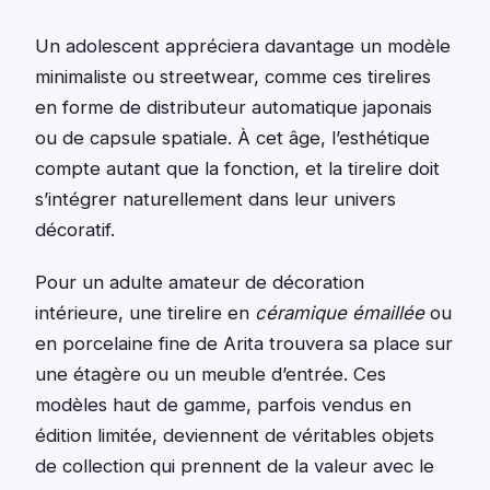
Un adolescent appréciera davantage un modèle
minimaliste ou streetwear, comme ces tirelires
en forme de distributeur automatique japonais
ou de capsule spatiale. À cet âge, l’esthétique
compte autant que la fonction, et la tirelire doit
s’intégrer naturellement dans leur univers
décoratif.
Pour un adulte amateur de décoration
intérieure, une tirelire en
céramique émaillée
ou
en porcelaine fine de Arita trouvera sa place sur
une étagère ou un meuble d’entrée. Ces
modèles haut de gamme, parfois vendus en
édition limitée, deviennent de véritables objets
de collection qui prennent de la valeur avec le