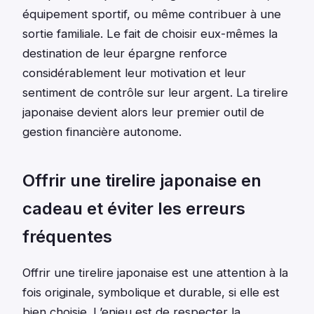
équipement sportif, ou même contribuer à une
sortie familiale. Le fait de choisir eux-mêmes la
destination de leur épargne renforce
considérablement leur motivation et leur
sentiment de contrôle sur leur argent. La tirelire
japonaise devient alors leur premier outil de
gestion financière autonome.
Offrir une tirelire japonaise en
cadeau et éviter les erreurs
fréquentes
Offrir une tirelire japonaise est une attention à la
fois originale, symbolique et durable, si elle est
bien choisie. L’enjeu est de respecter la