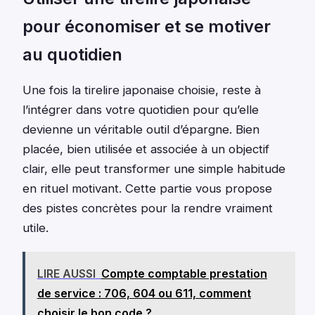
pour économiser et se motiver
au quotidien
Une fois la tirelire japonaise choisie, reste à
l’intégrer dans votre quotidien pour qu’elle
devienne un véritable outil d’épargne. Bien
placée, bien utilisée et associée à un objectif
clair, elle peut transformer une simple habitude
en rituel motivant. Cette partie vous propose
des pistes concrètes pour la rendre vraiment
utile.
LIRE AUSSI
Compte comptable prestation
de service : 706, 604 ou 611, comment
choisir le bon code ?