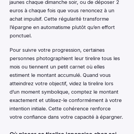
jaunes chaque dimanche soir, ou de déposer 2
euros à chaque fois que vous renoncez à un
achat impulsif. Cette régularité transforme
l’épargne en automatisme plutôt qu’en effort
ponctuel.
Pour suivre votre progression, certaines
personnes photographient leur tirelire tous les
mois ou tiennent un petit carnet où elles
estiment le montant accumulé. Quand vous
atteindrez votre objectif, videz la tirelire lors
d’un moment symbolique, comptez le montant
exactement et utilisez-le conformément à votre
intention initiale. Cette cohérence renforce
votre confiance dans votre capacité à épargner.