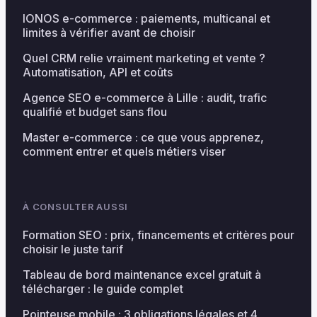
IONOS e-commerce : paiements, multicanal et
limites à vérifier avant de choisir
Quel CRM relie vraiment marketing et vente ?
Automatisation, API et coûts
Agence SEO e-commerce à Lille : audit, trafic
qualifié et budget sans flou
Master e-commerce : ce que vous apprenez,
comment entrer et quels métiers viser
À CONSULTER AUSSI
Formation SEO : prix, financements et critères pour
choisir le juste tarif
Tableau de bord maintenance excel gratuit à
télécharger : le guide complet
Pointeuse mobile : 3 obligations légales et 4