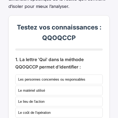
d’isoler pour mieux l’analyser.
Testez vos connaissances :
QQOQCCP
1. La lettre 'Qui' dans la méthode
QQOQCCP permet d'identifier :
Les personnes concernées ou responsables
Le matériel utilisé
Le lieu de l'action
Le coût de l'opération