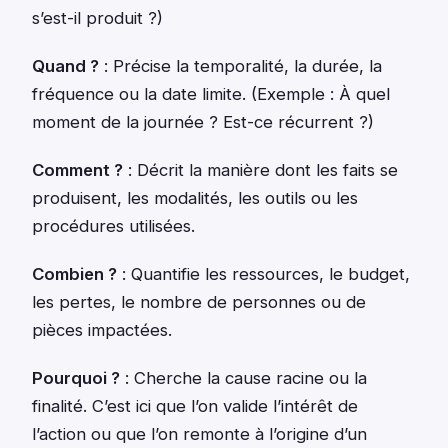
s’est-il produit ?)
Quand ?
: Précise la temporalité, la durée, la
fréquence ou la date limite. (Exemple : À quel
moment de la journée ? Est-ce récurrent ?)
Comment ?
: Décrit la manière dont les faits se
produisent, les modalités, les outils ou les
procédures utilisées.
Combien ?
: Quantifie les ressources, le budget,
les pertes, le nombre de personnes ou de
pièces impactées.
Pourquoi ?
: Cherche la cause racine ou la
finalité. C’est ici que l’on valide l’intérêt de
l’action ou que l’on remonte à l’origine d’un