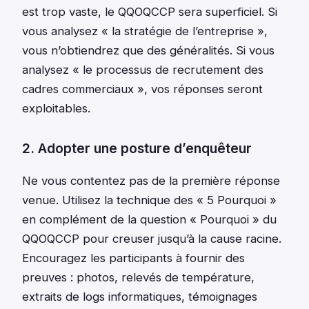
est trop vaste, le QQOQCCP sera superficiel. Si
vous analysez « la stratégie de l’entreprise »,
vous n’obtiendrez que des généralités. Si vous
analysez « le processus de recrutement des
cadres commerciaux », vos réponses seront
exploitables.
2. Adopter une posture d’enquêteur
Ne vous contentez pas de la première réponse
venue. Utilisez la technique des « 5 Pourquoi »
en complément de la question « Pourquoi » du
QQOQCCP pour creuser jusqu’à la cause racine.
Encouragez les participants à fournir des
preuves : photos, relevés de température,
extraits de logs informatiques, témoignages