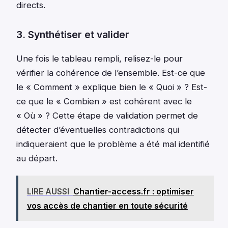
directs.
3. Synthétiser et valider
Une fois le tableau rempli, relisez-le pour
vérifier la cohérence de l’ensemble. Est-ce que
le « Comment » explique bien le « Quoi » ? Est-
ce que le « Combien » est cohérent avec le
« Où » ? Cette étape de validation permet de
détecter d’éventuelles contradictions qui
indiqueraient que le problème a été mal identifié
au départ.
LIRE AUSSI
Chantier-access.fr : optimiser
vos accès de chantier en toute sécurité