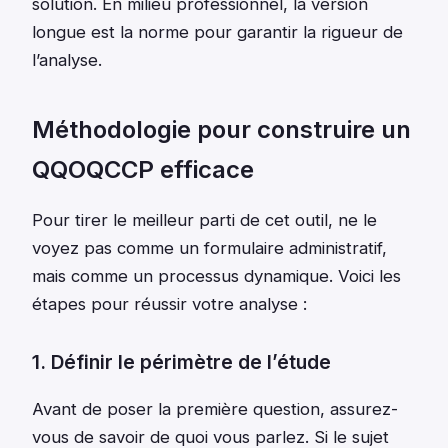
solution. En milieu professionnel, la version
longue est la norme pour garantir la rigueur de
l’analyse.
Méthodologie pour construire un
QQOQCCP efficace
Pour tirer le meilleur parti de cet outil, ne le
voyez pas comme un formulaire administratif,
mais comme un processus dynamique. Voici les
étapes pour réussir votre analyse :
1. Définir le périmètre de l’étude
Avant de poser la première question, assurez-
vous de savoir de quoi vous parlez. Si le sujet