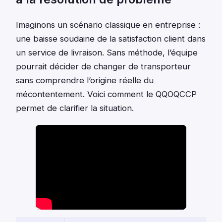
Imaginons un scénario classique en entreprise :
une baisse soudaine de la satisfaction client dans
un service de livraison. Sans méthode, l’équipe
pourrait décider de changer de transporteur
sans comprendre l’origine réelle du
mécontentement. Voici comment le QQOQCCP
permet de clarifier la situation.