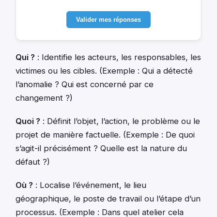
Valider mes réponses
Qui ?
: Identifie les acteurs, les responsables, les
victimes ou les cibles. (Exemple : Qui a détecté
l’anomalie ? Qui est concerné par ce
changement ?)
Quoi ?
: Définit l’objet, l’action, le problème ou le
projet de manière factuelle. (Exemple : De quoi
s’agit-il précisément ? Quelle est la nature du
défaut ?)
Où ?
: Localise l’événement, le lieu
géographique, le poste de travail ou l’étape d’un
processus. (Exemple : Dans quel atelier cela