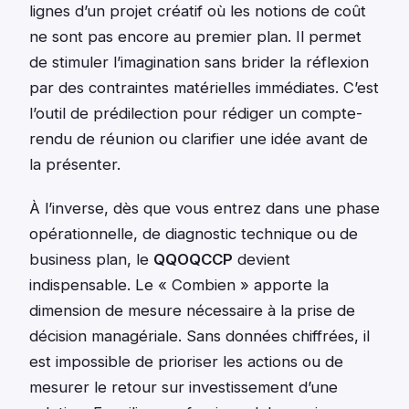
lignes d’un projet créatif où les notions de coût
ne sont pas encore au premier plan. Il permet
de stimuler l’imagination sans brider la réflexion
par des contraintes matérielles immédiates. C’est
l’outil de prédilection pour rédiger un compte-
rendu de réunion ou clarifier une idée avant de
la présenter.
À l’inverse, dès que vous entrez dans une phase
opérationnelle, de diagnostic technique ou de
business plan, le
QQOQCCP
devient
indispensable. Le « Combien » apporte la
dimension de mesure nécessaire à la prise de
décision managériale. Sans données chiffrées, il
est impossible de prioriser les actions ou de
mesurer le retour sur investissement d’une