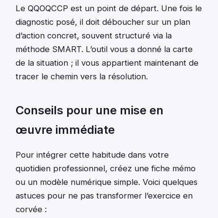
Le QQOQCCP est un point de départ. Une fois le
diagnostic posé, il doit déboucher sur un plan
d’action concret, souvent structuré via la
méthode SMART. L’outil vous a donné la carte
de la situation ; il vous appartient maintenant de
tracer le chemin vers la résolution.
Conseils pour une mise en
œuvre immédiate
Pour intégrer cette habitude dans votre
quotidien professionnel, créez une fiche mémo
ou un modèle numérique simple. Voici quelques
astuces pour ne pas transformer l’exercice en
corvée :