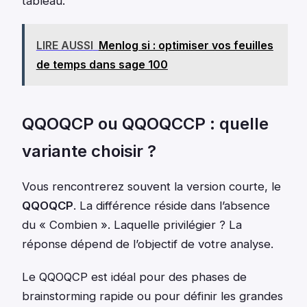
tableau.
LIRE AUSSI
Menlog si : optimiser vos feuilles
de temps dans sage 100
QQOQCP ou QQOQCCP : quelle
variante choisir ?
Vous rencontrerez souvent la version courte, le
QQOQCP
. La différence réside dans l’absence
du « Combien ». Laquelle privilégier ? La
réponse dépend de l’objectif de votre analyse.
Le QQOQCP est idéal pour des phases de
brainstorming rapide ou pour définir les grandes