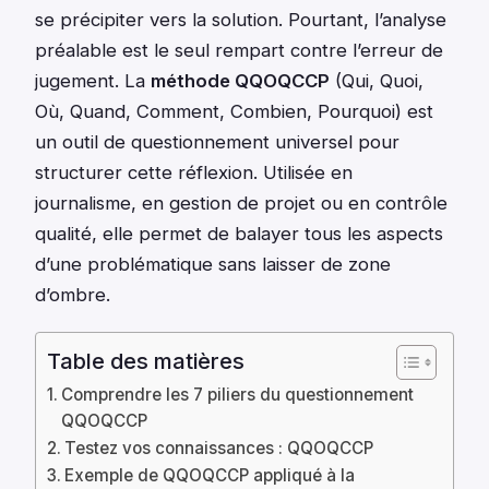
se précipiter vers la solution. Pourtant, l’analyse
préalable est le seul rempart contre l’erreur de
jugement. La
méthode QQOQCCP
(Qui, Quoi,
Où, Quand, Comment, Combien, Pourquoi) est
un outil de questionnement universel pour
structurer cette réflexion. Utilisée en
journalisme, en gestion de projet ou en contrôle
qualité, elle permet de balayer tous les aspects
d’une problématique sans laisser de zone
d’ombre.
Table des matières
Comprendre les 7 piliers du questionnement
QQOQCCP
Testez vos connaissances : QQOQCCP
Exemple de QQOQCCP appliqué à la