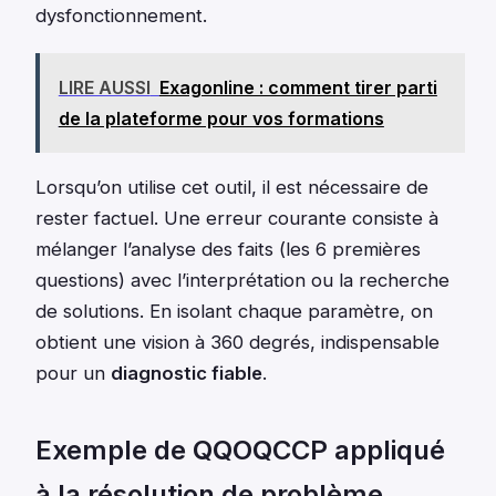
dysfonctionnement.
LIRE AUSSI
Exagonline : comment tirer parti
de la plateforme pour vos formations
Lorsqu’on utilise cet outil, il est nécessaire de
rester factuel. Une erreur courante consiste à
mélanger l’analyse des faits (les 6 premières
questions) avec l’interprétation ou la recherche
de solutions. En isolant chaque paramètre, on
obtient une vision à 360 degrés, indispensable
pour un
diagnostic fiable
.
Exemple de QQOQCCP appliqué
à la résolution de problème