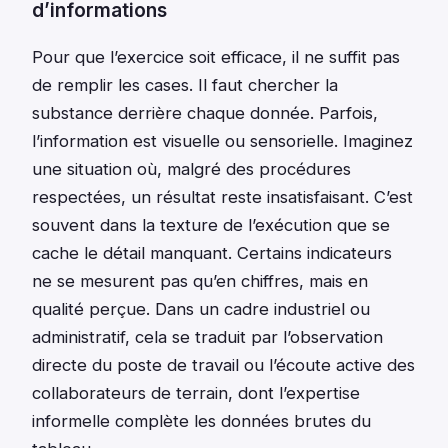
d’informations
Pour que l’exercice soit efficace, il ne suffit pas
de remplir les cases. Il faut chercher la
substance derrière chaque donnée. Parfois,
l’information est visuelle ou sensorielle. Imaginez
une situation où, malgré des procédures
respectées, un résultat reste insatisfaisant. C’est
souvent dans la texture de l’exécution que se
cache le détail manquant. Certains indicateurs
ne se mesurent pas qu’en chiffres, mais en
qualité perçue. Dans un cadre industriel ou
administratif, cela se traduit par l’observation
directe du poste de travail ou l’écoute active des
collaborateurs de terrain, dont l’expertise
informelle complète les données brutes du