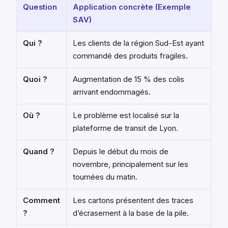
Question
Application concrète (Exemple
SAV)
Qui ?
Les clients de la région Sud-Est ayant
commandé des produits fragiles.
Quoi ?
Augmentation de 15 % des colis
arrivant endommagés.
Où ?
Le problème est localisé sur la
plateforme de transit de Lyon.
Quand ?
Depuis le début du mois de
novembre, principalement sur les
tournées du matin.
Comment
Les cartons présentent des traces
?
d’écrasement à la base de la pile.