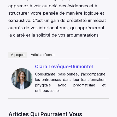
apprenez à voir au-delà des évidences et à
structurer votre pensée de manière logique et
exhaustive. C’est un gain de crédibilité immédiat
auprès de vos interlocuteurs, qui apprécieront
la clarté et la solidité de vos argumentations.
À propos
Articles récents
Clara Lévêque-Dumontel
Consultante passionnée, j’accompagne
les entreprises dans leur transformation
phygitale avec pragmatisme et
enthousiasme.
Articles Qui Pourraient Vous