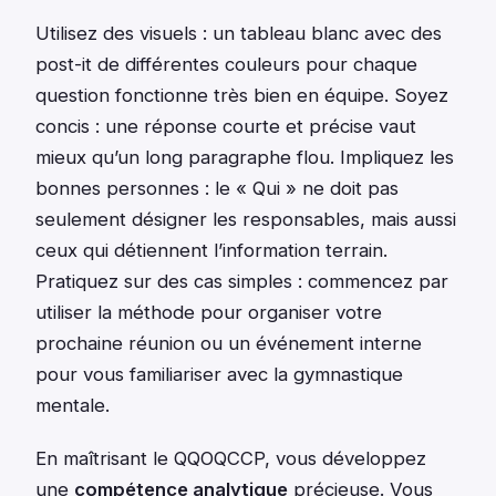
Utilisez des visuels : un tableau blanc avec des
post-it de différentes couleurs pour chaque
question fonctionne très bien en équipe. Soyez
concis : une réponse courte et précise vaut
mieux qu’un long paragraphe flou. Impliquez les
bonnes personnes : le « Qui » ne doit pas
seulement désigner les responsables, mais aussi
ceux qui détiennent l’information terrain.
Pratiquez sur des cas simples : commencez par
utiliser la méthode pour organiser votre
prochaine réunion ou un événement interne
pour vous familiariser avec la gymnastique
mentale.
En maîtrisant le QQOQCCP, vous développez
une
compétence analytique
précieuse. Vous