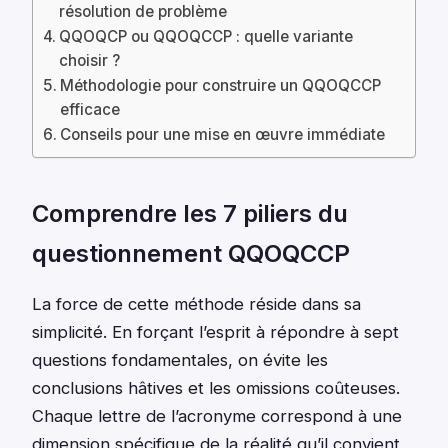
résolution de problème
QQOQCP ou QQOQCCP : quelle variante
choisir ?
Méthodologie pour construire un QQOQCCP
efficace
Conseils pour une mise en œuvre immédiate
Comprendre les 7 piliers du
questionnement QQOQCCP
La force de cette méthode réside dans sa
simplicité. En forçant l’esprit à répondre à sept
questions fondamentales, on évite les
conclusions hâtives et les omissions coûteuses.
Chaque lettre de l’acronyme correspond à une
dimension spécifique de la réalité qu’il convient