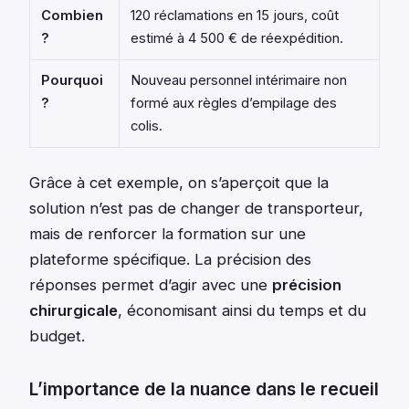
Combien
120 réclamations en 15 jours, coût
?
estimé à 4 500 € de réexpédition.
Pourquoi
Nouveau personnel intérimaire non
?
formé aux règles d’empilage des
colis.
Grâce à cet exemple, on s’aperçoit que la
solution n’est pas de changer de transporteur,
mais de renforcer la formation sur une
plateforme spécifique. La précision des
réponses permet d’agir avec une
précision
chirurgicale
, économisant ainsi du temps et du
budget.
L’importance de la nuance dans le recueil