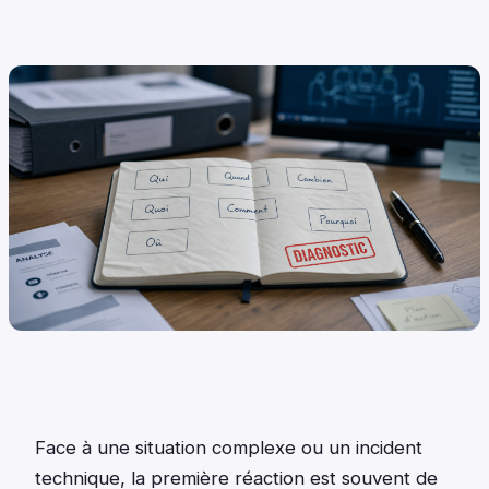
Face à une situation complexe ou un incident
technique, la première réaction est souvent de