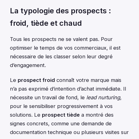
La typologie des prospects :
froid, tiède et chaud
Tous les prospects ne se valent pas. Pour
optimiser le temps de vos commerciaux, il est
nécessaire de les classer selon leur degré
d’engagement.
Le
prospect froid
connaît votre marque mais
n’a pas exprimé d’intention d’achat immédiate. Il
nécessite un travail de fond, le
lead nurturing
,
pour le sensibiliser progressivement à vos
solutions. Le
prospect tiède
a montré des
signes concrets, comme une demande de
documentation technique ou plusieurs visites sur