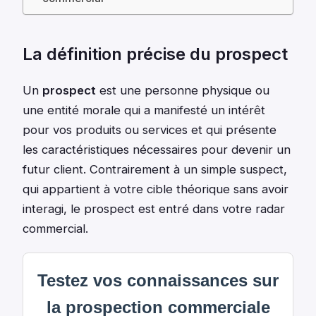
La définition précise du prospect
Un
prospect
est une personne physique ou
une entité morale qui a manifesté un intérêt
pour vos produits ou services et qui présente
les caractéristiques nécessaires pour devenir un
futur client. Contrairement à un simple suspect,
qui appartient à votre cible théorique sans avoir
interagi, le prospect est entré dans votre radar
commercial.
Testez vos connaissances sur
la prospection commerciale