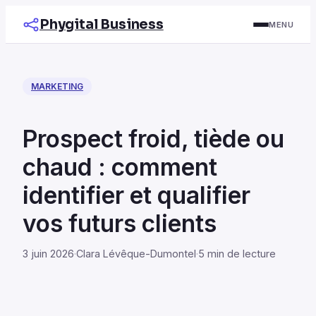
Phygital Business
MENU
MARKETING
Prospect froid, tiède ou
chaud : comment
identifier et qualifier
vos futurs clients
3 juin 2026
·
Clara Lévêque-Dumontel
·
5 min de lecture