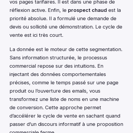
vos pages tarifaires. Il est dans une phase de
réflexion active. Enfin, le
prospect chaud
est la
priorité absolue. Il a formulé une demande de
devis ou sollicité une démonstration. Le cycle de
vente est ici très court.
La donnée est le moteur de cette segmentation.
Sans information structurée, le processus
commercial repose sur des intuitions. En
injectant des données comportementales
précises, comme le temps passé sur une page
produit ou l’ouverture des emails, vous
transformez une liste de noms en une machine
de conversion. Cette approche permet
d’accélérer le cycle de vente en sachant quand
passer d’un discours informatif à une proposition
commerciale ferme.