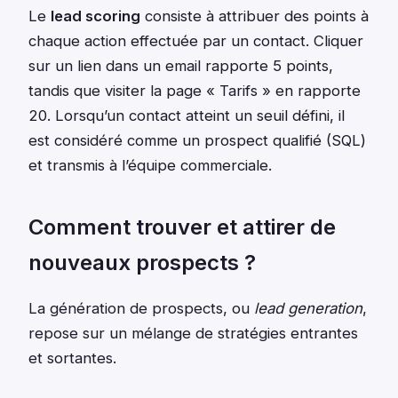
Le
lead scoring
consiste à attribuer des points à
chaque action effectuée par un contact. Cliquer
sur un lien dans un email rapporte 5 points,
tandis que visiter la page « Tarifs » en rapporte
20. Lorsqu’un contact atteint un seuil défini, il
est considéré comme un prospect qualifié (SQL)
et transmis à l’équipe commerciale.
Comment trouver et attirer de
nouveaux prospects ?
La génération de prospects, ou
lead generation
,
repose sur un mélange de stratégies entrantes
et sortantes.