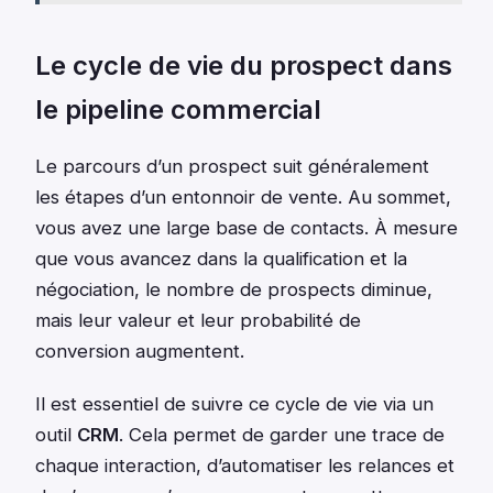
Le cycle de vie du prospect dans
le pipeline commercial
Le parcours d’un prospect suit généralement
les étapes d’un entonnoir de vente. Au sommet,
vous avez une large base de contacts. À mesure
que vous avancez dans la qualification et la
négociation, le nombre de prospects diminue,
mais leur valeur et leur probabilité de
conversion augmentent.
Il est essentiel de suivre ce cycle de vie via un
outil
CRM
. Cela permet de garder une trace de
chaque interaction, d’automatiser les relances et