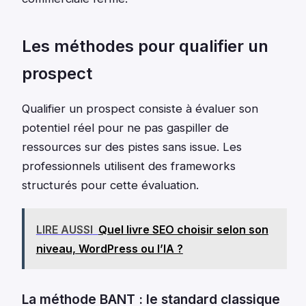
Les méthodes pour qualifier un
prospect
Qualifier un prospect consiste à évaluer son
potentiel réel pour ne pas gaspiller de
ressources sur des pistes sans issue. Les
professionnels utilisent des frameworks
structurés pour cette évaluation.
LIRE AUSSI
Quel livre SEO choisir selon son
niveau, WordPress ou l’IA ?
La méthode BANT : le standard classique