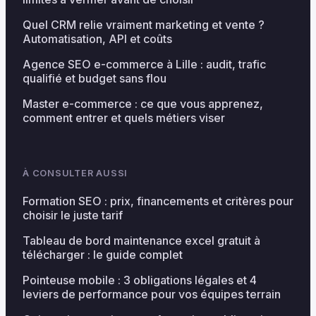
Quel CRM relie vraiment marketing et vente ?
Automatisation, API et coûts
Agence SEO e-commerce à Lille : audit, trafic
qualifié et budget sans flou
Master e-commerce : ce que vous apprenez,
comment entrer et quels métiers viser
À CONSULTER AUSSI
Formation SEO : prix, financements et critères pour
choisir le juste tarif
Tableau de bord maintenance excel gratuit à
télécharger : le guide complet
Pointeuse mobile : 3 obligations légales et 4
leviers de performance pour vos équipes terrain