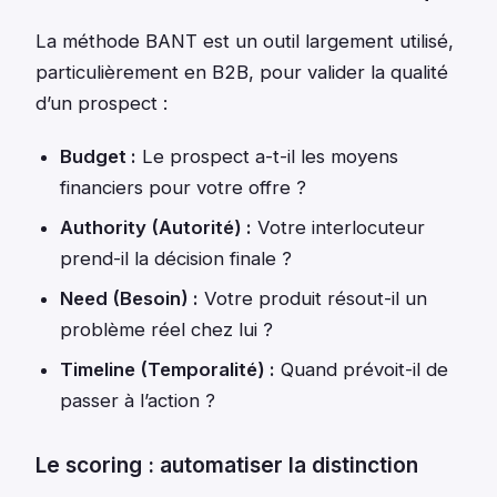
La méthode BANT est un outil largement utilisé,
particulièrement en B2B, pour valider la qualité
d’un prospect :
Budget :
Le prospect a-t-il les moyens
financiers pour votre offre ?
Authority (Autorité) :
Votre interlocuteur
prend-il la décision finale ?
Need (Besoin) :
Votre produit résout-il un
problème réel chez lui ?
Timeline (Temporalité) :
Quand prévoit-il de
passer à l’action ?
Le scoring : automatiser la distinction