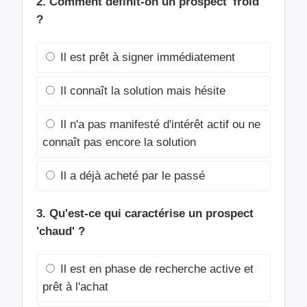
2. Comment définit-on un prospect 'froid'
?
Il est prêt à signer immédiatement
Il connaît la solution mais hésite
Il n'a pas manifesté d'intérêt actif ou ne
connaît pas encore la solution
Il a déjà acheté par le passé
3. Qu'est-ce qui caractérise un prospect
'chaud' ?
Il est en phase de recherche active et
prêt à l'achat