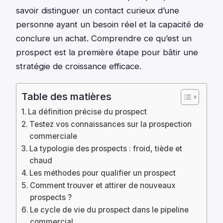
savoir distinguer un contact curieux d’une
personne ayant un besoin réel et la capacité de
conclure un achat. Comprendre ce qu’est un
prospect est la première étape pour bâtir une
stratégie de croissance efficace.
Table des matières
La définition précise du prospect
Testez vos connaissances sur la prospection
commerciale
La typologie des prospects : froid, tiède et
chaud
Les méthodes pour qualifier un prospect
Comment trouver et attirer de nouveaux
prospects ?
Le cycle de vie du prospect dans le pipeline
commercial