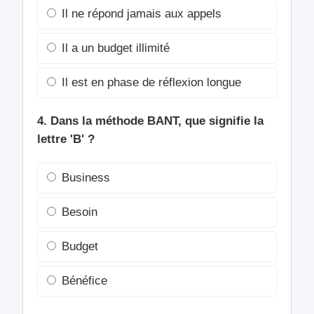
Il ne répond jamais aux appels
Il a un budget illimité
Il est en phase de réflexion longue
4. Dans la méthode BANT, que signifie la
lettre 'B' ?
Business
Besoin
Budget
Bénéfice