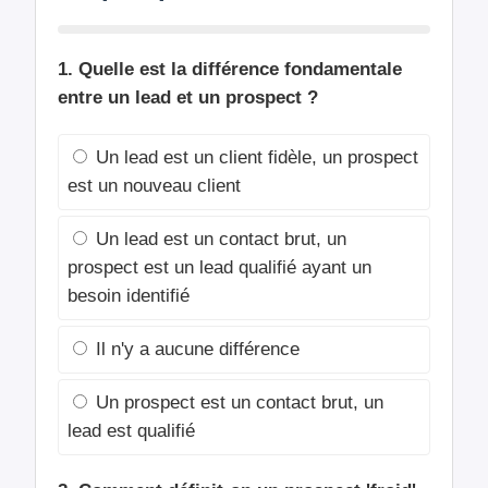
1. Quelle est la différence fondamentale
entre un lead et un prospect ?
Un lead est un client fidèle, un prospect
est un nouveau client
Un lead est un contact brut, un
prospect est un lead qualifié ayant un
besoin identifié
Il n'y a aucune différence
Un prospect est un contact brut, un
lead est qualifié