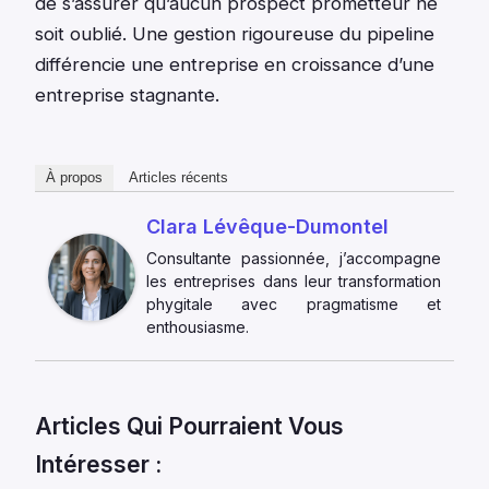
de s’assurer qu’aucun prospect prometteur ne
soit oublié. Une gestion rigoureuse du pipeline
différencie une entreprise en croissance d’une
entreprise stagnante.
À propos
Articles récents
Clara Lévêque-Dumontel
Consultante passionnée, j’accompagne
les entreprises dans leur transformation
phygitale avec pragmatisme et
enthousiasme.
Articles Qui Pourraient Vous
Intéresser :