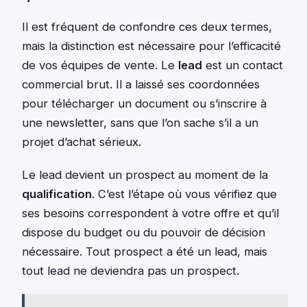
Il est fréquent de confondre ces deux termes,
mais la distinction est nécessaire pour l’efficacité
de vos équipes de vente. Le
lead
est un contact
commercial brut. Il a laissé ses coordonnées
pour télécharger un document ou s’inscrire à
une newsletter, sans que l’on sache s’il a un
projet d’achat sérieux.
Le lead devient un prospect au moment de la
qualification
. C’est l’étape où vous vérifiez que
ses besoins correspondent à votre offre et qu’il
dispose du budget ou du pouvoir de décision
nécessaire. Tout prospect a été un lead, mais
tout lead ne deviendra pas un prospect.