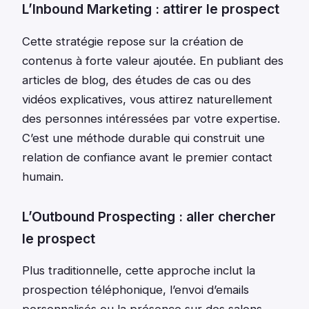
L’Inbound Marketing : attirer le prospect
Cette stratégie repose sur la création de
contenus à forte valeur ajoutée. En publiant des
articles de blog, des études de cas ou des
vidéos explicatives, vous attirez naturellement
des personnes intéressées par votre expertise.
C’est une méthode durable qui construit une
relation de confiance avant le premier contact
humain.
L’Outbound Prospecting : aller chercher
le prospect
Plus traditionnelle, cette approche inclut la
prospection téléphonique, l’envoi d’emails