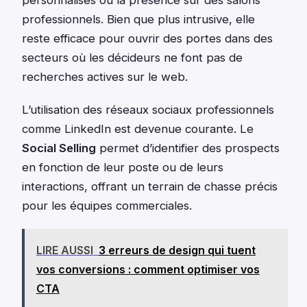
personnalisés ou la présence sur des salons
professionnels. Bien que plus intrusive, elle
reste efficace pour ouvrir des portes dans des
secteurs où les décideurs ne font pas de
recherches actives sur le web.
L’utilisation des réseaux sociaux professionnels
comme LinkedIn est devenue courante. Le
Social Selling
permet d’identifier des prospects
en fonction de leur poste ou de leurs
interactions, offrant un terrain de chasse précis
pour les équipes commerciales.
LIRE AUSSI
3 erreurs de design qui tuent
vos conversions : comment optimiser vos
CTA