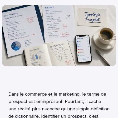
Dans le commerce et le marketing, le terme de
prospect est omniprésent. Pourtant, il cache
une réalité plus nuancée qu’une simple définition
de dictionnaire. Identifier un prospect, c’est