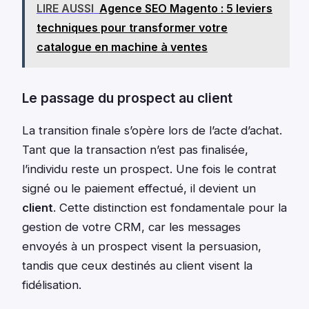
LIRE AUSSI
Agence SEO Magento : 5 leviers
techniques pour transformer votre
catalogue en machine à ventes
Le passage du prospect au client
La transition finale s’opère lors de l’acte d’achat.
Tant que la transaction n’est pas finalisée,
l’individu reste un prospect. Une fois le contrat
signé ou le paiement effectué, il devient un
client
. Cette distinction est fondamentale pour la
gestion de votre CRM, car les messages
envoyés à un prospect visent la persuasion,
tandis que ceux destinés au client visent la
fidélisation.