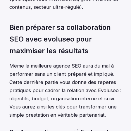
contenus, secteur ultra-régulé).
Bien préparer sa collaboration
SEO avec evoluseo pour
maximiser les résultats
Même la meilleure agence SEO aura du mal à
performer sans un client préparé et impliqué.
Cette dernière partie vous donne des repères
pratiques pour cadrer la relation avec Evoluseo :
objectifs, budget, organisation interne et suivi.
Vous aurez ainsi les clés pour transformer une
simple prestation en véritable partenariat.