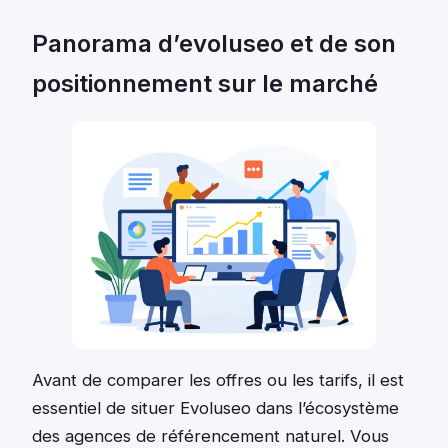
Panorama d’evoluseo et de son
positionnement sur le marché
Avant de comparer les offres ou les tarifs, il est
essentiel de situer Evoluseo dans l’écosystème
des agences de référencement naturel. Vous