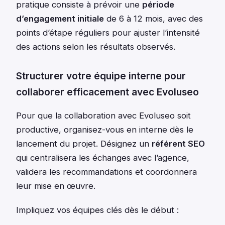
pratique consiste à prévoir une
période
d’engagement initiale
de 6 à 12 mois, avec des
points d’étape réguliers pour ajuster l’intensité
des actions selon les résultats observés.
Structurer votre équipe interne pour
collaborer efficacement avec Evoluseo
Pour que la collaboration avec Evoluseo soit
productive, organisez-vous en interne dès le
lancement du projet. Désignez un
référent SEO
qui centralisera les échanges avec l’agence,
validera les recommandations et coordonnera
leur mise en œuvre.
Impliquez vos équipes clés dès le début :