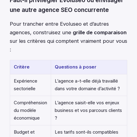
une autre agence SEO concurrente
Pour trancher entre Evoluseo et d’autres
agences, construisez une
grille de comparaison
sur les critères qui comptent vraiment pour vous
:
Critère
Questions à poser
Expérience
L’agence a-t-elle déjà travaillé
sectorielle
dans votre domaine d’activité ?
Compréhension
L’agence saisit-elle vos enjeux
du modèle
business et vos parcours clients
économique
?
Budget et
Les tarifs sont-ils compatibles