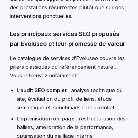
des prestations récurrentes plutôt que sur des
interventions ponctuelles.
Les principaux services SEO proposés
par Evoluseo et leur promesse de valeur
Le catalogue de services d’Evoluseo couvre les
piliers classiques du référencement naturel.
Vous retrouvez notamment :
L’audit SEO complet
: analyse technique du
site, évaluation du profil de liens, étude
sémantique et benchmark concurrentiel
L’optimisation on-page
: restructuration des
balises, amélioration de la performance,
optimisation du maillage interne