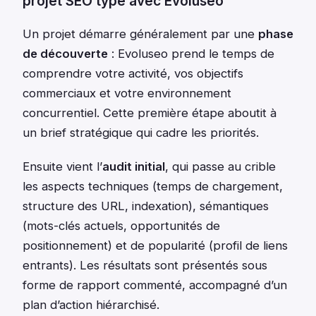
projet SEO type avec Evoluseo
Un projet démarre généralement par une
phase
de découverte
: Evoluseo prend le temps de
comprendre votre activité, vos objectifs
commerciaux et votre environnement
concurrentiel. Cette première étape aboutit à
un brief stratégique qui cadre les priorités.
Ensuite vient l’
audit initial
, qui passe au crible
les aspects techniques (temps de chargement,
structure des URL, indexation), sémantiques
(mots-clés actuels, opportunités de
positionnement) et de popularité (profil de liens
entrants). Les résultats sont présentés sous
forme de rapport commenté, accompagné d’un
plan d’action hiérarchisé.