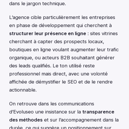
dans le jargon technique.
L’agence cible particulièrement les entreprises
en phase de développement qui cherchent à
structurer leur présence en ligne
: sites vitrines
cherchant à capter des prospects locaux,
boutiques en ligne voulant augmenter leur trafic
organique, ou acteurs B2B souhaitant générer
des leads qualifiés. Le ton utilisé reste
professionnel mais direct, avec une volonté
affichée de démystifier le SEO et de le rendre
actionnable.
On retrouve dans les communications
d’Evoluseo une insistance sur la
transparence
des méthodes
et sur l’accompagnement dans la
durée, ce qui suggère un positionnement sur