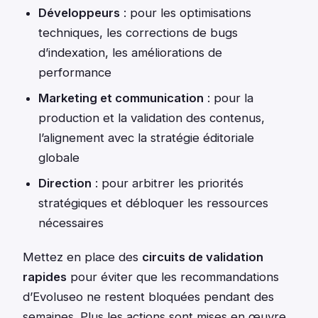
Développeurs
: pour les optimisations
techniques, les corrections de bugs
d’indexation, les améliorations de
performance
Marketing et communication
: pour la
production et la validation des contenus,
l’alignement avec la stratégie éditoriale
globale
Direction
: pour arbitrer les priorités
stratégiques et débloquer les ressources
nécessaires
Mettez en place des
circuits de validation
rapides
pour éviter que les recommandations
d’Evoluseo ne restent bloquées pendant des
semaines. Plus les actions sont mises en œuvre