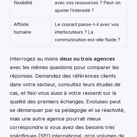
flexibilité
avec vos ressources ? Peut-on
ajuster l’intensité ?
Affinité
Le courant passe-t-il avec vos
humaine
interlocuteurs ? La
communication est-elle fluide ?
Interrogez au moins
deux ou trois agences
avec les mêmes questions pour comparer les
réponses. Demandez des références clients
dans votre secteur, consultez leurs études de
cas, et fiez-vous aussi à votre ressenti sur la
qualité des premiers échanges. Evoluseo peut
se démarquer par sa pédagogie et sa réactivité,
mais une autre agence pourrait mieux
correspondre si vous avez des besoins très
spécifiques (SEO international, gros volumes de