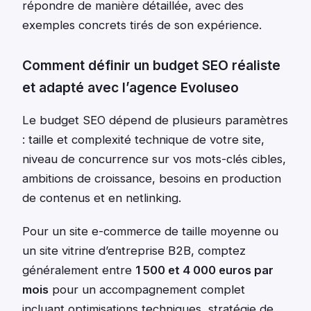
répondre de manière détaillée, avec des
exemples concrets tirés de son expérience.
Comment définir un budget SEO réaliste
et adapté avec l’agence Evoluseo
Le budget SEO dépend de plusieurs paramètres
: taille et complexité technique de votre site,
niveau de concurrence sur vos mots-clés cibles,
ambitions de croissance, besoins en production
de contenus et en netlinking.
Pour un site e-commerce de taille moyenne ou
un site vitrine d’entreprise B2B, comptez
généralement entre
1 500 et 4 000 euros par
mois
pour un accompagnement complet
incluant optimisations techniques, stratégie de