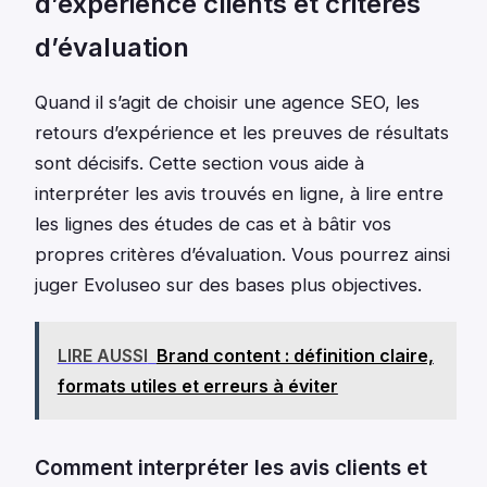
d’expérience clients et critères
d’évaluation
Quand il s’agit de choisir une agence SEO, les
retours d’expérience et les preuves de résultats
sont décisifs. Cette section vous aide à
interpréter les avis trouvés en ligne, à lire entre
les lignes des études de cas et à bâtir vos
propres critères d’évaluation. Vous pourrez ainsi
juger Evoluseo sur des bases plus objectives.
LIRE AUSSI
Brand content : définition claire,
formats utiles et erreurs à éviter
Comment interpréter les avis clients et