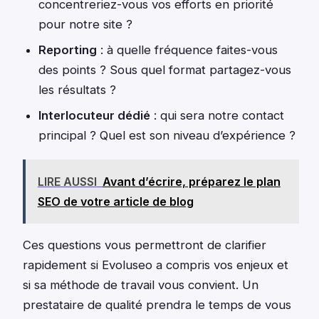
concentreriez-vous vos efforts en priorité
pour notre site ?
Reporting
: à quelle fréquence faites-vous
des points ? Sous quel format partagez-vous
les résultats ?
Interlocuteur dédié
: qui sera notre contact
principal ? Quel est son niveau d’expérience ?
LIRE AUSSI
Avant d’écrire, préparez le plan
SEO de votre article de blog
Ces questions vous permettront de clarifier
rapidement si Evoluseo a compris vos enjeux et
si sa méthode de travail vous convient. Un
prestataire de qualité prendra le temps de vous