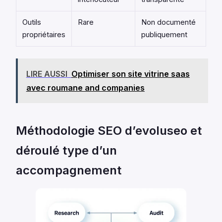
Outils
Rare
Non documenté
propriétaires
publiquement
LIRE AUSSI
Optimiser son site vitrine saas
avec roumane and companies
Méthodologie SEO d’evoluseo et
déroulé type d’un
accompagnement