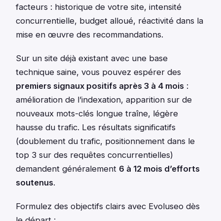
facteurs : historique de votre site, intensité
concurrentielle, budget alloué, réactivité dans la
mise en œuvre des recommandations.
Sur un site déjà existant avec une base
technique saine, vous pouvez espérer des
premiers signaux positifs après 3 à 4 mois
:
amélioration de l’indexation, apparition sur de
nouveaux mots-clés longue traîne, légère
hausse du trafic. Les résultats significatifs
(doublement du trafic, positionnement dans le
top 3 sur des requêtes concurrentielles)
demandent généralement
6 à 12 mois d’efforts
soutenus
.
Formulez des objectifs clairs avec Evoluseo dès
le départ :