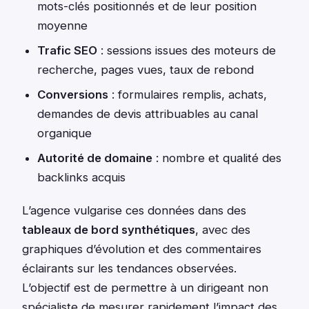
mots-clés positionnés et de leur position
moyenne
Trafic SEO
: sessions issues des moteurs de
recherche, pages vues, taux de rebond
Conversions
: formulaires remplis, achats,
demandes de devis attribuables au canal
organique
Autorité de domaine
: nombre et qualité des
backlinks acquis
L’agence vulgarise ces données dans des
tableaux de bord synthétiques
, avec des
graphiques d’évolution et des commentaires
éclairants sur les tendances observées.
L’objectif est de permettre à un dirigeant non
spécialiste de mesurer rapidement l’impact des