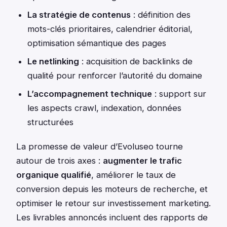
La stratégie de contenus
: définition des
mots-clés prioritaires, calendrier éditorial,
optimisation sémantique des pages
Le netlinking
: acquisition de backlinks de
qualité pour renforcer l’autorité du domaine
L’accompagnement technique
: support sur
les aspects crawl, indexation, données
structurées
La promesse de valeur d’Evoluseo tourne
autour de trois axes :
augmenter le trafic
organique qualifié
, améliorer le taux de
conversion depuis les moteurs de recherche, et
optimiser le retour sur investissement marketing.
Les livrables annoncés incluent des rapports de