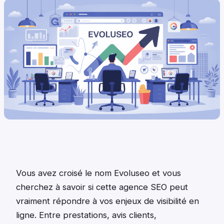
Vous avez croisé le nom Evoluseo et vous
cherchez à savoir si cette agence SEO peut
vraiment répondre à vos enjeux de visibilité en
ligne. Entre prestations, avis clients,