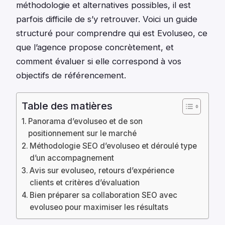
méthodologie et alternatives possibles, il est
parfois difficile de s’y retrouver. Voici un guide
structuré pour comprendre qui est Evoluseo, ce
que l’agence propose concrètement, et
comment évaluer si elle correspond à vos
objectifs de référencement.
Table des matières
Panorama d’evoluseo et de son
positionnement sur le marché
Méthodologie SEO d’evoluseo et déroulé type
d’un accompagnement
Avis sur evoluseo, retours d’expérience
clients et critères d’évaluation
Bien préparer sa collaboration SEO avec
evoluseo pour maximiser les résultats