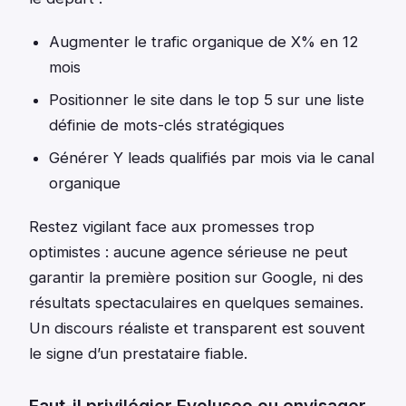
Augmenter le trafic organique de X% en 12
mois
Positionner le site dans le top 5 sur une liste
définie de mots-clés stratégiques
Générer Y leads qualifiés par mois via le canal
organique
Restez vigilant face aux promesses trop
optimistes : aucune agence sérieuse ne peut
garantir la première position sur Google, ni des
résultats spectaculaires en quelques semaines.
Un discours réaliste et transparent est souvent
le signe d’un prestataire fiable.
Faut-il privilégier Evoluseo ou envisager