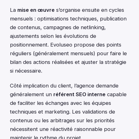
La
mise en œuvre
s’organise ensuite en cycles
mensuels : optimisations techniques, publication
de contenus, campagnes de netlinking,
ajustements selon les évolutions de
positionnement. Evoluseo propose des points
réguliers (généralement mensuels) pour faire le
bilan des actions réalisées et ajuster la stratégie
si nécessaire.
Côté implication du client, l’agence demande
généralement un
référent SEO interne
capable
de faciliter les échanges avec les équipes
techniques et marketing. Les validations de
contenus ou les arbitrages sur les priorités
nécessitent une réactivité raisonnable pour
maintenir le rythme du projet.