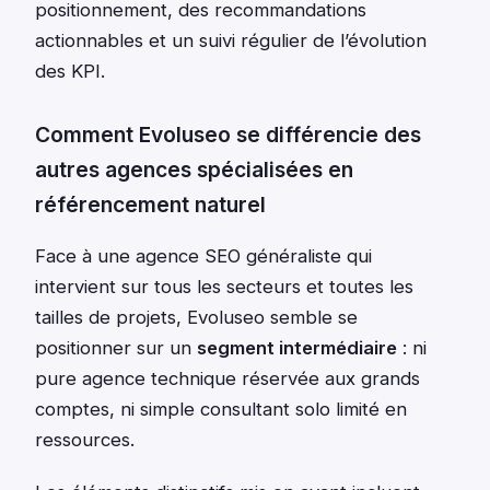
positionnement, des recommandations
actionnables et un suivi régulier de l’évolution
des KPI.
Comment Evoluseo se différencie des
autres agences spécialisées en
référencement naturel
Face à une agence SEO généraliste qui
intervient sur tous les secteurs et toutes les
tailles de projets, Evoluseo semble se
positionner sur un
segment intermédiaire
: ni
pure agence technique réservée aux grands
comptes, ni simple consultant solo limité en
ressources.