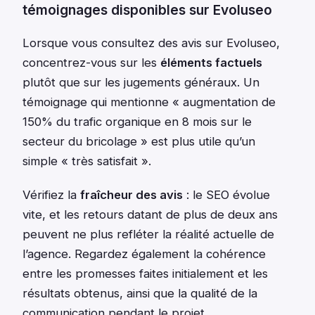
témoignages disponibles sur Evoluseo
Lorsque vous consultez des avis sur Evoluseo,
concentrez-vous sur les
éléments factuels
plutôt que sur les jugements généraux. Un
témoignage qui mentionne « augmentation de
150% du trafic organique en 8 mois sur le
secteur du bricolage » est plus utile qu’un
simple « très satisfait ».
Vérifiez la
fraîcheur des avis
: le SEO évolue
vite, et les retours datant de plus de deux ans
peuvent ne plus refléter la réalité actuelle de
l’agence. Regardez également la cohérence
entre les promesses faites initialement et les
résultats obtenus, ainsi que la qualité de la
communication pendant le projet.