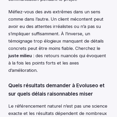
Méfiez-vous des avis extrêmes dans un sens
comme dans l’autre. Un client mécontent peut
avoir eu des attentes irréalistes ou n’a pas su
s’impliquer suffisamment. À l’inverse, un
témoignage trop élogieux manquant de détails
concrets peut être moins fiable. Cherchez le
juste milieu
: des retours nuancés qui évoquent
à la fois les points forts et les axes
d’amélioration.
Quels résultats demander à Evoluseo et
sur quels délais raisonnables miser
Le référencement naturel n’est pas une science
exacte et les résultats dépendent de nombreux