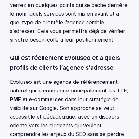
verrez en quelques points qui se cache derrière
le nom, quels services sont mis en avant et à
quel type de clientèle l’agence semble
s’adresser. Cela vous permettra déjà de vérifier
si votre besoin colle à leur positionnement.
Qui est réellement Evoluseo et à quels
profils de clients l’agence s’adresse
Evoluseo est une agence de référencement
naturel qui accompagne principalement les
TPE,
PME et e-commerces
dans leur stratégie de
visibilité sur Google. Son approche se veut
accessible et pédagogique, avec un discours
orienté vers les dirigeants qui veulent
comprendre les enjeux du SEO sans se perdre