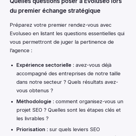
Quelles questions poser à Evoluseo lors
du premier échange stratégique
Préparez votre premier rendez-vous avec
Evoluseo en listant les questions essentielles qui
vous permettront de juger la pertinence de
l’agence :
Expérience sectorielle
: avez-vous déjà
accompagné des entreprises de notre taille
dans notre secteur ? Quels résultats avez-
vous obtenus ?
Méthodologie
: comment organisez-vous un
projet SEO ? Quelles sont les étapes clés et
les livrables ?
Priorisation
: sur quels leviers SEO