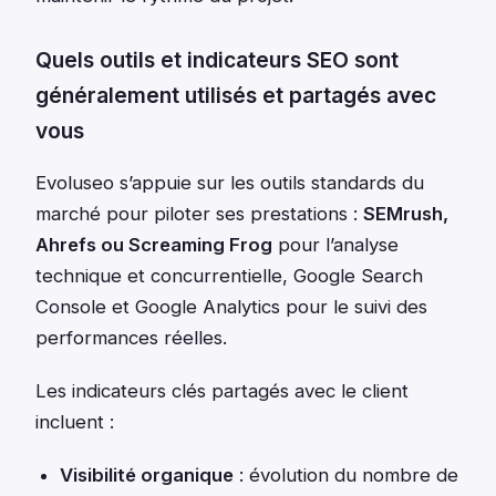
Quels outils et indicateurs SEO sont
généralement utilisés et partagés avec
vous
Evoluseo s’appuie sur les outils standards du
marché pour piloter ses prestations :
SEMrush,
Ahrefs ou Screaming Frog
pour l’analyse
technique et concurrentielle, Google Search
Console et Google Analytics pour le suivi des
performances réelles.
Les indicateurs clés partagés avec le client
incluent :
Visibilité organique
: évolution du nombre de