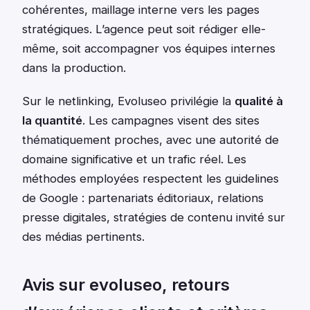
cohérentes, maillage interne vers les pages
stratégiques. L’agence peut soit rédiger elle-
même, soit accompagner vos équipes internes
dans la production.
Sur le netlinking, Evoluseo privilégie la
qualité à
la quantité
. Les campagnes visent des sites
thématiquement proches, avec une autorité de
domaine significative et un trafic réel. Les
méthodes employées respectent les guidelines
de Google : partenariats éditoriaux, relations
presse digitales, stratégies de contenu invité sur
des médias pertinents.
Avis sur evoluseo, retours