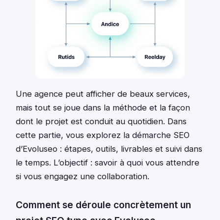
Une agence peut afficher de beaux services,
mais tout se joue dans la méthode et la façon
dont le projet est conduit au quotidien. Dans
cette partie, vous explorez la démarche SEO
d’Evoluseo : étapes, outils, livrables et suivi dans
le temps. L’objectif : savoir à quoi vous attendre
si vous engagez une collaboration.
Comment se déroule concrètement un