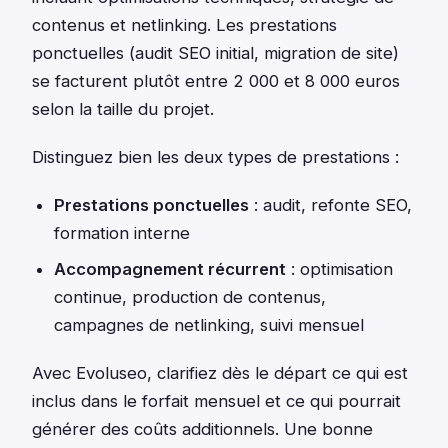
contenus et netlinking. Les prestations
ponctuelles (audit SEO initial, migration de site)
se facturent plutôt entre 2 000 et 8 000 euros
selon la taille du projet.
Distinguez bien les deux types de prestations :
Prestations ponctuelles
: audit, refonte SEO,
formation interne
Accompagnement récurrent
: optimisation
continue, production de contenus,
campagnes de netlinking, suivi mensuel
Avec Evoluseo, clarifiez dès le départ ce qui est
inclus dans le forfait mensuel et ce qui pourrait
générer des coûts additionnels. Une bonne