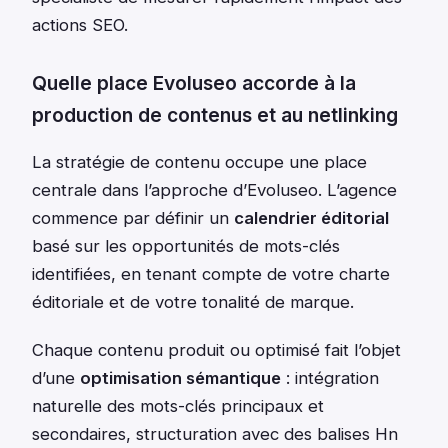
actions SEO.
Quelle place Evoluseo accorde à la
production de contenus et au netlinking
La stratégie de contenu occupe une place
centrale dans l’approche d’Evoluseo. L’agence
commence par définir un
calendrier éditorial
basé sur les opportunités de mots-clés
identifiées, en tenant compte de votre charte
éditoriale et de votre tonalité de marque.
Chaque contenu produit ou optimisé fait l’objet
d’une
optimisation sémantique
: intégration
naturelle des mots-clés principaux et
secondaires, structuration avec des balises Hn