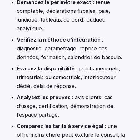
Demandez le périmètre exact
: tenue
comptable, déclarations fiscales, paie,
juridique, tableaux de bord, budget,
analytique.
Vérifiez la méthode d’intégration
:
diagnostic, paramétrage, reprise des
données, formation, calendrier de bascule.
Évaluez la disponibilité
: points mensuels,
trimestriels ou semestriels, interlocuteur
dédié, délai de réponse.
Analysez les preuves
: avis clients, cas
d’usage, certification, démonstration de
l’espace partagé.
Comparez les tarifs à service égal
: une
offre moins chère peut exclure le conseil, la