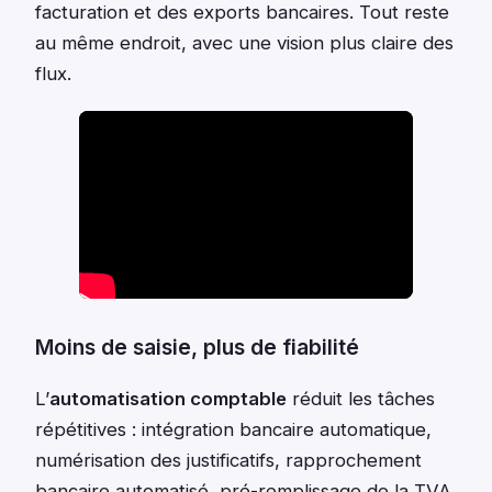
facturation et des exports bancaires. Tout reste
au même endroit, avec une vision plus claire des
flux.
Moins de saisie, plus de fiabilité
L’
automatisation comptable
réduit les tâches
répétitives : intégration bancaire automatique,
numérisation des justificatifs, rapprochement
bancaire automatisé, pré-remplissage de la TVA,