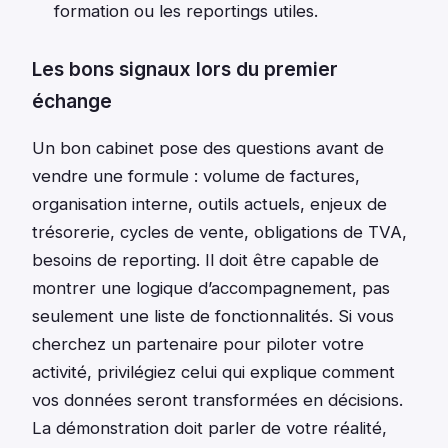
formation ou les reportings utiles.
Les bons signaux lors du premier
échange
Un bon cabinet pose des questions avant de
vendre une formule : volume de factures,
organisation interne, outils actuels, enjeux de
trésorerie, cycles de vente, obligations de TVA,
besoins de reporting. Il doit être capable de
montrer une logique d’accompagnement, pas
seulement une liste de fonctionnalités. Si vous
cherchez un partenaire pour piloter votre
activité, privilégiez celui qui explique comment
vos données seront transformées en décisions.
La démonstration doit parler de votre réalité,