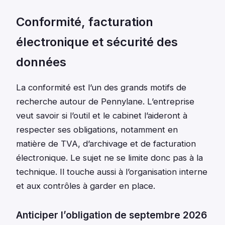
Conformité, facturation
électronique et sécurité des
données
La conformité est l’un des grands motifs de
recherche autour de Pennylane. L’entreprise
veut savoir si l’outil et le cabinet l’aideront à
respecter ses obligations, notamment en
matière de TVA, d’archivage et de facturation
électronique. Le sujet ne se limite donc pas à la
technique. Il touche aussi à l’organisation interne
et aux contrôles à garder en place.
Anticiper l’obligation de septembre 2026