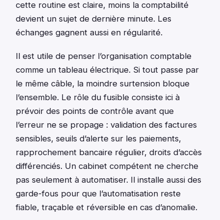
cette routine est claire, moins la comptabilité
devient un sujet de dernière minute. Les
échanges gagnent aussi en régularité.
Il est utile de penser l’organisation comptable
comme un tableau électrique. Si tout passe par
le même câble, la moindre surtension bloque
l’ensemble. Le rôle du fusible consiste ici à
prévoir des points de contrôle avant que
l’erreur ne se propage : validation des factures
sensibles, seuils d’alerte sur les paiements,
rapprochement bancaire régulier, droits d’accès
différenciés. Un cabinet compétent ne cherche
pas seulement à automatiser. Il installe aussi des
garde-fous pour que l’automatisation reste
fiable, traçable et réversible en cas d’anomalie.