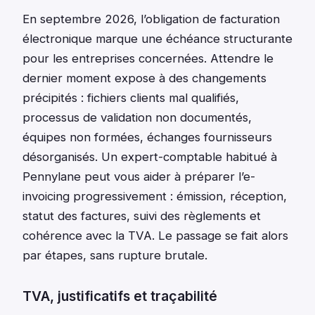
En septembre 2026, l’obligation de facturation
électronique marque une échéance structurante
pour les entreprises concernées. Attendre le
dernier moment expose à des changements
précipités : fichiers clients mal qualifiés,
processus de validation non documentés,
équipes non formées, échanges fournisseurs
désorganisés. Un expert-comptable habitué à
Pennylane peut vous aider à préparer l’e-
invoicing progressivement : émission, réception,
statut des factures, suivi des règlements et
cohérence avec la TVA. Le passage se fait alors
par étapes, sans rupture brutale.
TVA, justificatifs et traçabilité