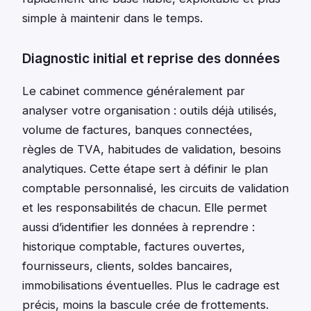
simple à maintenir dans le temps.
Diagnostic initial et reprise des données
Le cabinet commence généralement par
analyser votre organisation : outils déjà utilisés,
volume de factures, banques connectées,
règles de TVA, habitudes de validation, besoins
analytiques. Cette étape sert à définir le plan
comptable personnalisé, les circuits de validation
et les responsabilités de chacun. Elle permet
aussi d’identifier les données à reprendre :
historique comptable, factures ouvertes,
fournisseurs, clients, soldes bancaires,
immobilisations éventuelles. Plus le cadrage est
précis, moins la bascule crée de frottements.