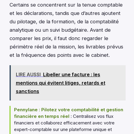
Certains se concentrent sur la tenue comptable
et les déclarations, tandis que d’autres ajoutent
du pilotage, de la formation, de la comptabilité
analytique ou un suivi budgétaire. Avant de
comparer les prix, il faut donc regarder le
périmètre réel de la mission, les livrables prévus
et la fréquence des points avec le cabinet.
LIRE AUSSI
Libeller une facture : les
mentions qui évitent litiges, retards et
sanctions
Pennylane : Pilotez votre comptabilité et gestion
financière en temps réel
: Centralisez vos flux
financiers et collaborez efficacement avec votre
expert-comptable sur une plateforme unique et