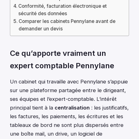
Conformité, facturation électronique et
sécurité des données
Comparer les cabinets Pennylane avant de
demander un devis
Ce qu’apporte vraiment un
expert comptable Pennylane
Un cabinet qui travaille avec Pennylane s’appuie
sur une plateforme partagée entre le dirigeant,
ses équipes et l’expert-comptable. L’intérêt
principal tient à la
centralisation
: les justificatifs,
les factures, les paiements, les écritures et les
tableaux de bord ne sont plus dispersés entre
une boîte mail, un drive, un logiciel de