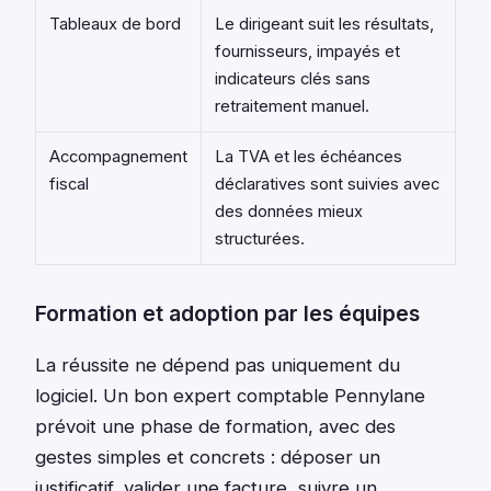
Tableaux de bord
Le dirigeant suit les résultats,
fournisseurs, impayés et
indicateurs clés sans
retraitement manuel.
Accompagnement
La TVA et les échéances
fiscal
déclaratives sont suivies avec
des données mieux
structurées.
Formation et adoption par les équipes
La réussite ne dépend pas uniquement du
logiciel. Un bon expert comptable Pennylane
prévoit une phase de formation, avec des
gestes simples et concrets : déposer un
justificatif, valider une facture, suivre un