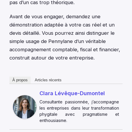
pas d’un cas trop théorique.
Avant de vous engager, demandez une
démonstration adaptée à votre cas réel et un
devis détaillé. Vous pourrez ainsi distinguer le
simple usage de Pennylane d’un véritable
accompagnement comptable, fiscal et financier,
construit autour de votre entreprise.
À propos
Articles récents
Clara Lévêque-Dumontel
Consultante passionnée, j’accompagne
les entreprises dans leur transformation
phygitale avec pragmatisme et
enthousiasme.