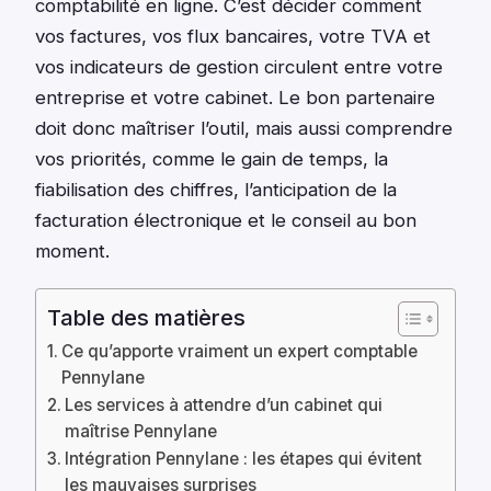
comptabilité en ligne. C’est décider comment
vos factures, vos flux bancaires, votre TVA et
vos indicateurs de gestion circulent entre votre
entreprise et votre cabinet. Le bon partenaire
doit donc maîtriser l’outil, mais aussi comprendre
vos priorités, comme le gain de temps, la
fiabilisation des chiffres, l’anticipation de la
facturation électronique et le conseil au bon
moment.
Table des matières
Ce qu’apporte vraiment un expert comptable
Pennylane
Les services à attendre d’un cabinet qui
maîtrise Pennylane
Intégration Pennylane : les étapes qui évitent
les mauvaises surprises