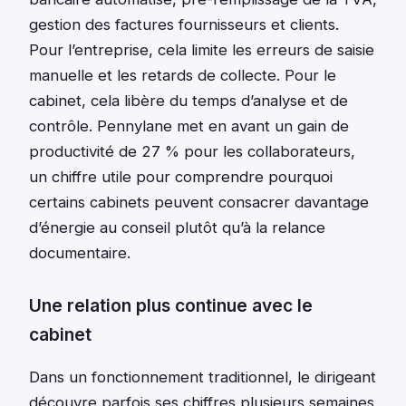
gestion des factures fournisseurs et clients.
Pour l’entreprise, cela limite les erreurs de saisie
manuelle et les retards de collecte. Pour le
cabinet, cela libère du temps d’analyse et de
contrôle. Pennylane met en avant un gain de
productivité de 27 % pour les collaborateurs,
un chiffre utile pour comprendre pourquoi
certains cabinets peuvent consacrer davantage
d’énergie au conseil plutôt qu’à la relance
documentaire.
Une relation plus continue avec le
cabinet
Dans un fonctionnement traditionnel, le dirigeant
découvre parfois ses chiffres plusieurs semaines