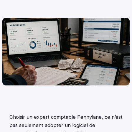
Choisir un expert comptable Pennylane, ce n’est
pas seulement adopter un logiciel de