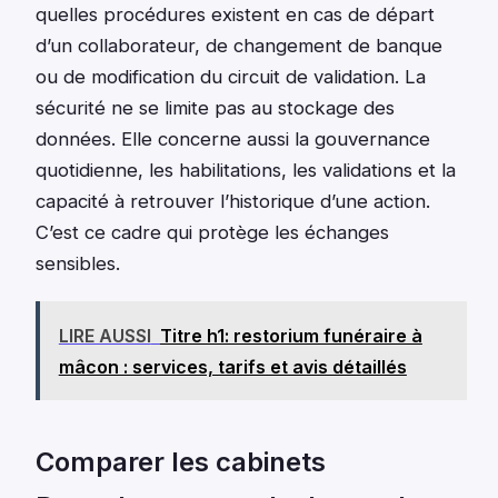
quelles procédures existent en cas de départ
d’un collaborateur, de changement de banque
ou de modification du circuit de validation. La
sécurité ne se limite pas au stockage des
données. Elle concerne aussi la gouvernance
quotidienne, les habilitations, les validations et la
capacité à retrouver l’historique d’une action.
C’est ce cadre qui protège les échanges
sensibles.
LIRE AUSSI
Titre h1: restorium funéraire à
mâcon : services, tarifs et avis détaillés
Comparer les cabinets