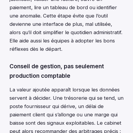
paiement, lire un tableau de bord ou identifier
une anomalie. Cette étape évite que l’outil
devienne une interface de plus, mal utilisée,
alors qu’il doit simplifier le quotidien administratif.
Elle aide aussi les équipes à adopter les bons
réflexes dès le départ.
Conseil de gestion, pas seulement
production comptable
La valeur ajoutée apparaît lorsque les données
servent à décider. Une trésorerie qui se tend, un
poste fournisseur qui dérive, un délai de
paiement client qui s’allonge ou une marge qui
baisse sont des signaux exploitables. Le cabinet
peut alors recommander des arbitrages précis :