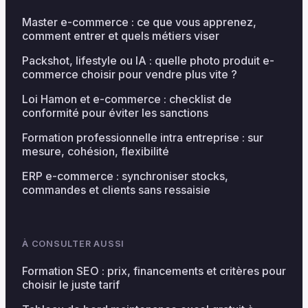
Master e-commerce : ce que vous apprenez,
comment entrer et quels métiers viser
Packshot, lifestyle ou IA : quelle photo produit e-
commerce choisir pour vendre plus vite ?
Loi Hamon et e-commerce : checklist de
conformité pour éviter les sanctions
Formation professionnelle intra entreprise : sur
mesure, cohésion, flexibilité
ERP e-commerce : synchroniser stocks,
commandes et clients sans ressaisie
À CONSULTER AUSSI
Formation SEO : prix, financements et critères pour
choisir le juste tarif