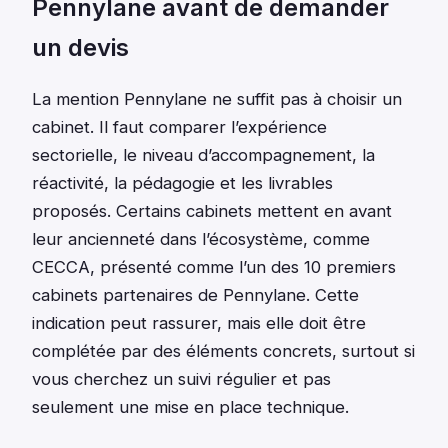
Pennylane avant de demander
un devis
La mention Pennylane ne suffit pas à choisir un
cabinet. Il faut comparer l’expérience
sectorielle, le niveau d’accompagnement, la
réactivité, la pédagogie et les livrables
proposés. Certains cabinets mettent en avant
leur ancienneté dans l’écosystème, comme
CECCA, présenté comme l’un des 10 premiers
cabinets partenaires de Pennylane. Cette
indication peut rassurer, mais elle doit être
complétée par des éléments concrets, surtout si
vous cherchez un suivi régulier et pas
seulement une mise en place technique.