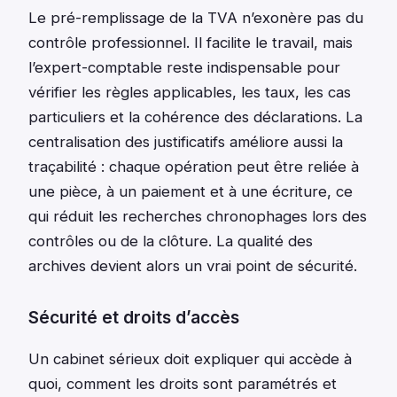
Le pré-remplissage de la TVA n’exonère pas du
contrôle professionnel. Il facilite le travail, mais
l’expert-comptable reste indispensable pour
vérifier les règles applicables, les taux, les cas
particuliers et la cohérence des déclarations. La
centralisation des justificatifs améliore aussi la
traçabilité : chaque opération peut être reliée à
une pièce, à un paiement et à une écriture, ce
qui réduit les recherches chronophages lors des
contrôles ou de la clôture. La qualité des
archives devient alors un vrai point de sécurité.
Sécurité et droits d’accès
Un cabinet sérieux doit expliquer qui accède à
quoi, comment les droits sont paramétrés et