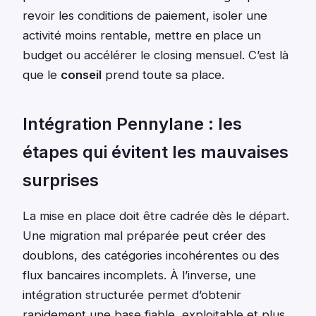
revoir les conditions de paiement, isoler une
activité moins rentable, mettre en place un
budget ou accélérer le closing mensuel. C’est là
que le
conseil
prend toute sa place.
Intégration Pennylane : les
étapes qui évitent les mauvaises
surprises
La mise en place doit être cadrée dès le départ.
Une migration mal préparée peut créer des
doublons, des catégories incohérentes ou des
flux bancaires incomplets. À l’inverse, une
intégration structurée permet d’obtenir
rapidement une base fiable, exploitable et plus