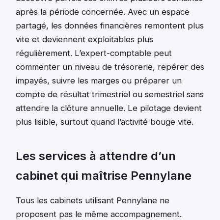
après la période concernée. Avec un espace
partagé, les données financières remontent plus
vite et deviennent exploitables plus
régulièrement. L’expert-comptable peut
commenter un niveau de trésorerie, repérer des
impayés, suivre les marges ou préparer un
compte de résultat trimestriel ou semestriel sans
attendre la clôture annuelle. Le pilotage devient
plus lisible, surtout quand l’activité bouge vite.
Les services à attendre d’un
cabinet qui maîtrise Pennylane
Tous les cabinets utilisant Pennylane ne
proposent pas le même accompagnement.