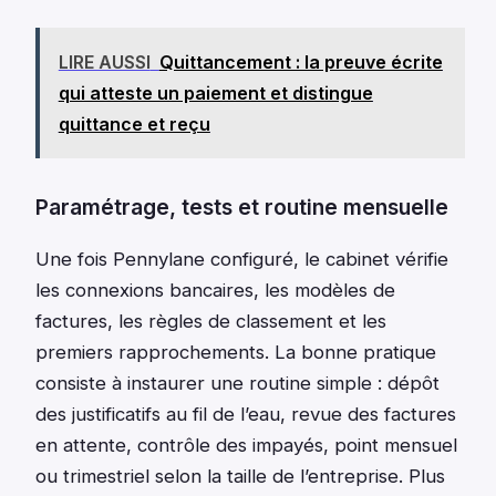
LIRE AUSSI
Quittancement : la preuve écrite
qui atteste un paiement et distingue
quittance et reçu
Paramétrage, tests et routine mensuelle
Une fois Pennylane configuré, le cabinet vérifie
les connexions bancaires, les modèles de
factures, les règles de classement et les
premiers rapprochements. La bonne pratique
consiste à instaurer une routine simple : dépôt
des justificatifs au fil de l’eau, revue des factures
en attente, contrôle des impayés, point mensuel
ou trimestriel selon la taille de l’entreprise. Plus