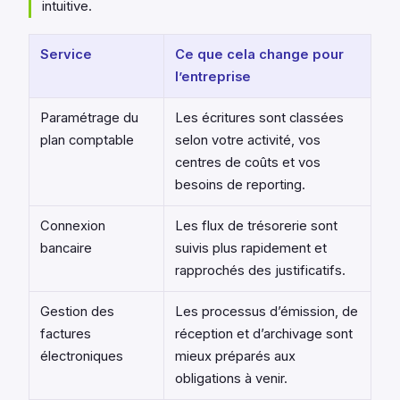
intuitive.
Service
Ce que cela change pour
l’entreprise
Paramétrage du
Les écritures sont classées
plan comptable
selon votre activité, vos
centres de coûts et vos
besoins de reporting.
Connexion
Les flux de trésorerie sont
bancaire
suivis plus rapidement et
rapprochés des justificatifs.
Gestion des
Les processus d’émission, de
factures
réception et d’archivage sont
électroniques
mieux préparés aux
obligations à venir.