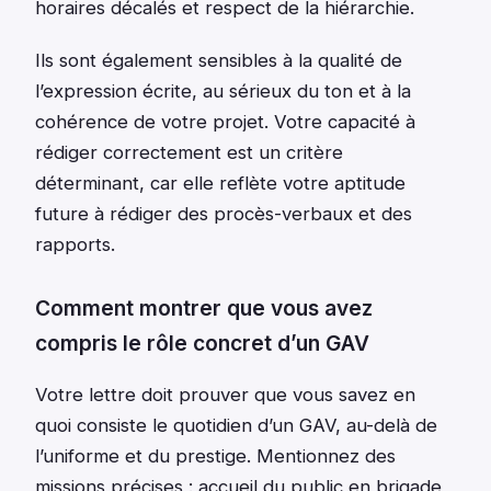
horaires décalés et respect de la hiérarchie.
Ils sont également sensibles à la qualité de
l’expression écrite, au sérieux du ton et à la
cohérence de votre projet. Votre capacité à
rédiger correctement est un critère
déterminant, car elle reflète votre aptitude
future à rédiger des procès-verbaux et des
rapports.
Comment montrer que vous avez
compris le rôle concret d’un GAV
Votre lettre doit prouver que vous savez en
quoi consiste le quotidien d’un GAV, au-delà de
l’uniforme et du prestige. Mentionnez des
missions précises : accueil du public en brigade,