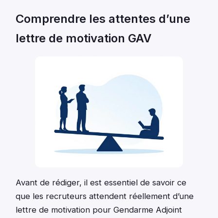
Comprendre les attentes d’une
lettre de motivation GAV
Avant de rédiger, il est essentiel de savoir ce
que les recruteurs attendent réellement d’une
lettre de motivation pour Gendarme Adjoint