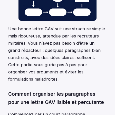
Une bonne lettre GAV suit une structure simple
mais rigoureuse, attendue par les recruteurs
militaires. Vous n’avez pas besoin d’être un
grand rédacteur : quelques paragraphes bien
construits, avec des idées claires, suffisent.
Cette partie vous guide pas à pas pour
organiser vos arguments et éviter les
formulations maladroites.
Comment organiser les paragraphes
pour une lettre GAV lisible et percutante
Commencez par un court paragraphe