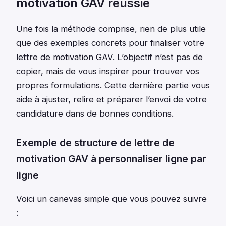
motivation GAV réussie
Une fois la méthode comprise, rien de plus utile
que des exemples concrets pour finaliser votre
lettre de motivation GAV. L’objectif n’est pas de
copier, mais de vous inspirer pour trouver vos
propres formulations. Cette dernière partie vous
aide à ajuster, relire et préparer l’envoi de votre
candidature dans de bonnes conditions.
Exemple de structure de lettre de
motivation GAV à personnaliser ligne par
ligne
Voici un canevas simple que vous pouvez suivre
: