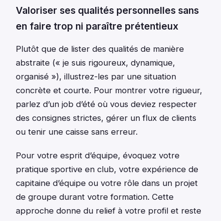
Valoriser ses qualités personnelles sans
en faire trop ni paraître prétentieux
Plutôt que de lister des qualités de manière
abstraite (« je suis rigoureux, dynamique,
organisé »), illustrez-les par une situation
concrète et courte. Pour montrer votre rigueur,
parlez d’un job d’été où vous deviez respecter
des consignes strictes, gérer un flux de clients
ou tenir une caisse sans erreur.
Pour votre esprit d’équipe, évoquez votre
pratique sportive en club, votre expérience de
capitaine d’équipe ou votre rôle dans un projet
de groupe durant votre formation. Cette
approche donne du relief à votre profil et reste