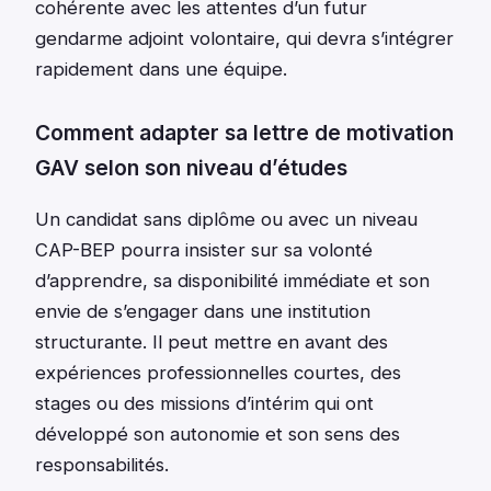
cohérente avec les attentes d’un futur
gendarme adjoint volontaire, qui devra s’intégrer
rapidement dans une équipe.
Comment adapter sa lettre de motivation
GAV selon son niveau d’études
Un candidat sans diplôme ou avec un niveau
CAP-BEP pourra insister sur sa volonté
d’apprendre, sa disponibilité immédiate et son
envie de s’engager dans une institution
structurante. Il peut mettre en avant des
expériences professionnelles courtes, des
stages ou des missions d’intérim qui ont
développé son autonomie et son sens des
responsabilités.