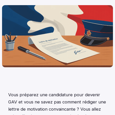
Vous préparez une candidature pour devenir
GAV et vous ne savez pas comment rédiger une
lettre de motivation convaincante ? Vous allez