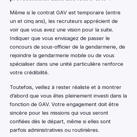
Même si le contrat GAV est temporaire (entre
un et cinq ans), les recruteurs apprécient de
voir que vous avez une vision pour la suite.
Indiquer que vous envisagez de passer le
concours de sous-officier de la gendarmerie, de
rejoindre la gendarmerie mobile ou de vous
spécialiser dans une unité particulière renforce
votre crédibilité.
Toutefois, veillez à rester réaliste et à montrer
d’abord que vous êtes pleinement investi dans la
fonction de GAV. Votre engagement doit être
sincère pour les missions qui vous seront
confiées dès le départ, même si elles sont
parfois administratives ou routinières.