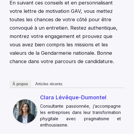
En suivant ces conseils et en personnalisant
votre lettre de motivation GAV, vous mettez
toutes les chances de votre côté pour être
convoqué à un entretien. Restez authentique,
montrez votre engagement et prouvez que
vous avez bien compris les missions et les
valeurs de la Gendarmerie nationale. Bonne
chance dans votre parcours de candidature.
À propos
Articles récents
Clara Lévêque-Dumontel
Consultante passionnée, j’accompagne
les entreprises dans leur transformation
phygitale avec pragmatisme et
enthousiasme.