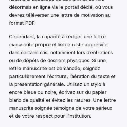
désormais en ligne via le portail dédié, où vous
devrez téléverser une lettre de motivation au
format PDF.
Cependant, la capacité à rédiger une lettre
manuscrite propre et lisible reste appréciée
dans certains cas, notamment lors d’entretiens
ou de dépôts de dossiers physiques. Si une
lettre manuscrite est demandée, soignez
particulièrement l’écriture, l’aération du texte et
la présentation générale. Utilisez un stylo à
encre bleue ou noire, écrivez sur du papier
blanc de qualité et évitez les ratures. Une lettre
manuscrite soignée témoigne de votre sérieux
et de votre respect pour l’institution.