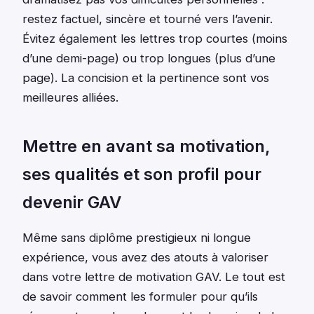
restez factuel, sincère et tourné vers l’avenir.
Évitez également les lettres trop courtes (moins
d’une demi-page) ou trop longues (plus d’une
page). La concision et la pertinence sont vos
meilleures alliées.
Mettre en avant sa motivation,
ses qualités et son profil pour
devenir GAV
Même sans diplôme prestigieux ni longue
expérience, vous avez des atouts à valoriser
dans votre lettre de motivation GAV. Le tout est
de savoir comment les formuler pour qu’ils