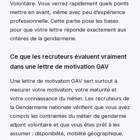
Volontaire. Vous verrez rapidement quels points
mettre en avant, même avec peu d’expérience
professionnelle. Cette partie pose les bases
pour que votre lettre réponde exactement aux
critères de la gendarmerie.
Ce que les recruteurs évaluent vraiment
dans une lettre de motivation GAV
Une lettre de motivation GAV sert surtout à
mesurer votre motivation, votre maturité et
votre connaissance du métier. Les recruteurs de
la Gendarmerie nationale vérifient que vous avez
compris les contraintes du métier de gendarme
adjoint volontaire et que vous êtes prêt à les
assumer : disponibilité, mobilité géographique,