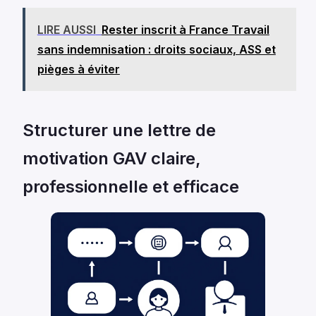
LIRE AUSSI
Rester inscrit à France Travail
sans indemnisation : droits sociaux, ASS et
pièges à éviter
Structurer une lettre de
motivation GAV claire,
professionnelle et efficace