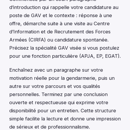
d’introduction qui rappelle votre candidature au
poste de GAV et le contexte : réponse à une
offre, démarche suite à une visite au Centre
d’Information et de Recrutement des Forces
Armées (CIRFA) ou candidature spontanée.
Précisez la spécialité GAV visée si vous postulez
pour une fonction particulière (APJA, EP, EGAT).
Enchaînez avec un paragraphe sur votre
motivation réelle pour la gendarmerie, puis un
autre sur votre parcours et vos qualités
personnelles. Terminez par une conclusion
ouverte et respectueuse qui exprime votre
disponibilité pour un entretien. Cette structure
simple facilite la lecture et donne une impression
de sérieux et de professionnalisme.