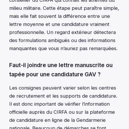
conseiller du CIRFA qui connaît les attentes du
milieu militaire. Cette étape peut paraître simple,
mais elle fait souvent la différence entre une
lettre moyenne et une candidature vraiment
professionnelle. Un regard extérieur détectera
des formulations ambiguës ou des informations
manquantes que vous n’auriez pas remarquées.
Faut-il joindre une lettre manuscrite ou
tapée pour une candidature GAV ?
Les consignes peuvent varier selon les centres
de recrutement et les supports de candidature.
Il est donc important de vérifier l’information
officielle auprès du CIRFA ou sur la plateforme
de candidature en ligne de la Gendarmerie
nationale. Beaucoup de démarches se font