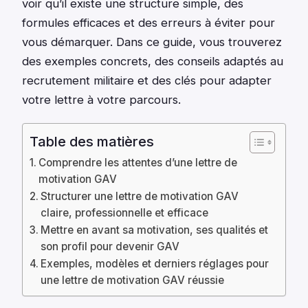
voir qu’il existe une structure simple, des
formules efficaces et des erreurs à éviter pour
vous démarquer. Dans ce guide, vous trouverez
des exemples concrets, des conseils adaptés au
recrutement militaire et des clés pour adapter
votre lettre à votre parcours.
Table des matières
Comprendre les attentes d’une lettre de
motivation GAV
Structurer une lettre de motivation GAV
claire, professionnelle et efficace
Mettre en avant sa motivation, ses qualités et
son profil pour devenir GAV
Exemples, modèles et derniers réglages pour
une lettre de motivation GAV réussie