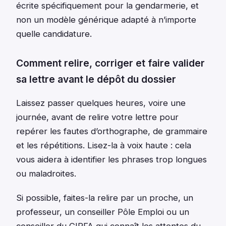
écrite spécifiquement pour la gendarmerie, et
non un modèle générique adapté à n’importe
quelle candidature.
Comment relire, corriger et faire valider
sa lettre avant le dépôt du dossier
Laissez passer quelques heures, voire une
journée, avant de relire votre lettre pour
repérer les fautes d’orthographe, de grammaire
et les répétitions. Lisez-la à voix haute : cela
vous aidera à identifier les phrases trop longues
ou maladroites.
Si possible, faites-la relire par un proche, un
professeur, un conseiller Pôle Emploi ou un