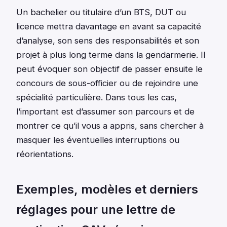
Un bachelier ou titulaire d’un BTS, DUT ou
licence mettra davantage en avant sa capacité
d’analyse, son sens des responsabilités et son
projet à plus long terme dans la gendarmerie. Il
peut évoquer son objectif de passer ensuite le
concours de sous-officier ou de rejoindre une
spécialité particulière. Dans tous les cas,
l’important est d’assumer son parcours et de
montrer ce qu’il vous a appris, sans chercher à
masquer les éventuelles interruptions ou
réorientations.
Exemples, modèles et derniers
réglages pour une lettre de