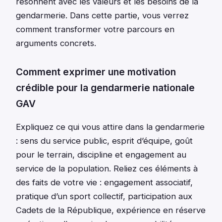
résonnent avec les valeurs et les besoins de la
gendarmerie. Dans cette partie, vous verrez
comment transformer votre parcours en
arguments concrets.
Comment exprimer une motivation
crédible pour la gendarmerie nationale
GAV
Expliquez ce qui vous attire dans la gendarmerie
: sens du service public, esprit d’équipe, goût
pour le terrain, discipline et engagement au
service de la population. Reliez ces éléments à
des faits de votre vie : engagement associatif,
pratique d’un sport collectif, participation aux
Cadets de la République, expérience en réserve