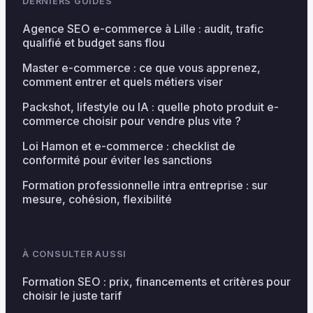
DERNIERS GUIDES
Agence SEO e-commerce à Lille : audit, trafic
qualifié et budget sans flou
Master e-commerce : ce que vous apprenez,
comment entrer et quels métiers viser
Packshot, lifestyle ou IA : quelle photo produit e-
commerce choisir pour vendre plus vite ?
Loi Hamon et e-commerce : checklist de
conformité pour éviter les sanctions
Formation professionnelle intra entreprise : sur
mesure, cohésion, flexibilité
À CONSULTER AUSSI
Formation SEO : prix, financements et critères pour
choisir le juste tarif