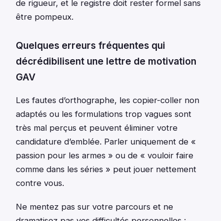
de rigueur, et le registre doit rester formel sans
être pompeux.
Quelques erreurs fréquentes qui
décrédibilisent une lettre de motivation
GAV
Les fautes d’orthographe, les copier-coller non
adaptés ou les formulations trop vagues sont
très mal perçus et peuvent éliminer votre
candidature d’emblée. Parler uniquement de «
passion pour les armes » ou de « vouloir faire
comme dans les séries » peut jouer nettement
contre vous.
Ne mentez pas sur votre parcours et ne
dramatisez pas vos difficultés personnelles :