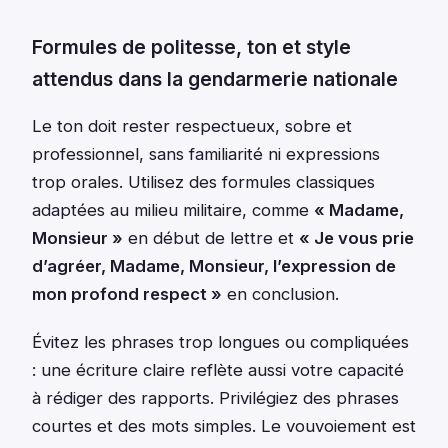
Formules de politesse, ton et style
attendus dans la gendarmerie nationale
Le ton doit rester respectueux, sobre et
professionnel, sans familiarité ni expressions
trop orales. Utilisez des formules classiques
adaptées au milieu militaire, comme
« Madame,
Monsieur »
en début de lettre et
« Je vous prie
d’agréer, Madame, Monsieur, l’expression de
mon profond respect »
en conclusion.
Évitez les phrases trop longues ou compliquées
: une écriture claire reflète aussi votre capacité
à rédiger des rapports. Privilégiez des phrases
courtes et des mots simples. Le vouvoiement est