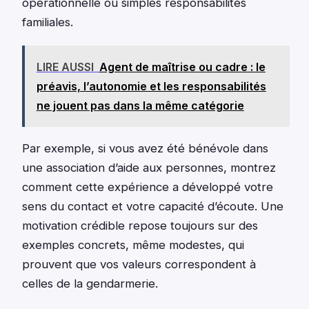
opérationnelle ou simples responsabilités
familiales.
LIRE AUSSI
Agent de maîtrise ou cadre : le
préavis, l’autonomie et les responsabilités
ne jouent pas dans la même catégorie
Par exemple, si vous avez été bénévole dans
une association d’aide aux personnes, montrez
comment cette expérience a développé votre
sens du contact et votre capacité d’écoute. Une
motivation crédible repose toujours sur des
exemples concrets, même modestes, qui
prouvent que vos valeurs correspondent à
celles de la gendarmerie.