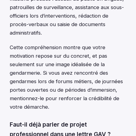
patrouilles de surveillance, assistance aux sous-
officiers lors d’interventions, rédaction de
procès-verbaux ou saisie de documents
administratifs.
Cette compréhension montre que votre
motivation repose sur du concret, et pas
seulement sur une image idéalisée de la
gendarmerie. Si vous avez rencontré des
gendarmes lors de forums métiers, de journées
portes ouvertes ou de périodes d’immersion,
mentionnez-le pour renforcer la crédibilité de
votre démarche.
Faut-il déjà parler de projet
professionnel dans une lettre GAV ?