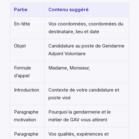
Partie
Contenu suggéré
En-tête
Vos coordonnées, coordonnées du
destinataire, lieu et date
Objet
Candidature au poste de Gendarme
Adjoint Volontaire
Formule
Madame, Monsieur,
d’appel
Introduction
Contexte de votre candidature et
poste visé
Paragraphe
Pourquoi la gendarmerie et le
motivation
métier de GAV vous attirent
Paragraphe
Vos qualités, expériences et