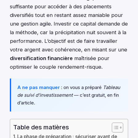
suffisante pour accéder à des placements
diversifiés tout en restant assez maniable pour
une gestion agile. Investir ce capital demande de
la méthode, car la précipitation nuit souvent à la
performance. L’objectif est de faire travailler
votre argent avec cohérence, en misant sur une
diversification financière
maîtrisée pour
optimiser le couple rendement-risque.
A ne pas manquer
: on vous a préparé
Tableau
de suivi d’investissement
— c’est gratuit, en fin
d’article.
Table des matières
La phase de préparation : sécuriser avant de