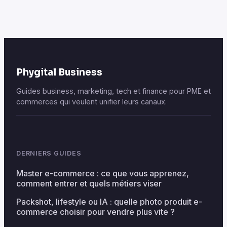
erreurs à éviter
stratégie et accès
Phygital Business
Guides business, marketing, tech et finance pour PME et
commerces qui veulent unifier leurs canaux.
DERNIERS GUIDES
Master e-commerce : ce que vous apprenez,
comment entrer et quels métiers viser
Packshot, lifestyle ou IA : quelle photo produit e-
commerce choisir pour vendre plus vite ?