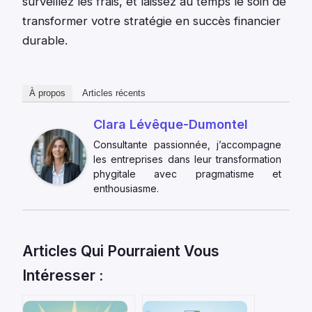
surveillez les frais, et laissez au temps le soin de
transformer votre stratégie en succès financier
durable.
À propos
Articles récents
Clara Lévêque-Dumontel
Consultante passionnée, j’accompagne
les entreprises dans leur transformation
phygitale avec pragmatisme et
enthousiasme.
Articles Qui Pourraient Vous
Intéresser :