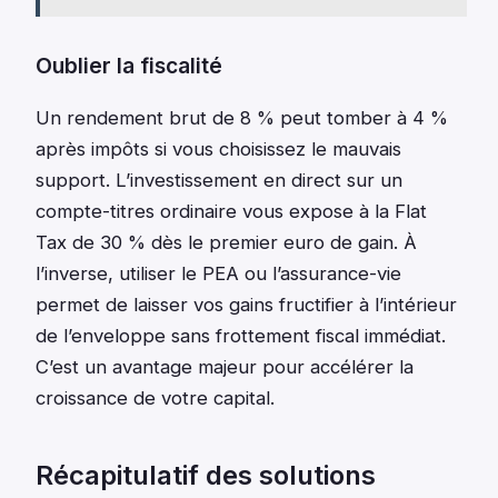
Oublier la fiscalité
Un rendement brut de 8 % peut tomber à 4 %
après impôts si vous choisissez le mauvais
support. L’investissement en direct sur un
compte-titres ordinaire vous expose à la Flat
Tax de 30 % dès le premier euro de gain. À
l’inverse, utiliser le PEA ou l’assurance-vie
permet de laisser vos gains fructifier à l’intérieur
de l’enveloppe sans frottement fiscal immédiat.
C’est un avantage majeur pour accélérer la
croissance de votre capital.
Récapitulatif des solutions