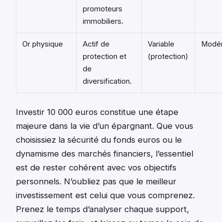
promoteurs
immobiliers.
Or physique
Actif de
Variable
Modé
protection et
(protection)
de
diversification.
Investir 10 000 euros constitue une étape
majeure dans la vie d’un épargnant. Que vous
choisissiez la sécurité du fonds euros ou le
dynamisme des marchés financiers, l’essentiel
est de rester cohérent avec vos objectifs
personnels. N’oubliez pas que le meilleur
investissement est celui que vous comprenez.
Prenez le temps d’analyser chaque support,