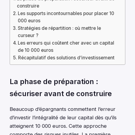
construire
Les supports incontournables pour placer 10
000 euros
Stratégies de répartition : où mettre le
curseur ?
Les erreurs qui coûtent cher avec un capital
de 10 000 euros
Récapitulatif des solutions d’investissement
La phase de préparation :
sécuriser avant de construire
Beaucoup d’épargnants commettent l’erreur
d’investir l’intégralité de leur capital dès qu’ils
atteignent 10 000 euros. Cette approche
comporte des risques inutiles. La première