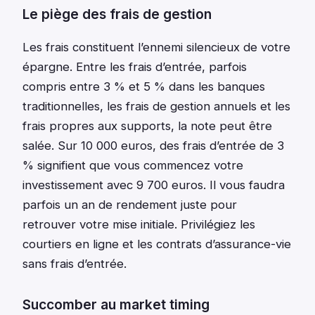
Le piège des frais de gestion
Les frais constituent l’ennemi silencieux de votre
épargne. Entre les frais d’entrée, parfois
compris entre 3 % et 5 % dans les banques
traditionnelles, les frais de gestion annuels et les
frais propres aux supports, la note peut être
salée. Sur 10 000 euros, des frais d’entrée de 3
% signifient que vous commencez votre
investissement avec 9 700 euros. Il vous faudra
parfois un an de rendement juste pour
retrouver votre mise initiale. Privilégiez les
courtiers en ligne et les contrats d’assurance-vie
sans frais d’entrée.
Succomber au market timing