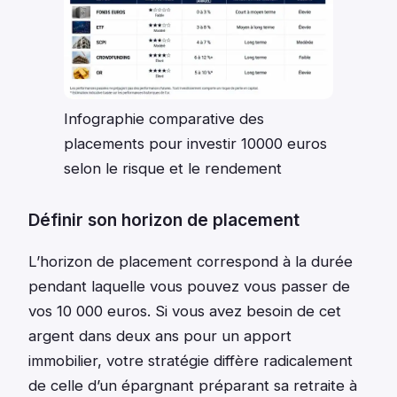
Infographie comparative des
placements pour investir 10000 euros
selon le risque et le rendement
Définir son horizon de placement
L’horizon de placement correspond à la durée
pendant laquelle vous pouvez vous passer de
vos 10 000 euros. Si vous avez besoin de cet
argent dans deux ans pour un apport
immobilier, votre stratégie diffère radicalement
de celle d’un épargnant préparant sa retraite à