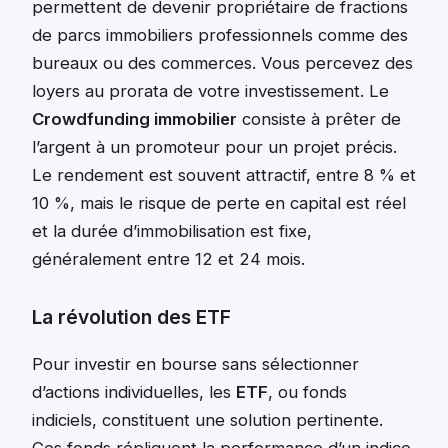
permettent de devenir propriétaire de fractions
de parcs immobiliers professionnels comme des
bureaux ou des commerces. Vous percevez des
loyers au prorata de votre investissement. Le
Crowdfunding immobilier
consiste à prêter de
l’argent à un promoteur pour un projet précis.
Le rendement est souvent attractif, entre 8 % et
10 %, mais le risque de perte en capital est réel
et la durée d’immobilisation est fixe,
généralement entre 12 et 24 mois.
La révolution des ETF
Pour investir en bourse sans sélectionner
d’actions individuelles, les
ETF
, ou fonds
indiciels, constituent une solution pertinente.