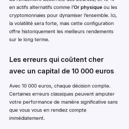
en actifs alternatifs comme l’
Or physique
ou les
cryptomonnaies pour dynamiser l’ensemble. Ici,
la volatilité sera forte, mais cette configuration
offre historiquement les meilleurs rendements
sur le long terme.
Les erreurs qui coûtent cher
avec un capital de 10 000 euros
Avec 10 000 euros, chaque décision compte.
Certaines erreurs classiques peuvent amputer
votre performance de manière significative sans
que vous vous en rendiez compte
immédiatement.