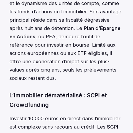
et le dynamisme des unités de compte, comme
les fonds d’actions ou l’immobilier. Son avantage
principal réside dans sa fiscalité dégressive
après huit ans de détention. Le
Plan d’Épargne
en Actions
, ou PEA, demeure l’outil de
référence pour investir en bourse. Limité aux
actions européennes ou aux ETF éligibles, il
offre une exonération d’impôt sur les plus-
values après cinq ans, seuls les prélèvements
sociaux restant dus.
L’immobilier dématérialisé : SCPI et
Crowdfunding
Investir 10 000 euros en direct dans l’immobilier
est complexe sans recours au crédit. Les
SCPI