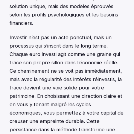
solution unique, mais des modèles éprouvés
selon les profils psychologiques et les besoins
financiers.
Investir n’est pas un acte ponctuel, mais un
processus qui s’inscrit dans le long terme.
Chaque euro investi agit comme une graine qui
trace son propre sillon dans l’économie réelle.
Ce cheminement ne se voit pas immédiatement,
mais avec la régularité des intérêts réinvestis, la
trace devient une voie solide pour votre
patrimoine. En choisissant une direction claire et
en vous y tenant malgré les cycles
économiques, vous permettez à votre capital de
creuser une empreinte durable. Cette
persistance dans la méthode transforme une