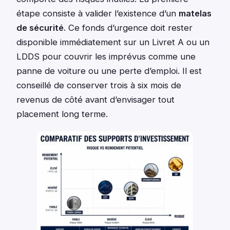
étape consiste à valider l’existence d’un
matelas
de sécurité
. Ce fonds d’urgence doit rester
disponible immédiatement sur un Livret A ou un
LDDS pour couvrir les imprévus comme une
panne de voiture ou une perte d’emploi. Il est
conseillé de conserver trois à six mois de
revenus de côté avant d’envisager tout
placement long terme.