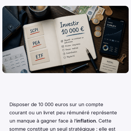
Disposer de 10 000 euros sur un compte
courant ou un livret peu rémunéré représente
un manque à gagner face à l’
inflation
. Cette
somme constitue un seuil stratégique : elle est