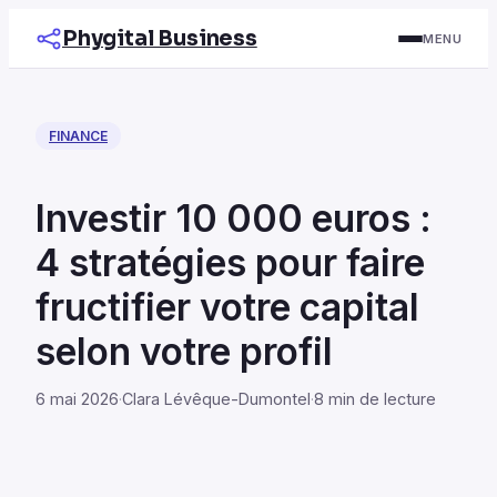
Phygital Business
MENU
FINANCE
Investir 10 000 euros :
4 stratégies pour faire
fructifier votre capital
selon votre profil
6 mai 2026
·
Clara Lévêque-Dumontel
·
8 min de lecture