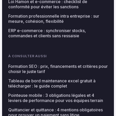
Loi Hamon et e-commerce : checklist de
conformité pour éviter les sanctions
Formation professionnelle intra entreprise : sur
mesure, cohésion, flexibilité
ERP e-commerce : synchroniser stocks,
commandes et clients sans ressaisie
À CONSULTER AUSSI
Formation SEO : prix, financements et critères pour
choisir le juste tarif
Tableau de bord maintenance excel gratuit à
télécharger : le guide complet
Pointeuse mobile : 3 obligations légales et 4
leviers de performance pour vos équipes terrain
Quittancier et quittance : 4 mentions obligatoires
pour prouver un paiement sans litige