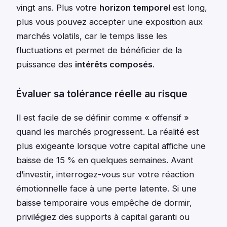
vingt ans. Plus votre
horizon temporel
est long,
plus vous pouvez accepter une exposition aux
marchés volatils, car le temps lisse les
fluctuations et permet de bénéficier de la
puissance des
intérêts composés
.
Évaluer sa tolérance réelle au risque
Il est facile de se définir comme « offensif »
quand les marchés progressent. La réalité est
plus exigeante lorsque votre capital affiche une
baisse de 15 % en quelques semaines. Avant
d’investir, interrogez-vous sur votre réaction
émotionnelle face à une perte latente. Si une
baisse temporaire vous empêche de dormir,
privilégiez des supports à capital garanti ou