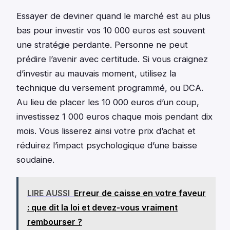
Essayer de deviner quand le marché est au plus
bas pour investir vos 10 000 euros est souvent
une stratégie perdante. Personne ne peut
prédire l’avenir avec certitude. Si vous craignez
d’investir au mauvais moment, utilisez la
technique du versement programmé, ou DCA.
Au lieu de placer les 10 000 euros d’un coup,
investissez 1 000 euros chaque mois pendant dix
mois. Vous lisserez ainsi votre prix d’achat et
réduirez l’impact psychologique d’une baisse
soudaine.
LIRE AUSSI
Erreur de caisse en votre faveur
: que dit la loi et devez-vous vraiment
rembourser ?