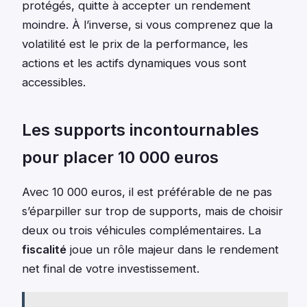
protégés, quitte à accepter un rendement
moindre. À l’inverse, si vous comprenez que la
volatilité est le prix de la performance, les
actions et les actifs dynamiques vous sont
accessibles.
Les supports incontournables
pour placer 10 000 euros
Avec 10 000 euros, il est préférable de ne pas
s’éparpiller sur trop de supports, mais de choisir
deux ou trois véhicules complémentaires. La
fiscalité
joue un rôle majeur dans le rendement
net final de votre investissement.