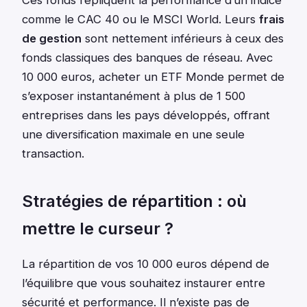
Ces fonds répliquent la performance d’un indice
comme le CAC 40 ou le MSCI World. Leurs
frais
de gestion
sont nettement inférieurs à ceux des
fonds classiques des banques de réseau. Avec
10 000 euros, acheter un ETF Monde permet de
s’exposer instantanément à plus de 1 500
entreprises dans les pays développés, offrant
une diversification maximale en une seule
transaction.
Stratégies de répartition : où
mettre le curseur ?
La répartition de vos 10 000 euros dépend de
l’équilibre que vous souhaitez instaurer entre
sécurité et performance. Il n’existe pas de