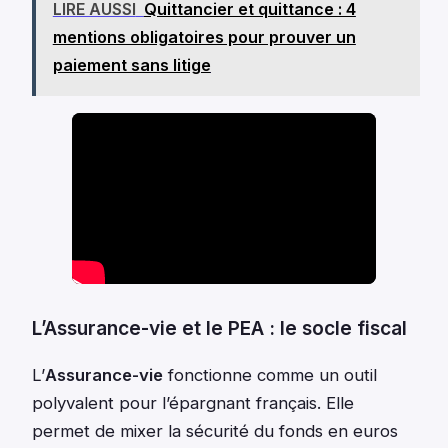
LIRE AUSSI
Quittancier et quittance : 4
mentions obligatoires pour prouver un
paiement sans litige
L’Assurance-vie et le PEA : le socle fiscal
L’
Assurance-vie
fonctionne comme un outil
polyvalent pour l’épargnant français. Elle
permet de mixer la sécurité du fonds en euros