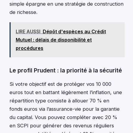
simple épargne en une stratégie de construction
de richesse.
LIRE AUSSI
Dépôt d'espèces au Crédit
Mutuel : délais de disponibilité et
procédures
Le profil Prudent : la priorité à la sécurité
Si votre objectif est de protéger vos 10 000
euros tout en battant légèrement l’inflation, une
répartition type consiste à allouer 70 % en
fonds euros via l’assurance-vie pour la garantie
du capital. Vous pouvez compléter avec 20 %
en SCPI pour générer des revenus réguliers