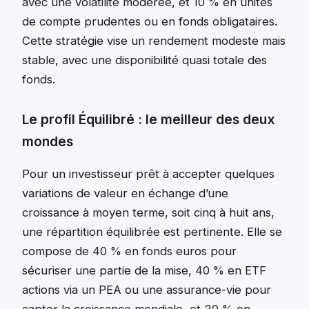
avec une volatilité modérée, et 10 % en unités
de compte prudentes ou en fonds obligataires.
Cette stratégie vise un rendement modeste mais
stable, avec une disponibilité quasi totale des
fonds.
Le profil Équilibré : le meilleur des deux
mondes
Pour un investisseur prêt à accepter quelques
variations de valeur en échange d’une
croissance à moyen terme, soit cinq à huit ans,
une répartition équilibrée est pertinente. Elle se
compose de 40 % en fonds euros pour
sécuriser une partie de la mise, 40 % en ETF
actions via un PEA ou une assurance-vie pour